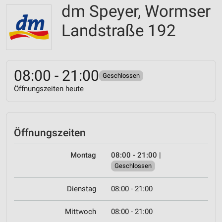
dm Speyer, Wormser
Landstraße 192
08:00 - 21:00
Geschlossen
Öffnungszeiten heute
Öffnungszeiten
Montag
08:00 - 21:00
|
Geschlossen
Dienstag
08:00 - 21:00
Mittwoch
08:00 - 21:00