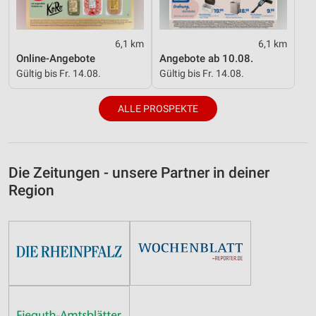
6,1 km
6,1 km
Online-Angebote
Angebote ab 10.08.
Gültig bis Fr. 14.08.
Gültig bis Fr. 14.08.
ALLE PROSPEKTE
Die Zeitungen - unsere Partner in deiner
Region