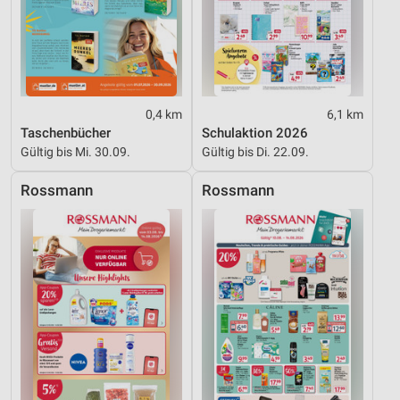
0,4 km
6,1 km
Taschenbücher
Schulaktion 2026
Gültig bis Mi. 30.09.
Gültig bis Di. 22.09.
Rossmann
Rossmann