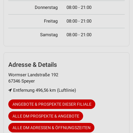
Donnerstag
08:00 - 21:00
Freitag
08:00 - 21:00
Samstag
08:00 - 21:00
Adresse & Details
Wormser Landstraße 192
67346 Speyer
Entfernung 496,56 km (Luftlinie)
ANGEBOTE & PROSPEKTE DIESER FILIALE
ALLE DM PROSPEKTE & ANGEBOTE
ALLE DM ADRESSEN & ÖFFNUNGSZEITEN