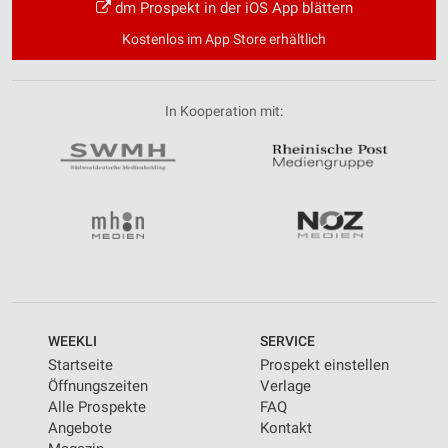
dm Prospekt in der iOS App blättern
Kostenlos im App Store erhältlich
In Kooperation mit:
WEEKLI
SERVICE
Startseite
Prospekt einstellen
Öffnungszeiten
Verlage
Alle Prospekte
FAQ
Angebote
Kontakt