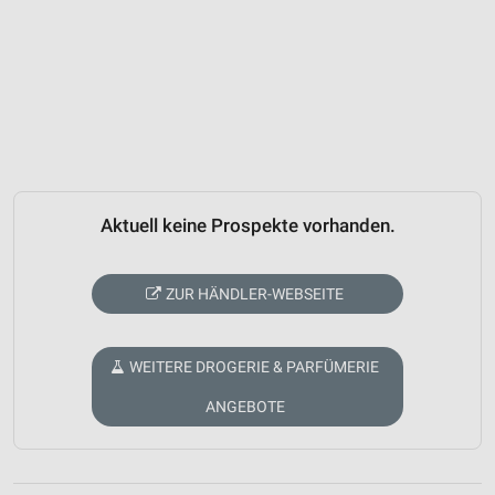
Aktuell keine Prospekte vorhanden.
ZUR HÄNDLER-WEBSEITE
WEITERE DROGERIE & PARFÜMERIE
ANGEBOTE