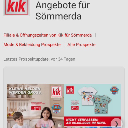
Angebote für
Sömmerda
Filiale & Öffnungszeiten von Kik für Sömmerda
Mode & Bekleidung Prospekte
Alle Prospekte
Letztes Prospektupdate: vor 34 Tagen
❯