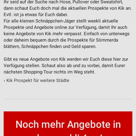
Ihr seid auf der Suche nach Hose, Pullover oder Sweatshirt,
Werbung
dann schaut Euch doch mal die aktuellen Prospekte von Kik an.
Evtl. ist ja etwas für Euch dabei.
Für alle kleinen Schnäppchen-Jäger stellt weekli aktuelle
Prospekte und Angebote online zur Verfügung, damit Ihr auch
keine Angebote von Kik mehr verpasst. Einfach von unterwegs
oder daheim bequem durch die Prospekte für Sömmerda
blättern, Schnäppchen finden und Geld sparen.
Gibt es neue Angebote von Kik werden wir Euch diese hier zur
Verfügung stellen. Schaut also ab und zu vorbei, damit Eurer
nächsten Shopping-Tour nichts im Weg steht.
›
Kik Prospekt für weitere Städte
Noch mehr Angebote in