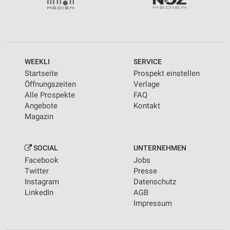
WEEKLI
SERVICE
Startseite
Prospekt einstellen
Öffnungszeiten
Verlage
Alle Prospekte
FAQ
Angebote
Kontakt
Magazin
SOCIAL
UNTERNEHMEN
Facebook
Jobs
Twitter
Presse
Instagram
Datenschutz
LinkedIn
AGB
Impressum