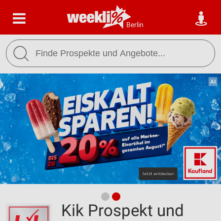
Berlin
Kik Prospekt und