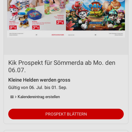
Kik Prospekt für Sömmerda ab Mo. den
06.07.
Kleine Helden werden gross
Gültig von 06. Jul. bis 01. Sep.
📅
Kalendereintrag erstellen
PROSPEKT BLÄTTERN