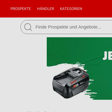
PROSPEKTE
HÄNDLER
KATEGORIEN