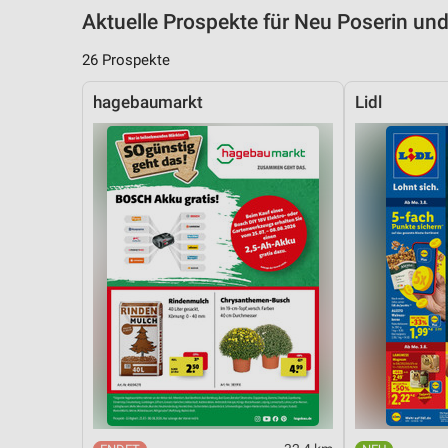
Aktuelle Prospekte für Neu Poserin u
26 Prospekte
hagebaumarkt
Lidl