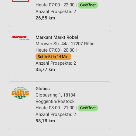
Heute 07:00 - 22:00 |
Geöffnet
Anzahl Prospekte: 2
26,55 km
Markant Markt Röbel
Mirower Str. 44a, 17207 Röbel
Heute 07:00 - 20:00 |
Schließt in 14 Min.
Anzahl Prospekte: 2
35,77 km
Globus
Globusring 1, 18184
Roggentin/Rostock
Heute 08:00 - 21:00 |
Geöffnet
Anzahl Prospekte: 2
58,18 km