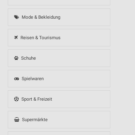
Mode & Bekleidung
Reisen & Tourismus
Schuhe
Spielwaren
Sport & Freizeit
Supermärkte