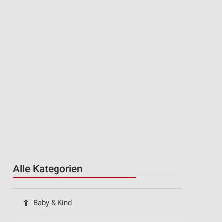
Alle Kategorien
Baby & Kind