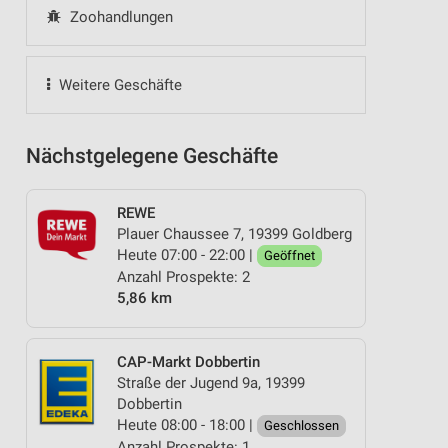
Zoohandlungen
Weitere Geschäfte
Nächstgelegene Geschäfte
REWE
Plauer Chaussee 7, 19399 Goldberg
Heute 07:00 - 22:00 |
Geöffnet
Anzahl Prospekte: 2
5,86 km
CAP-Markt Dobbertin
Straße der Jugend 9a, 19399
Dobbertin
Heute 08:00 - 18:00 |
Geschlossen
Anzahl Prospekte: 1