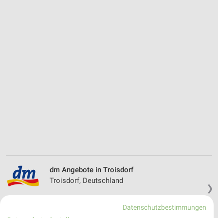
dm Angebote in Troisdorf
Troisdorf, Deutschland
❯
470,17 km
Datenschutzbestimmungen