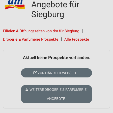
Angebote für
Siegburg
Filialen & Öffnungszeiten von dm für Siegburg
Drogerie & Parfümerie Prospekte
Alle Prospekte
Aktuell keine Prospekte vorhanden.
ZUR HÄNDLER-WEBSEITE
WEITERE DROGERIE & PARFÜMERIE
ANGEBOTE