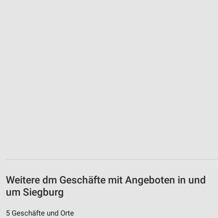
Weitere dm Geschäfte mit Angeboten in und
um Siegburg
5 Geschäfte und Orte