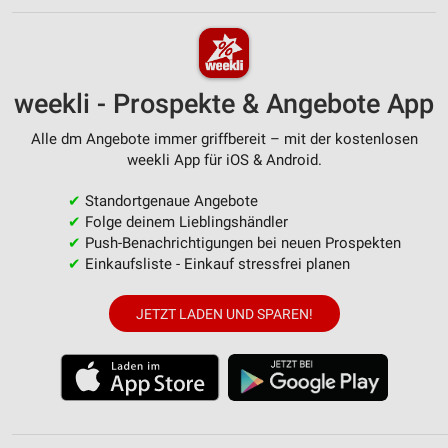
weekli - Prospekte & Angebote App
Alle dm Angebote immer griffbereit – mit der kostenlosen
weekli App für iOS & Android.
✔
Standortgenaue Angebote
✔
Folge deinem Lieblingshändler
✔
Push-Benachrichtigungen bei neuen Prospekten
✔
Einkaufsliste - Einkauf stressfrei planen
JETZT LADEN UND SPAREN!