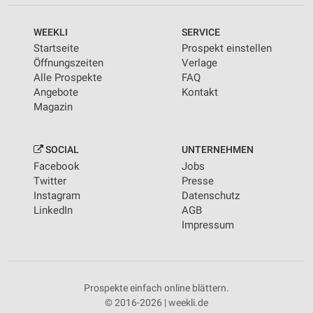
WEEKLI
SERVICE
Startseite
Prospekt einstellen
Öffnungszeiten
Verlage
Alle Prospekte
FAQ
Angebote
Kontakt
Magazin
SOCIAL
UNTERNEHMEN
Facebook
Jobs
Twitter
Presse
Instagram
Datenschutz
LinkedIn
AGB
Impressum
Prospekte einfach online blättern.
© 2016-2026 | weekli.de