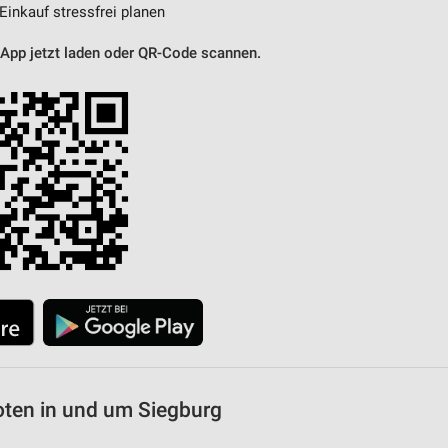
 Einkauf stressfrei planen
 App jetzt laden oder QR-Code scannen.
oten in und um Siegburg