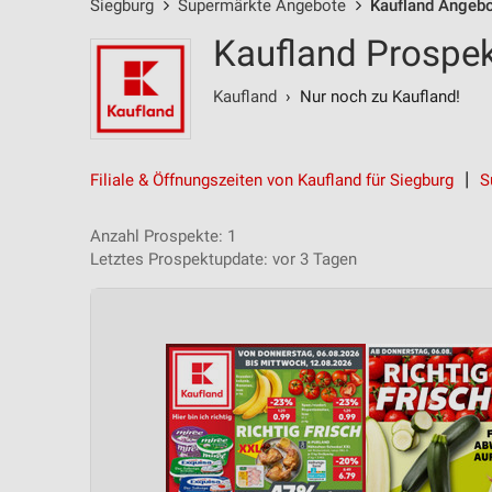
Siegburg
Supermärkte Angebote
Kaufland Angeb
Kaufland Prospek
Kaufland
› Nur noch zu Kaufland!
Filiale & Öffnungszeiten von Kaufland für Siegburg
S
Anzahl Prospekte: 1
Letztes Prospektupdate: vor 3 Tagen