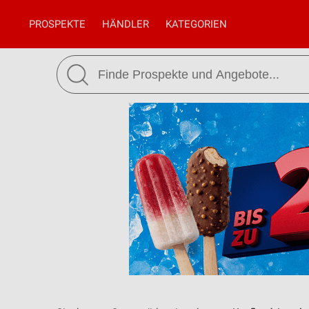
PROSPEKTE
HÄNDLER
KATEGORIEN