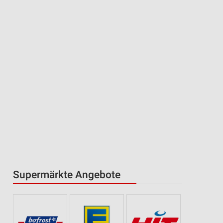
Supermärkte Angebote