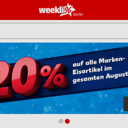
Berlin