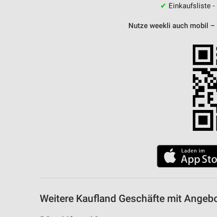
✔
Einkaufsliste -
Nutze weekli auch mobil –
Weitere Kaufland Geschäfte mit Angeb