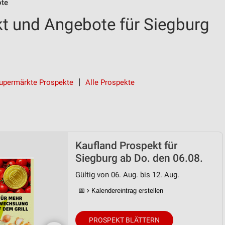
ote
t und Angebote für Siegburg
upermärkte Prospekte
Alle Prospekte
Kaufland Prospekt für
Siegburg ab Do. den 06.08.
Gültig von 06. Aug. bis 12. Aug.
📅
Kalendereintrag erstellen
PROSPEKT BLÄTTERN