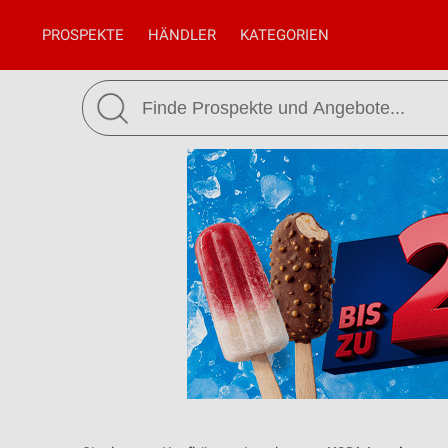
PROSPEKTE
HÄNDLER
KATEGORIEN