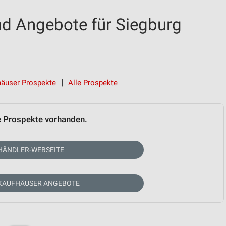
d Angebote für Siegburg
häuser Prospekte
Alle Prospekte
e Prospekte vorhanden.
HÄNDLER-WEBSEITE
 KAUFHÄUSER ANGEBOTE