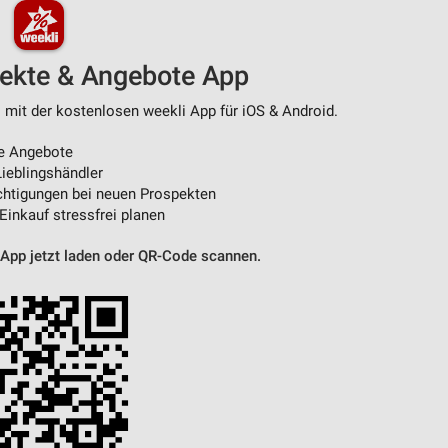
pekte & Angebote App
 mit der kostenlosen weekli App für iOS & Android.
e Angebote
ieblingshändler
htigungen bei neuen Prospekten
 Einkauf stressfrei planen
 App jetzt laden oder QR-Code scannen.