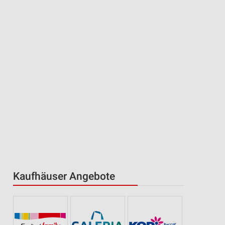
Kaufhäuser Angebote