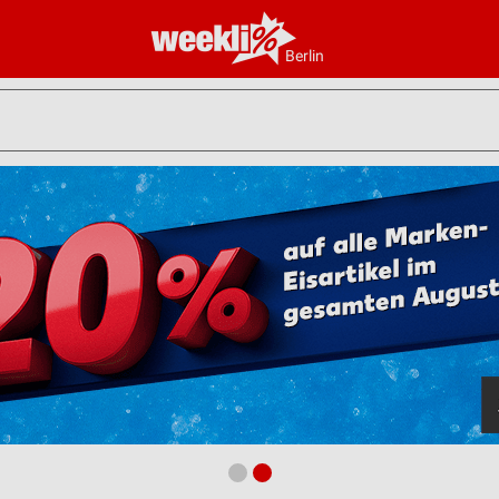
Berlin