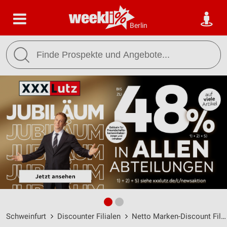
Berlin
Schweinfurt
Discounter Filialen
Netto Marken-Discount Filialen