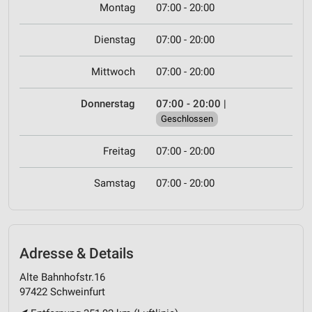
Montag
07:00 - 20:00
Dienstag
07:00 - 20:00
Mittwoch
07:00 - 20:00
Donnerstag
07:00 - 20:00
|
Geschlossen
Freitag
07:00 - 20:00
Samstag
07:00 - 20:00
Adresse & Details
Alte Bahnhofstr.16
97422 Schweinfurt