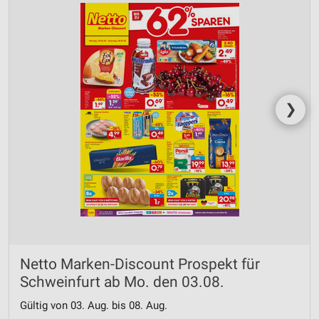
❯
Netto Marken-Discount Prospekt für
Schweinfurt ab Mo. den 03.08.
Gültig von 03. Aug. bis 08. Aug.