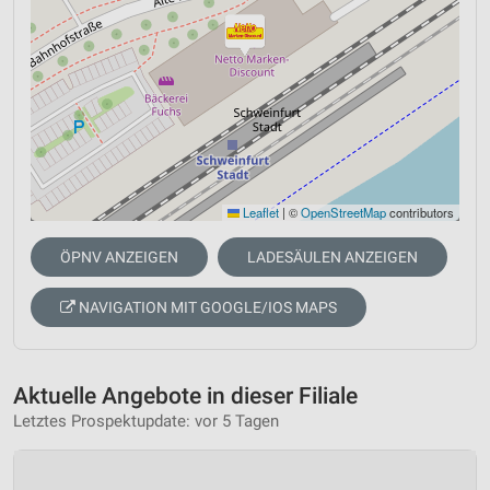
Leaflet
|
©
OpenStreetMap
contributors
ÖPNV ANZEIGEN
LADESÄULEN ANZEIGEN
NAVIGATION MIT GOOGLE/IOS MAPS
Aktuelle Angebote in dieser Filiale
Letztes Prospektupdate: vor 5 Tagen