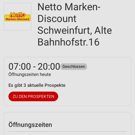
Netto Marken-
Discount
Schweinfurt, Alte
Bahnhofstr.16
07:00 - 20:00
Geschlossen
Öffnungszeiten heute
Es gibt 3 aktuelle Prospekte
ZU DEN PROSPEKTEN
Öffnungszeiten