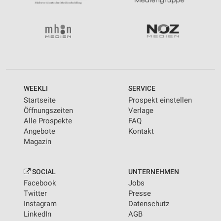
WEEKLI
SERVICE
Startseite
Prospekt einstellen
Öffnungszeiten
Verlage
Alle Prospekte
FAQ
Angebote
Kontakt
Magazin
SOCIAL
UNTERNEHMEN
Facebook
Jobs
Twitter
Presse
Instagram
Datenschutz
LinkedIn
AGB