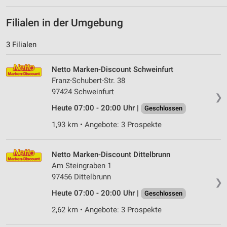
Filialen in der Umgebung
3 Filialen
Netto Marken-Discount Schweinfurt
Franz-Schubert-Str. 38
97424 Schweinfurt
❯
Heute 07:00 - 20:00 Uhr |
Geschlossen
1,93 km • Angebote: 3 Prospekte
Netto Marken-Discount Dittelbrunn
Am Steingraben 1
97456 Dittelbrunn
❯
Heute 07:00 - 20:00 Uhr |
Geschlossen
2,62 km • Angebote: 3 Prospekte