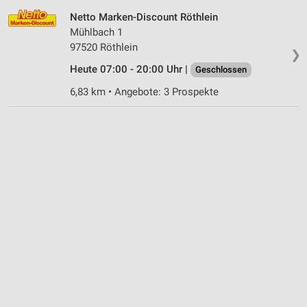
Netto Marken-Discount Röthlein
Mühlbach 1
97520 Röthlein
❯
Heute 07:00 - 20:00 Uhr |
Geschlossen
6,83 km • Angebote: 3 Prospekte