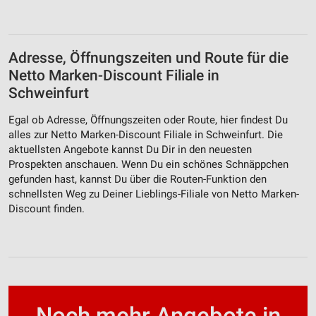
Adresse, Öffnungszeiten und Route für die
Netto Marken-Discount Filiale in
Schweinfurt
Egal ob Adresse, Öffnungszeiten oder Route, hier findest Du
alles zur Netto Marken-Discount Filiale in Schweinfurt. Die
aktuellsten Angebote kannst Du Dir in den neuesten
Prospekten anschauen. Wenn Du ein schönes Schnäppchen
gefunden hast, kannst Du über die Routen-Funktion den
schnellsten Weg zu Deiner Lieblings-Filiale von Netto Marken-
Discount finden.
Noch mehr Angebote in