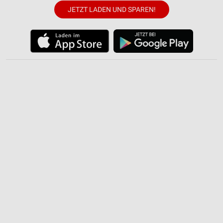
JETZT LADEN UND SPAREN!