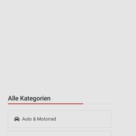
Alle Kategorien
Auto & Motorrad