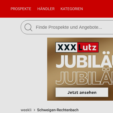
PROSPEKTE
HÄNDLER
KATEGORIEN
weekli
Schweigen-Rechtenbach