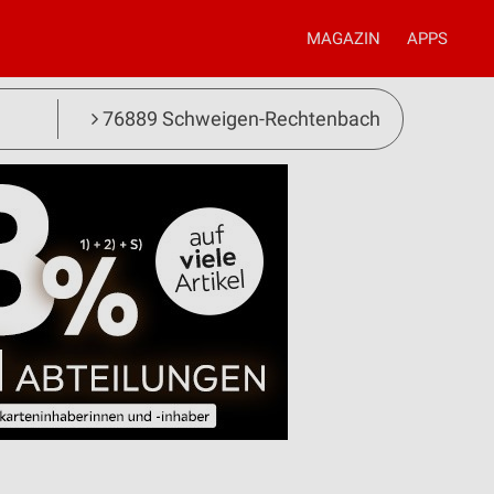
MAGAZIN
APPS
76889 Schweigen-Rechtenbach