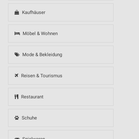
Kaufhäuser
Möbel & Wohnen
Mode & Bekleidung
Reisen & Tourismus
Restaurant
Schuhe