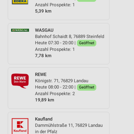
Anzahl Prospekte: 1
5,39 km
WASGAU
Bahnhof Schaidt 8, 76889 Steinfeld
Heute 07:30 - 20:00 |
Geöffnet
Anzahl Prospekte: 1
7,78 km
REWE
Königstr. 71, 76829 Landau
Heute 08:00 - 22:00 |
Geöffnet
Anzahl Prospekte: 2
19,89 km
Kaufland
Dammühlstraße 11, 76829 Landau
in der Pfalz