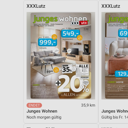
XXXLutz
XXXLutz
35,9 km
Junges Wohnen
Junges Wohn
Noch morgen gültig
Gültig bis Fr. 1