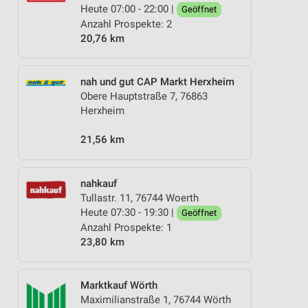
Heute 07:00 - 22:00 |
Geöffnet
Anzahl Prospekte: 2
20,76 km
nah und gut CAP Markt Herxheim
Obere Hauptstraße 7, 76863
Herxheim
21,56 km
nahkauf
Tullastr. 11, 76744 Woerth
Heute 07:30 - 19:30 |
Geöffnet
Anzahl Prospekte: 1
23,80 km
Marktkauf Wörth
Maximilianstraße 1, 76744 Wörth