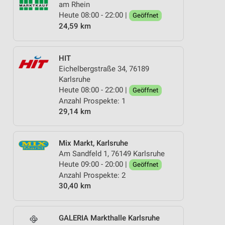
am Rhein
Heute 08:00 - 22:00 |
Geöffnet
24,59 km
HIT
Eichelbergstraße 34, 76189
Karlsruhe
Heute 08:00 - 22:00 |
Geöffnet
Anzahl Prospekte: 1
29,14 km
Mix Markt, Karlsruhe
Am Sandfeld 1, 76149 Karlsruhe
Heute 09:00 - 20:00 |
Geöffnet
Anzahl Prospekte: 2
30,40 km
GALERIA Markthalle Karlsruhe