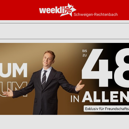
Schweigen-Rechtenbach