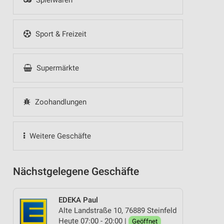
Spielwaren
Sport & Freizeit
Supermärkte
Zoohandlungen
Weitere Geschäfte
Nächstgelegene Geschäfte
EDEKA Paul
Alte Landstraße 10, 76889 Steinfeld
Heute 07:00 - 20:00 |
Geöffnet