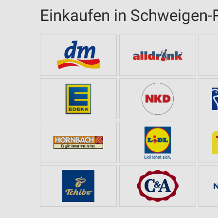
Einkaufen in Schweigen