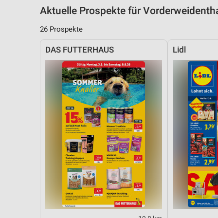
Aktuelle Prospekte für Vorderweident
26 Prospekte
DAS FUTTERHAUS
Lidl