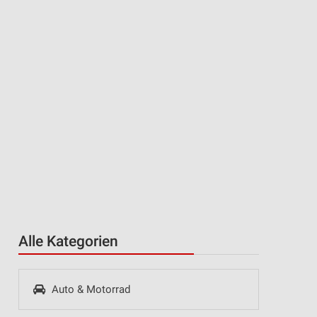
Alle Kategorien
Auto & Motorrad