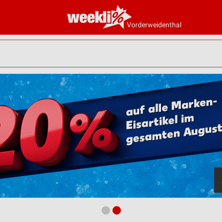
Vorderweidenthal