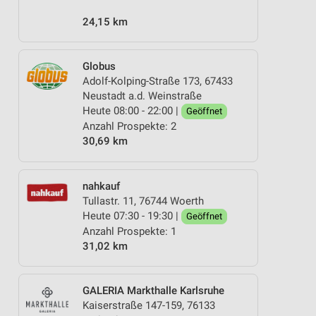
24,15 km
Globus
Adolf-Kolping-Straße 173, 67433
Neustadt a.d. Weinstraße
Heute 08:00 - 22:00 |
Geöffnet
Anzahl Prospekte: 2
30,69 km
nahkauf
Tullastr. 11, 76744 Woerth
Heute 07:30 - 19:30 |
Geöffnet
Anzahl Prospekte: 1
31,02 km
GALERIA Markthalle Karlsruhe
Kaiserstraße 147-159, 76133