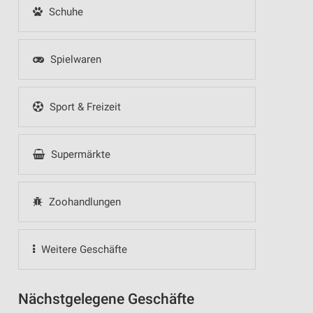
Schuhe
Spielwaren
Sport & Freizeit
Supermärkte
Zoohandlungen
Weitere Geschäfte
Nächstgelegene Geschäfte