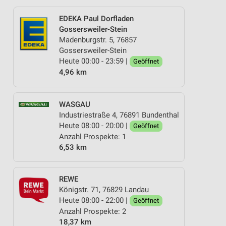
EDEKA Paul Dorfladen
Gossersweiler-Stein
Madenburgstr. 5, 76857
Gossersweiler-Stein
Heute 00:00 - 23:59 |
Geöffnet
4,96 km
WASGAU
Industriestraße 4, 76891 Bundenthal
Heute 08:00 - 20:00 |
Geöffnet
Anzahl Prospekte: 1
6,53 km
REWE
Königstr. 71, 76829 Landau
Heute 08:00 - 22:00 |
Geöffnet
Anzahl Prospekte: 2
18,37 km