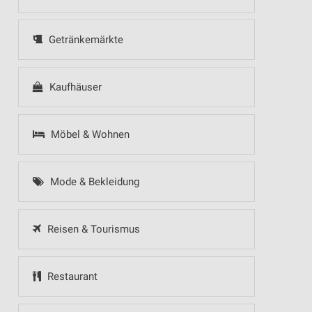
Getränkemärkte
Kaufhäuser
Möbel & Wohnen
Mode & Bekleidung
Reisen & Tourismus
Restaurant