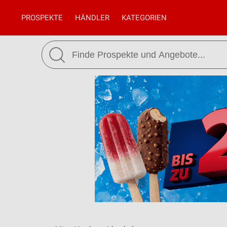
PROSPEKTE
HÄNDLER
KATEGORIEN