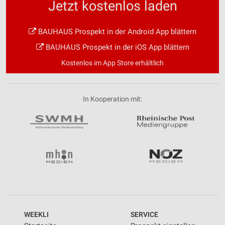
Jetzt kostenlos laden
BAUHAUS Prospekt in der Android App blättern
BAUHAUS Prospekt in der iOS App blättern
Kostenlos im App Store erhältlich
In Kooperation mit:
WEEKLI
SERVICE