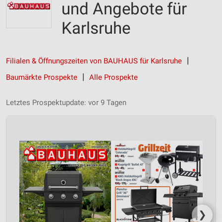
und Angebote für
Karlsruhe
Filialen & Öffnungszeiten von BAUHAUS für Karlsruhe
Baumärkte Prospekte
Alle Prospekte
Letztes Prospektupdate: vor 9 Tagen
❯