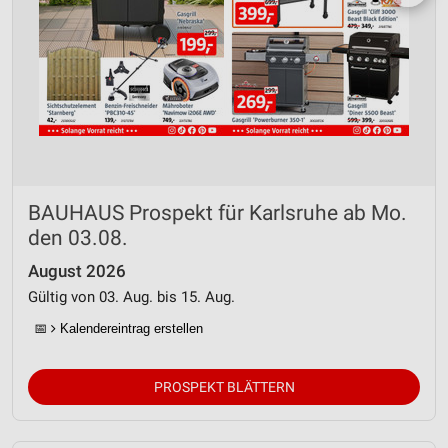
BAUHAUS Prospekt für Karlsruhe ab Mo.
den 03.08.
August 2026
Gültig von 03. Aug. bis 15. Aug.
📅
Kalendereintrag erstellen
PROSPEKT BLÄTTERN