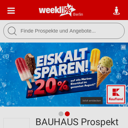
Berlin
BAUHAUS Prospekt