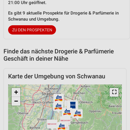
21:00 Uhr geöffnet.
Es gibt 9 aktuelle Prospekte für Drogerie & Parfümerie in
Schwanau und Umgebung.
ZU DEN PROSPEKTEN
Finde das nächste Drogerie & Parfümerie
Geschäft in deiner Nähe
Karte der Umgebung von Schwanau
+
⛶
−