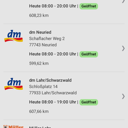
Heute 08:00 - 20:00 Uhr |
Geöffnet
608,23 km
dm Neuried
Schaflacher Weg 2
77743 Neuried
❯
Heute 08:00 - 20:00 Uhr |
Geöffnet
599,62 km
dm Lahr/Schwarzwald
Schloßplatz 14
77933 Lahr/Schwarzwald
❯
Heute 08:00 - 19:00 Uhr |
Geöffnet
607,66 km