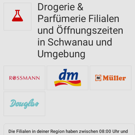
Drogerie &
Parfümerie Filialen
und Öffnungszeiten
in Schwanau und
Umgebung
Die Filialen in deiner Region haben zwischen 08:00 Uhr und