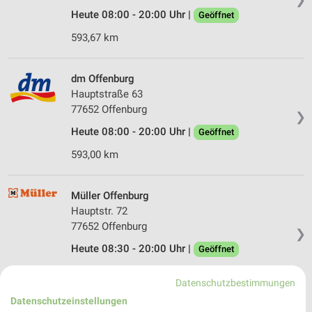
Heute 08:00 - 20:00 Uhr |
Geöffnet
593,67 km
dm Offenburg
Hauptstraße 63
77652 Offenburg
❯
Heute 08:00 - 20:00 Uhr |
Geöffnet
593,00 km
Müller Offenburg
Hauptstr. 72
77652 Offenburg
❯
Heute 08:30 - 20:00 Uhr |
Geöffnet
592,95 km • Angebote: 4 Prospekte
Datenschutzbestimmungen
Datenschutzeinstellungen