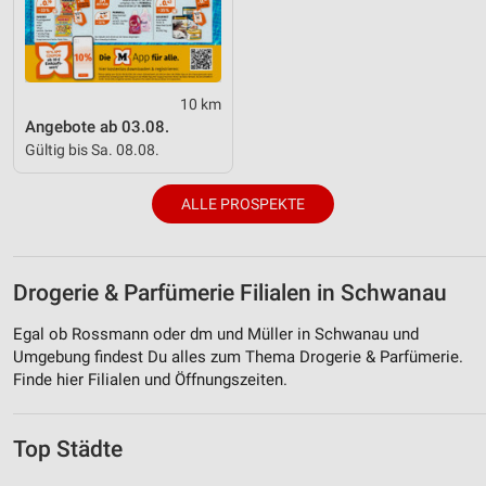
10 km
Angebote ab 03.08.
Gültig bis Sa. 08.08.
ALLE PROSPEKTE
Drogerie & Parfümerie Filialen in Schwanau
Egal ob Rossmann oder dm und Müller in Schwanau und
Umgebung findest Du alles zum Thema Drogerie & Parfümerie.
Finde hier Filialen und Öffnungszeiten.
Top Städte