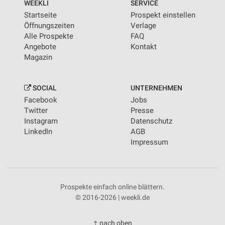
WEEKLI
SERVICE
Startseite
Prospekt einstellen
Öffnungszeiten
Verlage
Alle Prospekte
FAQ
Angebote
Kontakt
Magazin
SOCIAL
UNTERNEHMEN
Facebook
Jobs
Twitter
Presse
Instagram
Datenschutz
LinkedIn
AGB
Impressum
Prospekte einfach online blättern.
© 2016-2026 | weekli.de
↑ nach oben