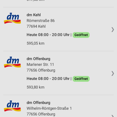
dm Kehl
Römerstraße 86
77694 Kehl
❯
Heute 08:00 - 20:00 Uhr |
Geöffnet
595,05 km
dm Offenburg
Marlener Str. 11
77656 Offenburg
❯
Heute 08:00 - 20:00 Uhr |
Geöffnet
593,80 km
dm Offenburg
Wilhelm-Röntgen-Straße 1
77656 Offenburg
❯