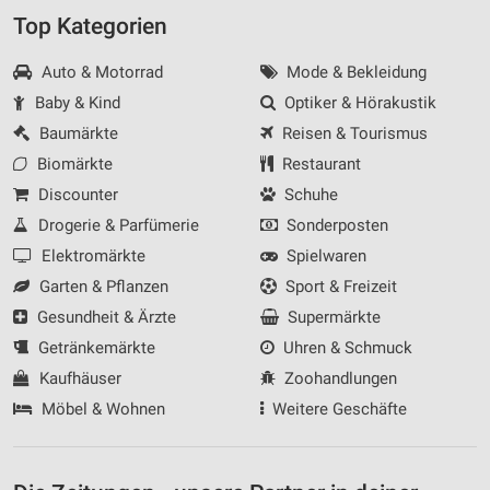
Top Kategorien
Auto & Motorrad
Mode & Bekleidung
Baby & Kind
Optiker & Hörakustik
Baumärkte
Reisen & Tourismus
Biomärkte
Restaurant
Discounter
Schuhe
Drogerie & Parfümerie
Sonderposten
Elektromärkte
Spielwaren
Garten & Pflanzen
Sport & Freizeit
Gesundheit & Ärzte
Supermärkte
Getränkemärkte
Uhren & Schmuck
Kaufhäuser
Zoohandlungen
Möbel & Wohnen
Weitere Geschäfte