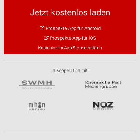
Jetzt kostenlos laden
Prospekte App für Android
Prospekte App für iOS
Kostenlos im App Store erhältlich
In Kooperation mit: