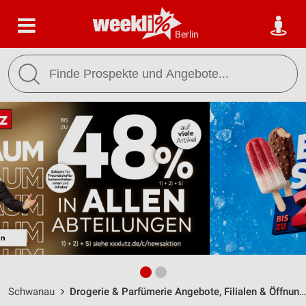
Berlin
Schwanau
Drogerie & Parfümerie Angebote, Filialen & Öffnungszeiten