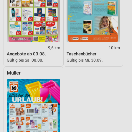
9,6 km
10 km
Angebote ab 03.08.
Taschenbücher
Gültig bis Sa. 08.08.
Gültig bis Mi. 30.09.
Müller