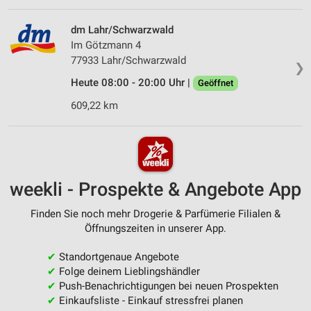
dm Lahr/Schwarzwald
Im Götzmann 4
77933 Lahr/Schwarzwald
❯
Heute 08:00 - 20:00 Uhr |
Geöffnet
609,22 km
weekli - Prospekte & Angebote App
Finden Sie noch mehr Drogerie & Parfümerie Filialen &
Öffnungszeiten in unserer App.
✔
Standortgenaue Angebote
✔
Folge deinem Lieblingshändler
✔
Push-Benachrichtigungen bei neuen Prospekten
✔
Einkaufsliste - Einkauf stressfrei planen