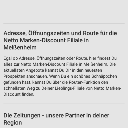
Adresse, Öffnungszeiten und Route für die
Netto Marken-Discount Filiale in
Meißenheim
Egal ob Adresse, Öffnungszeiten oder Route, hier findest Du
alles zur Netto Marken-Discount Filiale in Meißenheim. Die
aktuellsten Angebote kannst Du Dir in den neuesten
Prospekten anschauen. Wenn Du ein schönes Schnäppchen
gefunden hast, kannst Du über die Routen-Funktion den
schnellsten Weg zu Deiner Lieblings-Filiale von Netto Marken-
Discount finden.
Die Zeitungen - unsere Partner in deiner
Region