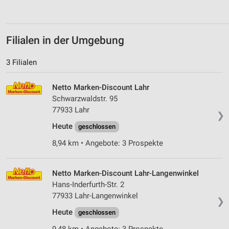
Filialen in der Umgebung
3 Filialen
Netto Marken-Discount Lahr
Schwarzwaldstr. 95
77933 Lahr
❯
Heute
geschlossen
8,94 km • Angebote: 3 Prospekte
Netto Marken-Discount Lahr-Langenwinkel
Hans-Inderfurth-Str. 2
77933 Lahr-Langenwinkel
❯
Heute
geschlossen