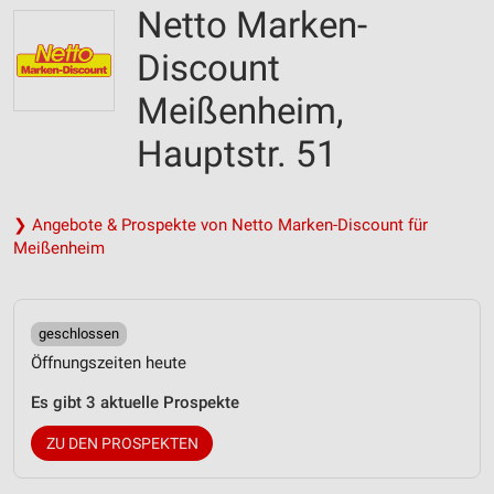
Netto Marken-
Discount
Meißenheim,
Hauptstr. 51
❯ Angebote & Prospekte von Netto Marken-Discount für
Meißenheim
geschlossen
Öffnungszeiten heute
Es gibt 3 aktuelle Prospekte
ZU DEN PROSPEKTEN