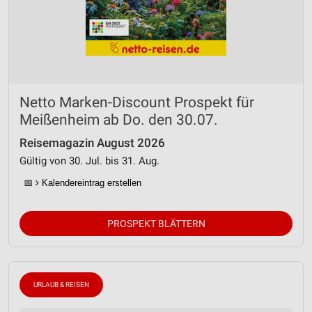
Netto Marken-Discount Prospekt für
Meißenheim ab Do. den 30.07.
Reisemagazin August 2026
Gültig von 30. Jul. bis 31. Aug.
📅
Kalendereintrag erstellen
PROSPEKT BLÄTTERN
URLAUB & REISEN