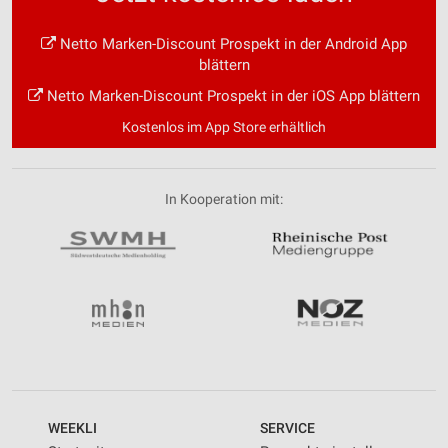
Netto Marken-Discount Prospekt in der Android App
blättern
Netto Marken-Discount Prospekt in der iOS App blättern
Kostenlos im App Store erhältlich
In Kooperation mit:
WEEKLI
SERVICE