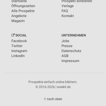
Startseite
Prospekt einstellen
Öffnungszeiten
Verlage
Alle Prospekte
FAQ
Angebote
Kontakt
Magazin
SOCIAL
UNTERNEHMEN
Facebook
Jobs
Twitter
Presse
Instagram
Datenschutz
LinkedIn
AGB
Impressum
Prospekte einfach online blättern.
© 2016-2026 | weekli.de
↑ nach oben