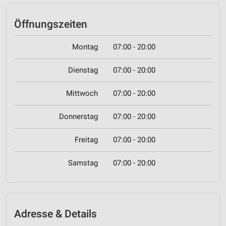
Öffnungszeiten
Montag
07:00 - 20:00
Dienstag
07:00 - 20:00
Mittwoch
07:00 - 20:00
Donnerstag
07:00 - 20:00
Freitag
07:00 - 20:00
Samstag
07:00 - 20:00
Adresse & Details