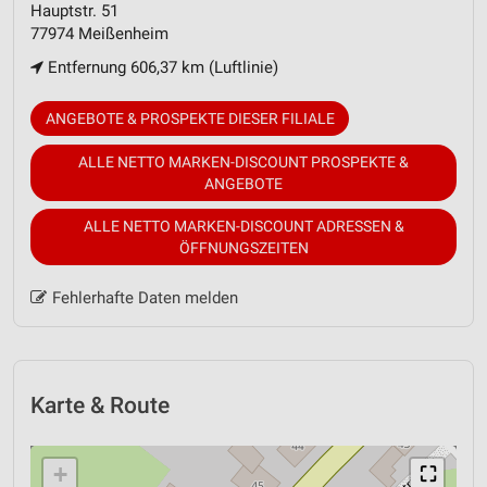
Hauptstr. 51
77974 Meißenheim
Entfernung 606,37 km (Luftlinie)
ANGEBOTE & PROSPEKTE DIESER FILIALE
ALLE NETTO MARKEN-DISCOUNT PROSPEKTE &
ANGEBOTE
ALLE NETTO MARKEN-DISCOUNT ADRESSEN &
ÖFFNUNGSZEITEN
Fehlerhafte Daten melden
Karte & Route
+
⛶