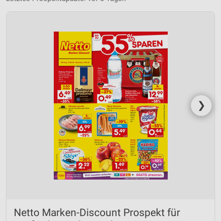
❯
Netto Marken-Discount Prospekt für