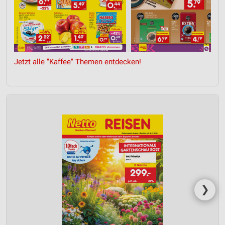
Jetzt alle "Kaffee" Themen entdecken!
❯