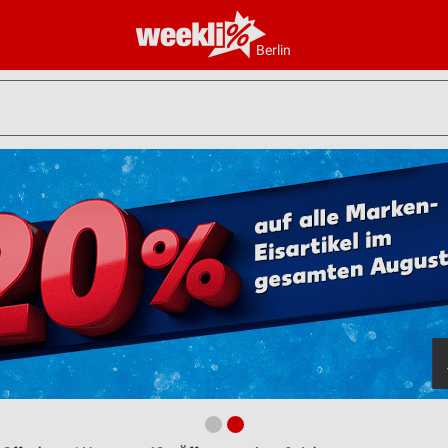
Berlin