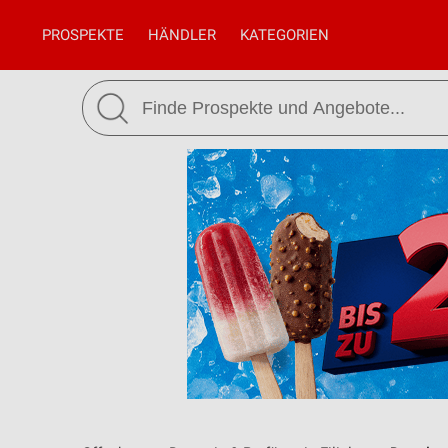
PROSPEKTE
HÄNDLER
KATEGORIEN