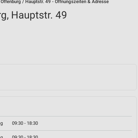
Offenburg / Hauptstr. 49 - Öffnungszeiten & Adresse
g, Hauptstr. 49
ag
09:30 - 18:30
ag
09:30 - 18:30