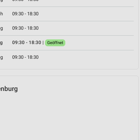
ch
09:30 - 18:30
ag
09:30 - 18:30
ag
09:30 - 18:30
|
Geöffnet
ag
09:30 - 18:30
fenburg