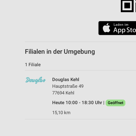
Filialen in der Umgebung
1 Filiale
Douglas Kehl
Hauptstraße 49
77694 Kehl
Heute 10:00 - 18:30 Uhr |
Geöffnet
15,10 km