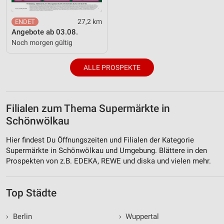
27,2 km
Angebote ab 03.08.
Noch morgen gültig
ALLE PROSPEKTE
Filialen zum Thema Supermärkte in
Schönwölkau
Hier findest Du Öffnungszeiten und Filialen der Kategorie
Supermärkte in Schönwölkau und Umgebung. Blättere in den
Prospekten von z.B. EDEKA, REWE und diska und vielen mehr.
Top Städte
›
Berlin
›
Wuppertal