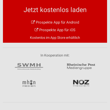
Jetzt kostenlos laden
Prospekte App für Android
Prospekte App für iOS
Kostenlos im App Store erhältlich
In Kooperation mit: