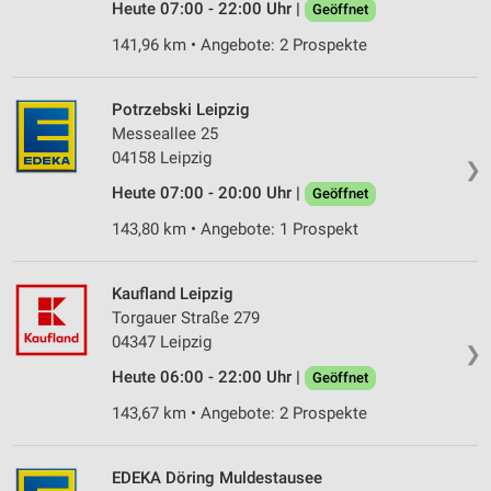
Heute 07:00 - 22:00 Uhr |
Geöffnet
141,96 km • Angebote: 2 Prospekte
Potrzebski Leipzig
Messeallee 25
04158 Leipzig
❯
Heute 07:00 - 20:00 Uhr |
Geöffnet
143,80 km • Angebote: 1 Prospekt
Kaufland Leipzig
Torgauer Straße 279
04347 Leipzig
❯
Heute 06:00 - 22:00 Uhr |
Geöffnet
143,67 km • Angebote: 2 Prospekte
EDEKA Döring Muldestausee