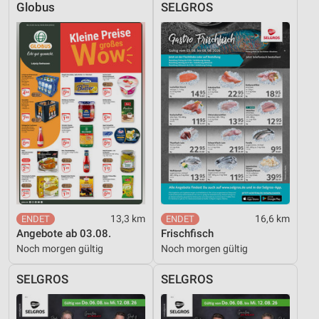
Globus
SELGROS
13,3 km
16,6 km
Angebote ab 03.08.
Frischfisch
Noch morgen gültig
Noch morgen gültig
SELGROS
SELGROS