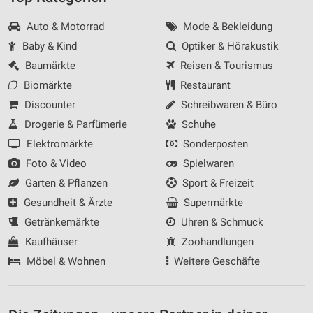
Auto & Motorrad
Mode & Bekleidung
Baby & Kind
Optiker & Hörakustik
Baumärkte
Reisen & Tourismus
Biomärkte
Restaurant
Discounter
Schreibwaren & Büro
Drogerie & Parfümerie
Schuhe
Elektromärkte
Sonderposten
Foto & Video
Spielwaren
Garten & Pflanzen
Sport & Freizeit
Gesundheit & Ärzte
Supermärkte
Getränkemärkte
Uhren & Schmuck
Kaufhäuser
Zoohandlungen
Möbel & Wohnen
Weitere Geschäfte