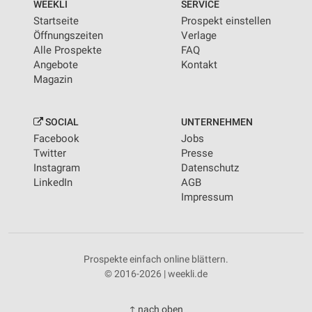
WEEKLI
SERVICE
Startseite
Prospekt einstellen
Öffnungszeiten
Verlage
Alle Prospekte
FAQ
Angebote
Kontakt
Magazin
SOCIAL
UNTERNEHMEN
Facebook
Jobs
Twitter
Presse
Instagram
Datenschutz
LinkedIn
AGB
Impressum
Prospekte einfach online blättern.
© 2016-2026 | weekli.de
↑ nach oben