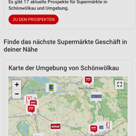
Es gibt 17 aktuelle Prospekte für Supermärkte in
Schönwölkau und Umgebung.
ZU DEN PROSPEKTEN
Finde das nächste Supermärkte Geschäft in
deiner Nähe
Karte der Umgebung von Schönwölkau
+
⛶
−