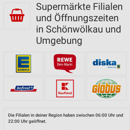
Supermärkte Filialen
und Öffnungszeiten
in Schönwölkau und
Umgebung
Die Filialen in deiner Region haben zwischen 06:00 Uhr und
22:00 Uhr geöffnet.