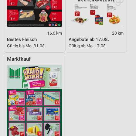
16,6 km
20 km
Bestes Fleisch
Angebote ab 17.08.
Gültig bis Mo. 31.08.
Gültig ab Mo. 17.08.
Marktkauf