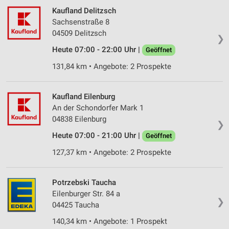
Kaufland Delitzsch
Sachsenstraße 8
04509 Delitzsch
❯
Heute 07:00 - 22:00 Uhr |
Geöffnet
131,84 km • Angebote: 2 Prospekte
Kaufland Eilenburg
An der Schondorfer Mark 1
04838 Eilenburg
❯
Heute 07:00 - 21:00 Uhr |
Geöffnet
127,37 km • Angebote: 2 Prospekte
Potrzebski Taucha
Eilenburger Str. 84 a
❯
04425 Taucha
140,34 km • Angebote: 1 Prospekt