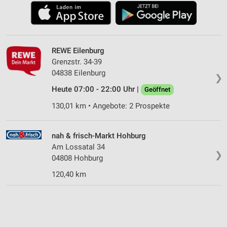
REWE Eilenburg
Grenzstr. 34-39
04838 Eilenburg
❯
Heute 07:00 - 22:00 Uhr |
Geöffnet
130,01 km • Angebote: 2 Prospekte
nah & frisch-Markt Hohburg
Am Lossatal 34
❯
04808 Hohburg
120,40 km