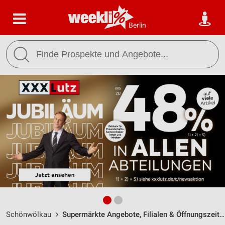
Berlin
Schönwölkau
Supermärkte Angebote, Filialen & Öffnungszeiten