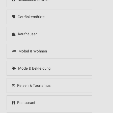
Getränkemärkte
Kaufhäuser
Möbel & Wohnen
Mode & Bekleidung
Reisen & Tourismus
Restaurant