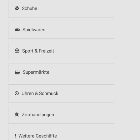
Schuhe
Spielwaren
Sport & Freizeit
Supermärkte
Uhren & Schmuck
Zoohandlungen
Weitere Geschäfte