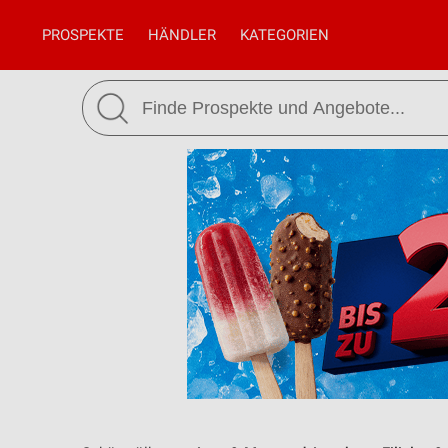
PROSPEKTE
HÄNDLER
KATEGORIEN