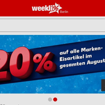
Berlin