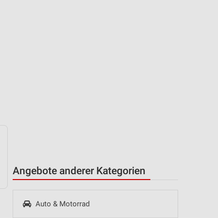
Angebote anderer Kategorien
Auto & Motorrad