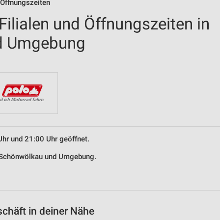
 Öffnungszeiten
ilialen und Öffnungszeiten in
d Umgebung
Uhr und 21:00 Uhr geöffnet.
in Schönwölkau und Umgebung.
chäft in deiner Nähe