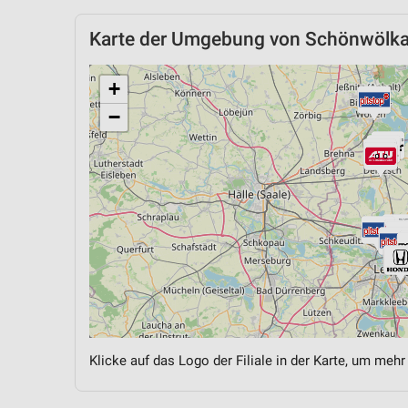
Karte der Umgebung von Schönwölk
+
−
Klicke auf das Logo der Filiale in der Karte, um mehr