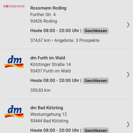
Rossmann Roding
Further Str. 4
93426 Roding
❯
Heute 08:00 - 20:00 Uhr |
Geschlossen
374,67 km • Angebote: 3 Prospekte
dm Furth im Wald
Kötztinger Straße 14
93437 Furth im Wald
❯
Heute 08:00 - 20:00 Uhr |
Geschlossen
359,83 km
dm Bad Kötzting
Westumgehung 12
93444 Bad Kötzting
❯
Heute 08:00 - 20:00 Uhr |
Geschlossen