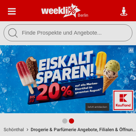
Berlin
Schönthal
Drogerie & Parfümerie Angebote, Filialen & Öffnungszeiten