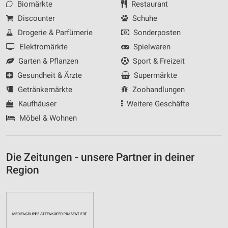
Biomärkte
Restaurant
Discounter
Schuhe
Drogerie & Parfümerie
Sonderposten
Elektromärkte
Spielwaren
Garten & Pflanzen
Sport & Freizeit
Gesundheit & Ärzte
Supermärkte
Getränkemärkte
Zoohandlungen
Kaufhäuser
Weitere Geschäfte
Möbel & Wohnen
Die Zeitungen - unsere Partner in deiner
Region