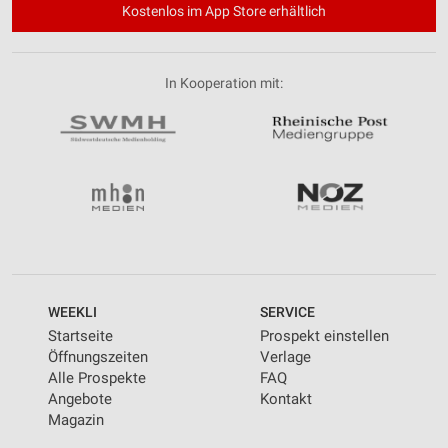
Kostenlos im App Store erhältlich
In Kooperation mit:
WEEKLI
SERVICE
Startseite
Prospekt einstellen
Öffnungszeiten
Verlage
Alle Prospekte
FAQ
Angebote
Kontakt
Magazin