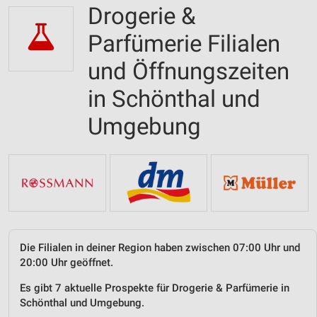
Drogerie &
Parfümerie Filialen
und Öffnungszeiten
in Schönthal und
Umgebung
Die Filialen in deiner Region haben zwischen 07:00 Uhr und
20:00 Uhr geöffnet.
Es gibt 7 aktuelle Prospekte für Drogerie & Parfümerie in
Schönthal und Umgebung.