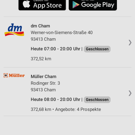
dm Cham
Werner-von-Siemens-Straße 40
93413 Cham
❯
Heute 07:00 - 20:00 Uhr |
Geschlossen
372,52 km
Müller Cham
Rodinger Str. 3
93413 Cham
❯
Heute 08:00 - 20:00 Uhr |
Geschlossen
372,68 km • Angebote: 4 Prospekte