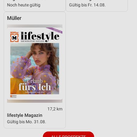
Noch heute gültig
Gültig bis Fr. 14.08.
Performance
Müller
Funktional
Werbung
17,2 km
lifestyle Magazin
Gültig bis Mo. 31.08.