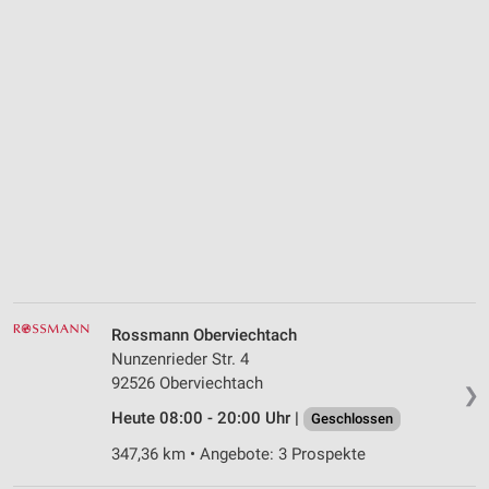
Rossmann Oberviechtach
Nunzenrieder Str. 4
92526 Oberviechtach
❯
Heute 08:00 - 20:00 Uhr |
Geschlossen
347,36 km • Angebote: 3 Prospekte