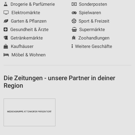
Drogerie & Parfümerie
Sonderposten
Elektromärkte
Spielwaren
Garten & Pflanzen
Sport & Freizeit
Gesundheit & Ärzte
Supermärkte
Getränkemärkte
Zoohandlungen
Kaufhäuser
Weitere Geschäfte
Möbel & Wohnen
Die Zeitungen - unsere Partner in deiner
Region