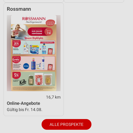
Rossmann
16,7 km
Online-Angebote
Gültig bis Fr. 14.08.
ALLE PROSPEKTE