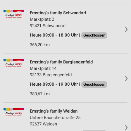
Ernsting's family Schwandorf
Marktplatz 2
92421 Schwandorf
❯
Heute 09:00 - 18:00 Uhr |
Geschlossen
366,20 km
Ernsting's family Burglengenfeld
Marktplatz 14
93133 Burglengenfeld
❯
Heute 09:00 - 19:00 Uhr |
Geschlossen
380,67 km
Ernsting's family Weiden
Untere Bauscherstraße 25
92637 Weiden
❯