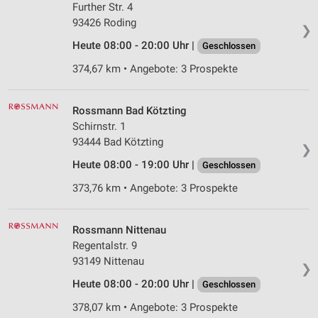
Further Str. 4
93426 Roding
❯
Heute 08:00 - 20:00 Uhr |
Geschlossen
374,67 km • Angebote: 3 Prospekte
Rossmann Bad Kötzting
Schirnstr. 1
93444 Bad Kötzting
❯
Heute 08:00 - 19:00 Uhr |
Geschlossen
373,76 km • Angebote: 3 Prospekte
Rossmann Nittenau
Regentalstr. 9
93149 Nittenau
❯
Heute 08:00 - 20:00 Uhr |
Geschlossen
378,07 km • Angebote: 3 Prospekte