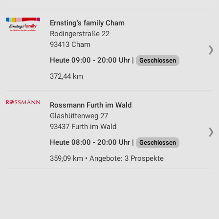
Ernsting's family Cham
Rodingerstraße 22
93413 Cham
❯
Heute 09:00 - 20:00 Uhr |
Geschlossen
372,44 km
Rossmann Furth im Wald
Glashüttenweg 27
93437 Furth im Wald
❯
Heute 08:00 - 20:00 Uhr |
Geschlossen
359,09 km • Angebote: 3 Prospekte