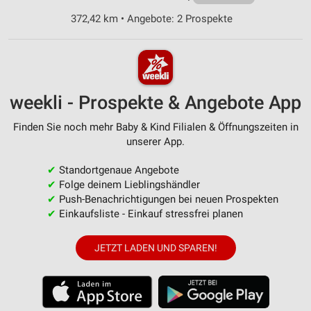
372,42 km • Angebote: 2 Prospekte
weekli - Prospekte & Angebote App
Finden Sie noch mehr Baby & Kind Filialen & Öffnungszeiten in
unserer App.
✔
Standortgenaue Angebote
✔
Folge deinem Lieblingshändler
✔
Push-Benachrichtigungen bei neuen Prospekten
✔
Einkaufsliste - Einkauf stressfrei planen
JETZT LADEN UND SPAREN!