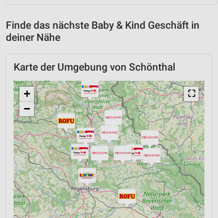
Finde das nächste Baby & Kind Geschäft in
deiner Nähe
Karte der Umgebung von Schönthal
+
⛶
−