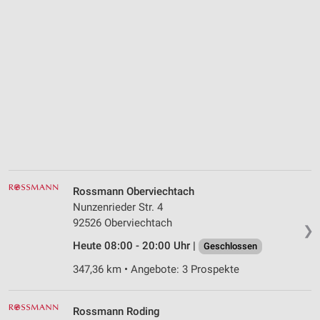
Rossmann Oberviechtach
Nunzenrieder Str. 4
92526 Oberviechtach
❯
Heute 08:00 - 20:00 Uhr |
Geschlossen
347,36 km • Angebote: 3 Prospekte
Rossmann Roding