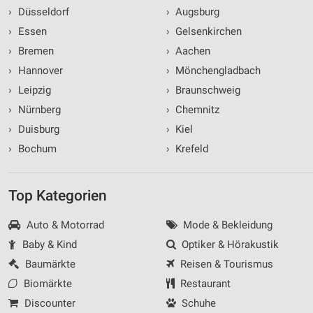
›
Düsseldorf
›
Augsburg
›
Essen
›
Gelsenkirchen
›
Bremen
›
Aachen
›
Hannover
›
Mönchengladbach
›
Leipzig
›
Braunschweig
›
Nürnberg
›
Chemnitz
›
Duisburg
›
Kiel
›
Bochum
›
Krefeld
Top Kategorien
Auto & Motorrad
Mode & Bekleidung
Baby & Kind
Optiker & Hörakustik
Baumärkte
Reisen & Tourismus
Biomärkte
Restaurant
Discounter
Schuhe