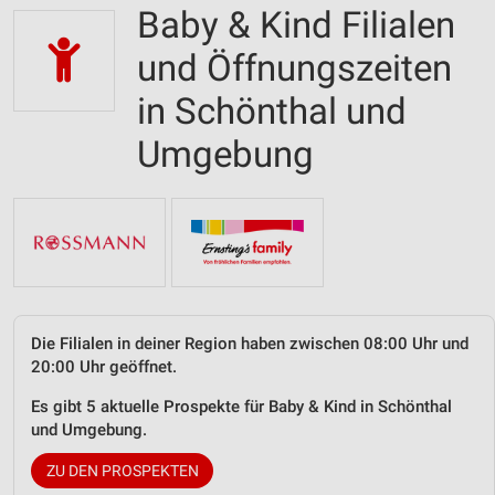
Baby & Kind Filialen
und Öffnungszeiten
in Schönthal und
Umgebung
Die Filialen in deiner Region haben zwischen 08:00 Uhr und
20:00 Uhr geöffnet.
Es gibt 5 aktuelle Prospekte für Baby & Kind in Schönthal
und Umgebung.
ZU DEN PROSPEKTEN