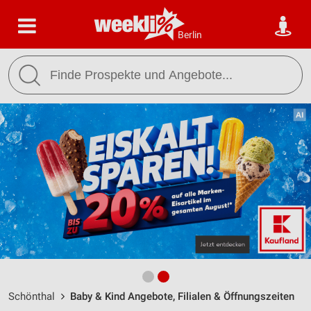
Berlin
Schönthal
Baby & Kind Angebote, Filialen & Öffnungszeiten