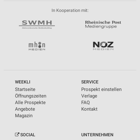
In Kooperation mit:
WEEKLI
SERVICE
Startseite
Prospekt einstellen
Öffnungszeiten
Verlage
Alle Prospekte
FAQ
Angebote
Kontakt
Magazin
SOCIAL
UNTERNEHMEN