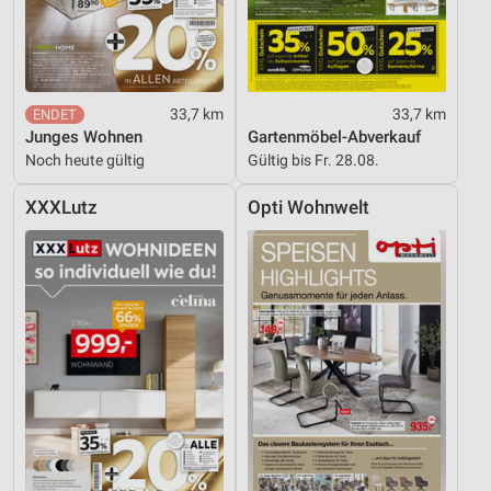
33,7 km
33,7 km
Junges Wohnen
Gartenmöbel-Abverkauf
Noch heute gültig
Gültig bis Fr. 28.08.
XXXLutz
Opti Wohnwelt