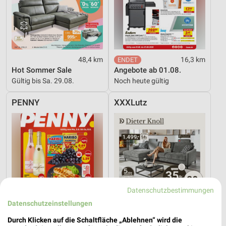
48,4 km
16,3 km
Hot Sommer Sale
Angebote ab 01.08.
Gültig bis Sa. 29.08.
Noch heute gültig
PENNY
XXXLutz
Datenschutzbestimmungen
Datenschutzeinstellungen
Durch Klicken auf die Schaltfläche „Ablehnen“ wird die