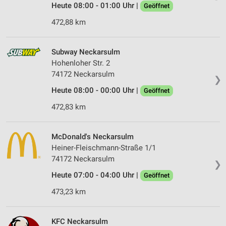
Heute 08:00 - 01:00 Uhr |
Geöffnet
472,88 km
Subway Neckarsulm
Hohenloher Str. 2
74172 Neckarsulm
❯
Heute 08:00 - 00:00 Uhr |
Geöffnet
472,83 km
McDonald's Neckarsulm
Heiner-Fleischmann-Straße 1/1
74172 Neckarsulm
❯
Heute 07:00 - 04:00 Uhr |
Geöffnet
473,23 km
KFC Neckarsulm