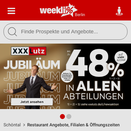
Berlin
Schöntal
Restaurant Angebote, Filialen & Öffnungszeiten