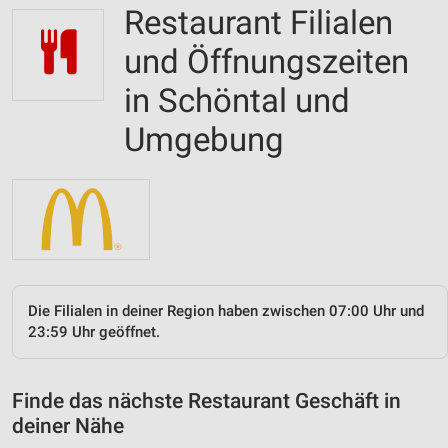
Restaurant Filialen
und Öffnungszeiten
in Schöntal und
Umgebung
Die Filialen in deiner Region haben zwischen 07:00 Uhr und
23:59 Uhr geöffnet.
Finde das nächste Restaurant Geschäft in
deiner Nähe