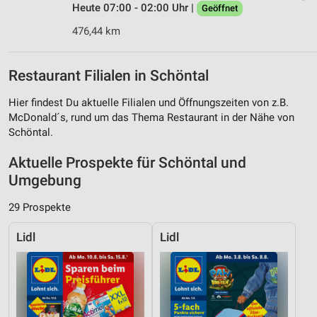
Heute 07:00 - 02:00 Uhr |
Geöffnet
476,44 km
Restaurant Filialen in Schöntal
Hier findest Du aktuelle Filialen und Öffnungszeiten von z.B.
McDonald´s, rund um das Thema Restaurant in der Nähe von
Schöntal.
Aktuelle Prospekte für Schöntal und
Umgebung
29 Prospekte
Lidl
Lidl