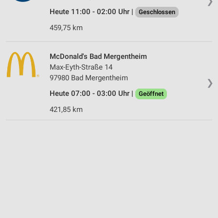
❯
Heute 11:00 - 02:00 Uhr |
Geschlossen
459,75 km
McDonald's Bad Mergentheim
Max-Eyth-Straße 14
97980 Bad Mergentheim
❯
Heute 07:00 - 03:00 Uhr |
Geöffnet
421,85 km