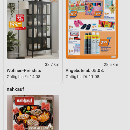
33,7 km
28,5 km
Wohnen-Preishits
Angebote ab 05.08.
Gültig bis Fr. 14.08.
Gültig bis Di. 11.08.
nahkauf