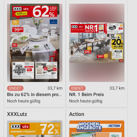
33,7 km
33,7 km
Bis zu 62% in diesem prospekt
NR. 1 Beim Preis
Noch heute gültig
Noch heute gültig
XXXLutz
Action