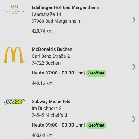
Edelfinger Hof Bad Mergentheim
Landstraße 14
❯
97980 Bad Mergentheim
420,74 km
McDonald's Buchen
Carl-Benz-Straße 2
74722 Buchen
❯
Heute 07:00 - 03:00 Uhr |
Geöffnet
440,16 km
Subway Michelfeld
Im Buchhorn 2
74545 Michelfeld
❯
Heute 09:00 - 00:00 Uhr |
Geöffnet
460,64 km