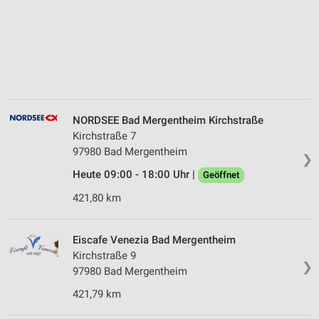
NORDSEE Bad Mergentheim Kirchstraße
Kirchstraße 7
97980 Bad Mergentheim
❯
Heute 09:00 - 18:00 Uhr |
Geöffnet
421,80 km
Eiscafe Venezia Bad Mergentheim
Kirchstraße 9
❯
97980 Bad Mergentheim
421,79 km