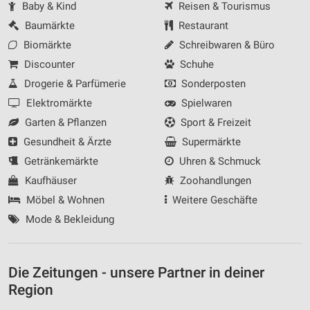
Baby & Kind
Reisen & Tourismus
Baumärkte
Restaurant
Biomärkte
Schreibwaren & Büro
Discounter
Schuhe
Drogerie & Parfümerie
Sonderposten
Elektromärkte
Spielwaren
Garten & Pflanzen
Sport & Freizeit
Gesundheit & Ärzte
Supermärkte
Getränkemärkte
Uhren & Schmuck
Kaufhäuser
Zoohandlungen
Möbel & Wohnen
Weitere Geschäfte
Mode & Bekleidung
Die Zeitungen - unsere Partner in deiner
Region