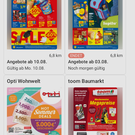
6,8 km
6,8 km
Angebote ab 10.08.
Angebote ab 03.08.
Gültig ab Mo. 10.08.
Noch morgen gültig
Opti Wohnwelt
toom Baumarkt