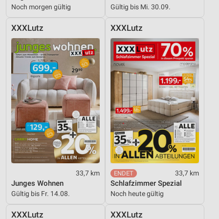
Noch morgen gültig
Gültig bis Mi. 30.09.
XXXLutz
XXXLutz
33,7 km
33,7 km
Junges Wohnen
Schlafzimmer Spezial
Gültig bis Fr. 14.08.
Noch heute gültig
XXXLutz
XXXLutz