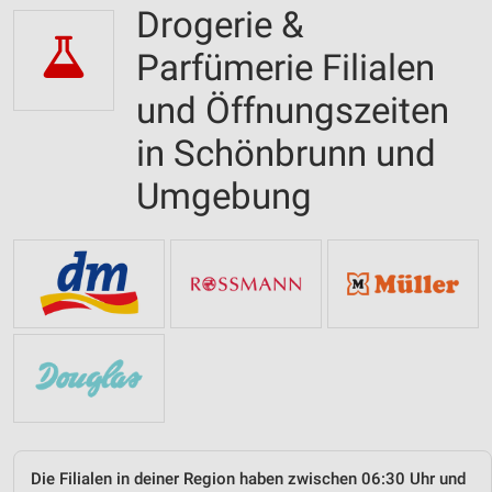
Drogerie &
Parfümerie Filialen
und Öffnungszeiten
in Schönbrunn und
Umgebung
Die Filialen in deiner Region haben zwischen 06:30 Uhr und