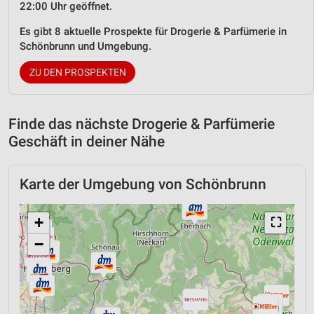
22:00 Uhr geöffnet.
Es gibt 8 aktuelle Prospekte für Drogerie & Parfümerie in
Schönbrunn und Umgebung.
ZU DEN PROSPEKTEN
Finde das nächste Drogerie & Parfümerie
Geschäft in deiner Nähe
Karte der Umgebung von Schönbrunn
+
⛶
−