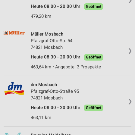
Heute 08:00 - 20:00 Uhr |
Geöffnet
479,20 km
Müller Mosbach
Pfalzgraf-Otto-Str. 54
74821 Mosbach
❯
Heute 08:30 - 20:00 Uhr |
Geöffnet
463,64 km • Angebote: 3 Prospekte
dm Mosbach
Pfalzgraf-Otto-Straße 95
74821 Mosbach
❯
Heute 08:00 - 20:00 Uhr |
Geöffnet
463,11 km