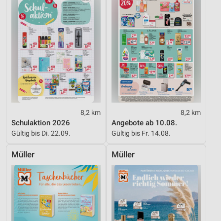
8,2 km
8,2 km
Schulaktion 2026
Angebote ab 10.08.
Gültig bis Di. 22.09.
Gültig bis Fr. 14.08.
Müller
Müller