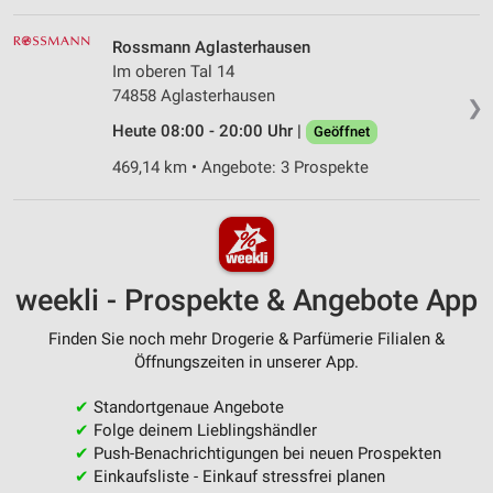
Rossmann Aglasterhausen
Im oberen Tal 14
74858 Aglasterhausen
❯
Heute 08:00 - 20:00 Uhr |
Geöffnet
469,14 km • Angebote: 3 Prospekte
weekli - Prospekte & Angebote App
Finden Sie noch mehr Drogerie & Parfümerie Filialen &
Öffnungszeiten in unserer App.
✔
Standortgenaue Angebote
✔
Folge deinem Lieblingshändler
✔
Push-Benachrichtigungen bei neuen Prospekten
✔
Einkaufsliste - Einkauf stressfrei planen