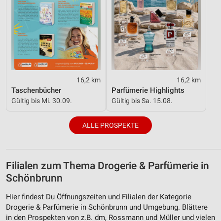
16,2 km
16,2 km
Taschenbücher
Parfümerie Highlights
Gültig bis Mi. 30.09.
Gültig bis Sa. 15.08.
ALLE PROSPEKTE
Filialen zum Thema Drogerie & Parfümerie in
Schönbrunn
Hier findest Du Öffnungszeiten und Filialen der Kategorie
Drogerie & Parfümerie in Schönbrunn und Umgebung. Blättere
in den Prospekten von z.B. dm, Rossmann und Müller und vielen