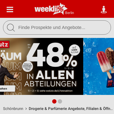
Berlin
Schönbrunn
Drogerie & Parfümerie Angebote, Filialen & Öffnungszeiten