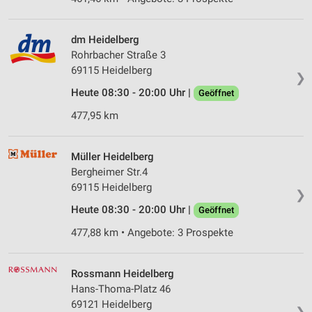
dm Heidelberg
Rohrbacher Straße 3
69115 Heidelberg
❯
Heute 08:30 - 20:00 Uhr |
Geöffnet
477,95 km
Müller Heidelberg
Bergheimer Str.4
69115 Heidelberg
❯
Heute 08:30 - 20:00 Uhr |
Geöffnet
477,88 km • Angebote: 3 Prospekte
Rossmann Heidelberg
Hans-Thoma-Platz 46
69121 Heidelberg
❯