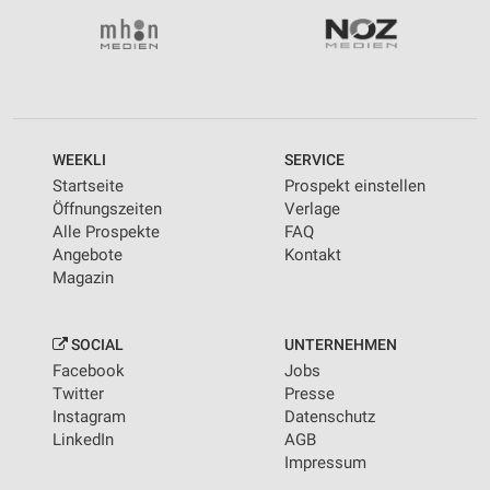
WEEKLI
SERVICE
Startseite
Prospekt einstellen
Öffnungszeiten
Verlage
Alle Prospekte
FAQ
Angebote
Kontakt
Magazin
SOCIAL
UNTERNEHMEN
Facebook
Jobs
Twitter
Presse
Instagram
Datenschutz
LinkedIn
AGB
Impressum