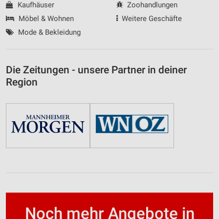
Kaufhäuser
Zoohandlungen
Möbel & Wohnen
Weitere Geschäfte
Mode & Bekleidung
Die Zeitungen - unsere Partner in deiner
Region
Noch mehr Angebote in