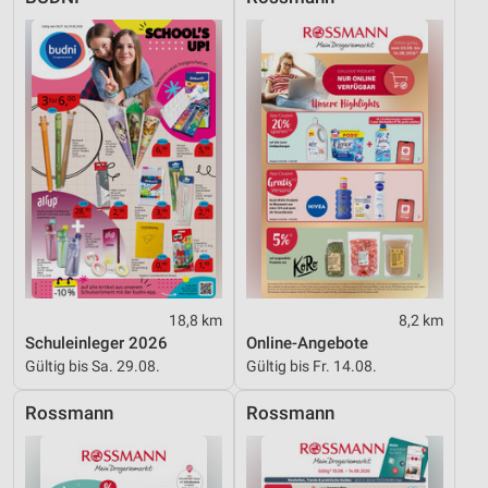
Werbung
18,8 km
8,2 km
Schuleinleger 2026
Online-Angebote
Gültig bis Sa. 29.08.
Gültig bis Fr. 14.08.
Rossmann
Rossmann