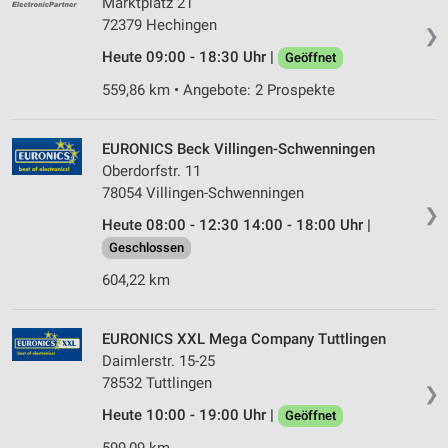
Marktplatz 21
72379 Hechingen
❯
Heute 09:00 - 18:30 Uhr |
Geöffnet
559,86 km • Angebote: 2 Prospekte
EURONICS Beck Villingen-Schwenningen
Oberdorfstr. 11
78054 Villingen-Schwenningen
❯
Heute 08:00 - 12:30 14:00 - 18:00 Uhr |
Geschlossen
604,22 km
EURONICS XXL Mega Company Tuttlingen
Daimlerstr. 15-25
78532 Tuttlingen
❯
Heute 10:00 - 19:00 Uhr |
Geöffnet