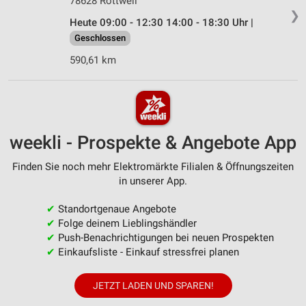
78628 Rottweil
❯
Heute 09:00 - 12:30 14:00 - 18:30 Uhr |
Geschlossen
590,61 km
weekli - Prospekte & Angebote App
Finden Sie noch mehr Elektromärkte Filialen & Öffnungszeiten
in unserer App.
✔
Standortgenaue Angebote
✔
Folge deinem Lieblingshändler
✔
Push-Benachrichtigungen bei neuen Prospekten
✔
Einkaufsliste - Einkauf stressfrei planen
JETZT LADEN UND SPAREN!