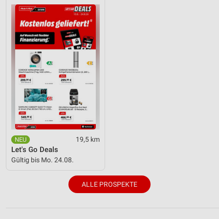
19,5 km
Let's Go Deals
Gültig bis Mo. 24.08.
ALLE PROSPEKTE