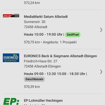
572,24 km
MediaMarkt Saturn Albstadt
Sonnenstr. 30
72458 Albstadt
❯
Heute 10:00 - 19:00 Uhr |
Geöffnet
570,75 km • Angebote: 1 Prospekt
EURONICS Beck & Siegmann Albstadt-Ebingen
Friedrich-Haux-Str. 27
72458 Albstadt-Ebingen
❯
Heute 09:00 - 12:30 15:00 - 18:30 Uhr |
Geschlossen
570,39 km
EP:Lohmüller Hechingen