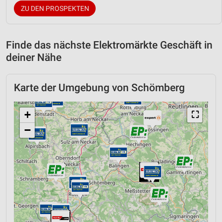
ZU DEN PROSPEKTEN
Finde das nächste Elektromärkte Geschäft in
deiner Nähe
Karte der Umgebung von Schömberg
+
⛶
−