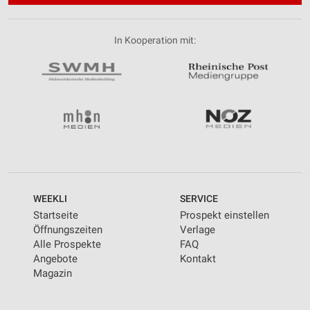
In Kooperation mit:
WEEKLI
SERVICE
Startseite
Prospekt einstellen
Öffnungszeiten
Verlage
Alle Prospekte
FAQ
Angebote
Kontakt
Magazin