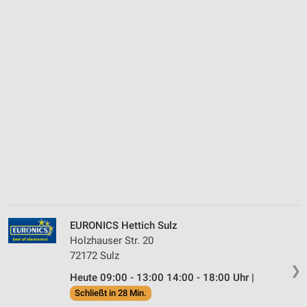
EURONICS Hettich Sulz
Holzhauser Str. 20
72172 Sulz
❯
Heute 09:00 - 13:00 14:00 - 18:00 Uhr |
Schließt in 28 Min.