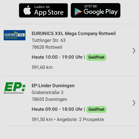
EURONICS XXL Mega Company Rottweil
Tuttlinger Str. 63
78628 Rottweil
❯
Heute 10:00 - 19:00 Uhr |
Geöffnet
591,60 km
EP:Linder Dunningen
Grabenstraße 3
78655 Dunningen
❯
Heute 09:00 - 18:00 Uhr |
Geöffnet
591,50 km • Angebote: 2 Prospekte