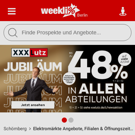
Berlin
Schömberg
Elektromärkte Angebote, Filialen & Öffnungszeiten