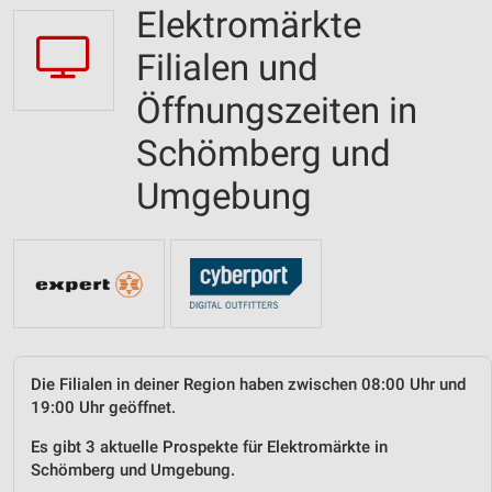
Elektromärkte
Filialen und
Öffnungszeiten in
Schömberg und
Umgebung
Die Filialen in deiner Region haben zwischen 08:00 Uhr und
19:00 Uhr geöffnet.
Es gibt 3 aktuelle Prospekte für Elektromärkte in
Schömberg und Umgebung.