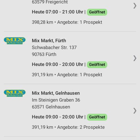
63579 Freigericht
❯
Heute 07:00 - 21:00 Uhr |
Geöffnet
398,28 km • Angebote: 1 Prospekt
Mix Markt, Fürth
Schwabacher Str. 137
90763 Fürth
❯
Heute 09:00 - 20:00 Uhr |
Geöffnet
391,19 km • Angebote: 1 Prospekt
Mix Markt, Gelnhausen
Im Steinigen Graben 36
63571 Gelnhausen
❯
Heute 09:00 - 20:00 Uhr |
Geöffnet
391,19 km • Angebote: 2 Prospekte