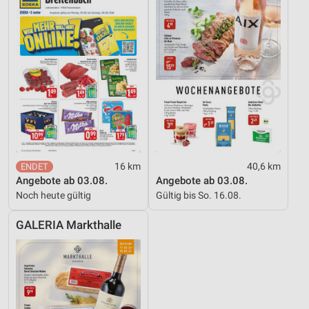
16 km
40,6 km
Angebote ab 03.08.
Angebote ab 03.08.
Noch heute gültig
Gültig bis So. 16.08.
GALERIA Markthalle