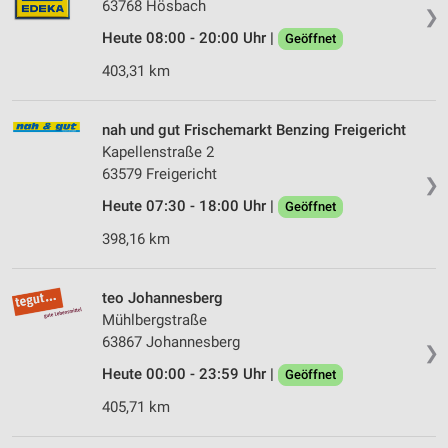
63768 Hösbach
❯
Heute 08:00 - 20:00 Uhr |
Geöffnet
403,31 km
nah und gut Frischemarkt Benzing Freigericht
Kapellenstraße 2
63579 Freigericht
❯
Heute 07:30 - 18:00 Uhr |
Geöffnet
398,16 km
teo Johannesberg
Mühlbergstraße
63867 Johannesberg
❯
Heute 00:00 - 23:59 Uhr |
Geöffnet
405,71 km