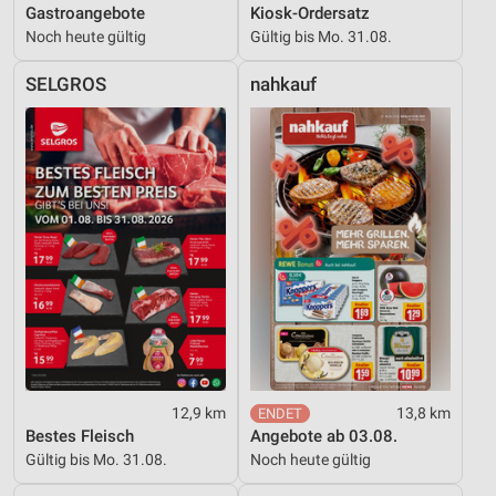
Gastroangebote
Kiosk-Ordersatz
Noch heute gültig
Gültig bis Mo. 31.08.
SELGROS
nahkauf
12,9 km
13,8 km
Bestes Fleisch
Angebote ab 03.08.
Gültig bis Mo. 31.08.
Noch heute gültig