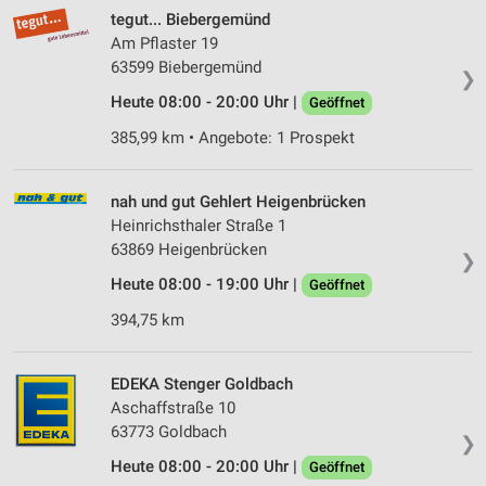
tegut... Biebergemünd
Am Pflaster 19
63599 Biebergemünd
❯
Heute 08:00 - 20:00 Uhr |
Geöffnet
385,99 km • Angebote: 1 Prospekt
nah und gut Gehlert Heigenbrücken
Heinrichsthaler Straße 1
63869 Heigenbrücken
❯
Heute 08:00 - 19:00 Uhr |
Geöffnet
394,75 km
EDEKA Stenger Goldbach
Aschaffstraße 10
63773 Goldbach
❯
Heute 08:00 - 20:00 Uhr |
Geöffnet