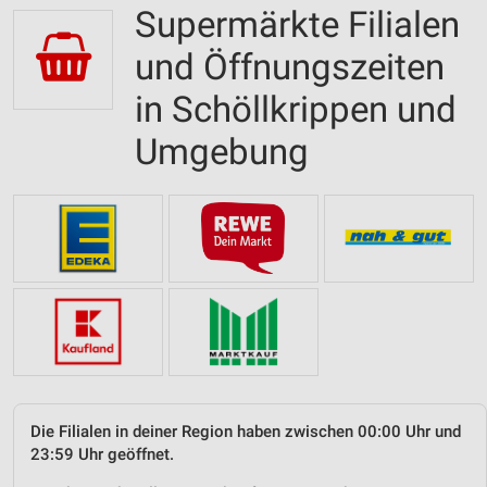
Supermärkte Filialen
und Öffnungszeiten
in Schöllkrippen und
Umgebung
Die Filialen in deiner Region haben zwischen 00:00 Uhr und
23:59 Uhr geöffnet.