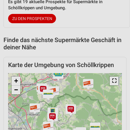
Es gibt 19 aktuelle Prospekte für Supermärkte in
Schöllkrippen und Umgebung.
ZU DEN PROSPEKTEN
Finde das nächste Supermärkte Geschäft in
deiner Nähe
Karte der Umgebung von Schöllkrippen
+
⛶
−