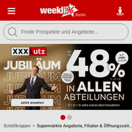
Berlin
Schöllkrippen
Supermärkte Angebote, Filialen & Öffnungszeiten