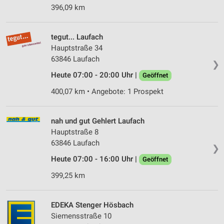
396,09 km
tegut... Laufach
Hauptstraße 34
63846 Laufach
❯
Heute 07:00 - 20:00 Uhr |
Geöffnet
400,07 km • Angebote: 1 Prospekt
nah und gut Gehlert Laufach
Hauptstraße 8
63846 Laufach
❯
Heute 07:00 - 16:00 Uhr |
Geöffnet
399,25 km
EDEKA Stenger Hösbach
Siemensstraße 10