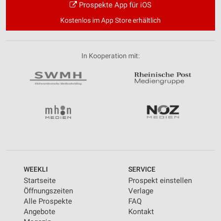
Prospekte App für iOS
Kostenlos im App Store erhältlich
In Kooperation mit:
WEEKLI
SERVICE
Startseite
Prospekt einstellen
Öffnungszeiten
Verlage
Alle Prospekte
FAQ
Angebote
Kontakt