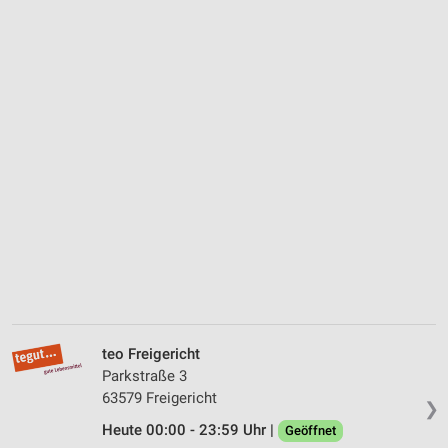
teo Freigericht
Parkstraße 3
63579 Freigericht
❯
Heute 00:00 - 23:59 Uhr |
Geöffnet