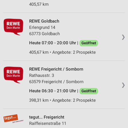
405,57 km
REWE Goldbach
Erlengrund 14
63773 Goldbach
❯
Heute 07:00 - 20:00 Uhr |
Geöffnet
405,67 km • Angebote: 2 Prospekte
REWE Freigericht / Somborn
Rathausstr. 3
63579 Freigericht / Somborn
❯
Heute 06:30 - 21:00 Uhr |
Geöffnet
398,31 km • Angebote: 2 Prospekte
tegut... Freigericht
Raiffeisenstraße 11