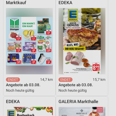
Marktkauf
EDEKA
14,7 km
15,7 km
Angebote ab 03.08.
Angebote ab 03.08.
Noch heute gültig
Noch heute gültig
EDEKA
GALERIA Markthalle