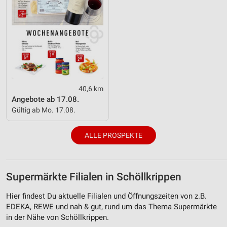
40,6 km
Angebote ab 17.08.
Gültig ab Mo. 17.08.
ALLE PROSPEKTE
Supermärkte Filialen in Schöllkrippen
Hier findest Du aktuelle Filialen und Öffnungszeiten von z.B.
EDEKA, REWE und nah & gut, rund um das Thema Supermärkte
in der Nähe von Schöllkrippen.