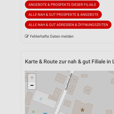
ANGEBOTE & PROSPEKTE DIESER FILIALE
ALLE NAH & GUT PROSPEKTE & ANGEBOTE
ALLE NAH & GUT ADRESSEN & ÖFFNUNGSZEITEN
Fehlerhafte Daten melden
Karte & Route
zur nah & gut Filiale in
+
−