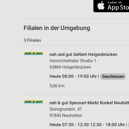
Filialen in der Umgebung
3 Filialen
nah und gut Gehlert Heigenbrücken
Heinrichsthaler Straße 1
63869 Heigenbrücken
Heute 08:00 - 19:00 Uhr |
Geschlossen
5,06 km
nah & gut Spessart-Markt Kunkel Neuhüt
Steingrundstr. 47
97843 Neuhütten
Heute 07:30 - 12:30 12:30 - 18:00 Uhr |