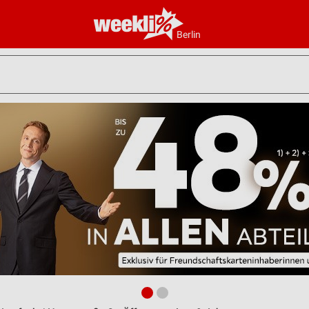
Berlin