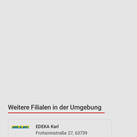
Weitere Filialen in der Umgebung
EDEKA Karl
Frohsinnstraße 27, 63739