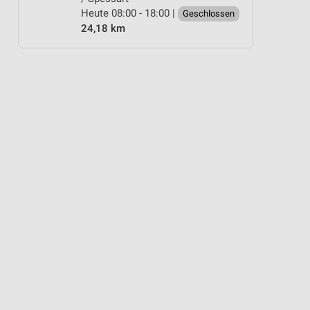
Heute 08:00 - 18:00 |
Geschlossen
24,18 km