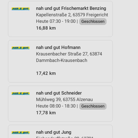
nah und gut Frischemarkt Benzing
Kapellenstraße 2, 63579 Freigericht
Heute 07:30 - 19:00 |
Geschlossen
16,88 km
nah und gut Hofmann
Krausenbacher Straße 27, 63874
Dammbach-Krausenbach
17,42 km
nah und gut Schneider
Mühlweg 39, 63755 Alzenau
Heute 08:00 - 18:30 |
Geschlossen
17,78 km
nah und gut Jung