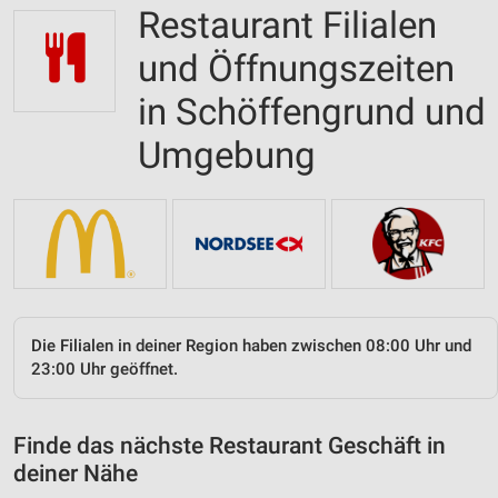
Restaurant Filialen
und Öffnungszeiten
in Schöffengrund und
Umgebung
Die Filialen in deiner Region haben zwischen 08:00 Uhr und
23:00 Uhr geöffnet.
Finde das nächste Restaurant Geschäft in
deiner Nähe