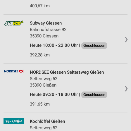
400,67 km
Subway Giessen
Bahnhofstrasse 92
35390 Giessen
❯
Heute 10:00 - 22:00 Uhr |
Geschlossen
392,28 km
NORDSEE Giessen Seltersweg Gießen
Seltersweg 52
35390 Gießen
❯
Heute 09:30 - 18:00 Uhr |
Geschlossen
391,65 km
Kochlöffel Gießen
Seltersweg 52