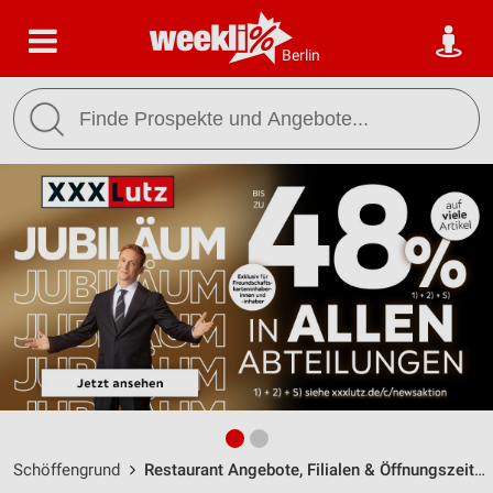
Berlin
Schöffengrund
Restaurant Angebote, Filialen & Öffnungszeiten