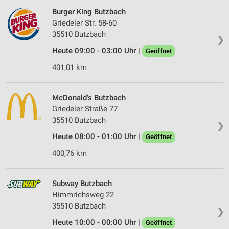
Burger King Butzbach
Griedeler Str. 58-60
35510 Butzbach
❯
Heute 09:00 - 03:00 Uhr |
Geöffnet
401,01 km
McDonald's Butzbach
Griedeler Straße 77
35510 Butzbach
❯
Heute 08:00 - 01:00 Uhr |
Geöffnet
400,76 km
Subway Butzbach
Himmrichsweg 22
35510 Butzbach
❯
Heute 10:00 - 00:00 Uhr |
Geöffnet