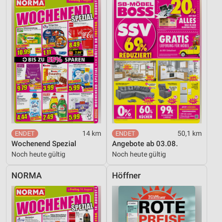
14 km
50,1 km
Wochenend Spezial
Angebote ab 03.08.
Noch heute gültig
Noch heute gültig
NORMA
Höffner