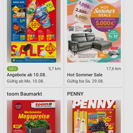
5,7 km
17,6 km
Angebote ab 10.08.
Hot Sommer Sale
Gültig ab Mo. 10.08.
Gültig bis Sa. 29.08.
toom Baumarkt
PENNY