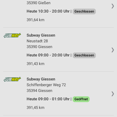
35390 Gießen
❯
Heute 10:30 - 20:00 Uhr |
Geschlossen
391,64 km
Subway Giessen
Neustadt 28
35390 Giessen
❯
Heute 09:00 - 20:00 Uhr |
Geschlossen
391,43 km
Subway Giessen
Schiffenberger Weg 72
35394 Giessen
❯
Heute 09:00 - 01:00 Uhr |
Geöffnet
391,45 km