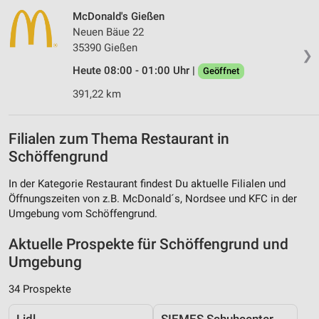
McDonald's Gießen
Neuen Bäue 22
35390 Gießen
❯
Heute 08:00 - 01:00 Uhr |
Geöffnet
391,22 km
Filialen zum Thema Restaurant in
Schöffengrund
In der Kategorie Restaurant findest Du aktuelle Filialen und
Öffnungszeiten von z.B. McDonald´s, Nordsee und KFC in der
Umgebung vom Schöffengrund.
Aktuelle Prospekte für Schöffengrund und
Umgebung
34 Prospekte