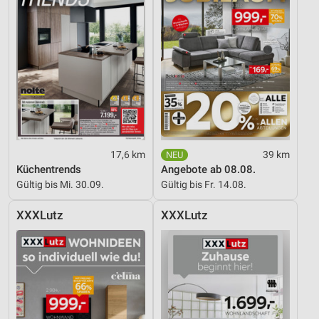
17,6 km
39 km
Küchentrends
Angebote ab 08.08.
Gültig bis Mi. 30.09.
Gültig bis Fr. 14.08.
XXXLutz
XXXLutz