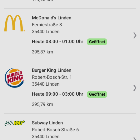
McDonald's Linden
Ferniestraße 3
35440 Linden
❯
Heute 08:00 - 01:00 Uhr |
Geöffnet
395,87 km
Burger King Linden
Robert-Bosch-Str. 1
35440 Linden
❯
Heute 09:00 - 03:00 Uhr |
Geöffnet
395,79 km
Subway Linden
Robert-Bosch-Straße 6
35440 Linden
❯