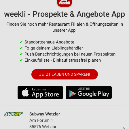
weekli - Prospekte & Angebote App
Finden Sie noch mehr Restaurant Filialen & Öffnungszeiten in
unserer App.
✔
Standortgenaue Angebote
✔
Folge deinem Lieblingshändler
✔
Push-Benachrichtigungen bei neuen Prospekten
✔
Einkaufsliste - Einkauf stressfrei planen
JETZT LADEN UND SPAREN!
Subway Wetzlar
Am Forum 1
35576 Wetzlar