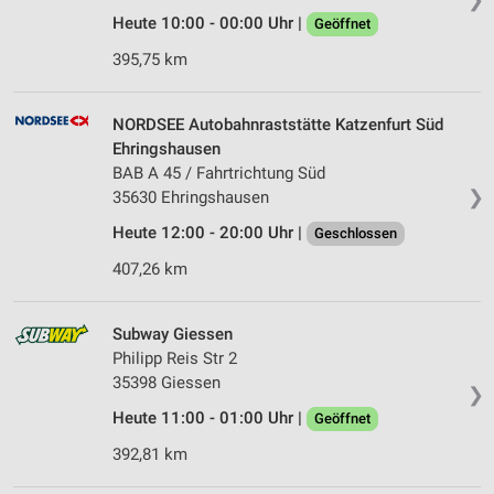
Heute 10:00 - 00:00 Uhr |
Geöffnet
395,75 km
NORDSEE Autobahnraststätte Katzenfurt Süd
Ehringshausen
BAB A 45 / Fahrtrichtung Süd
❯
35630 Ehringshausen
Heute 12:00 - 20:00 Uhr |
Geschlossen
407,26 km
Subway Giessen
Philipp Reis Str 2
35398 Giessen
❯
Heute 11:00 - 01:00 Uhr |
Geöffnet
392,81 km