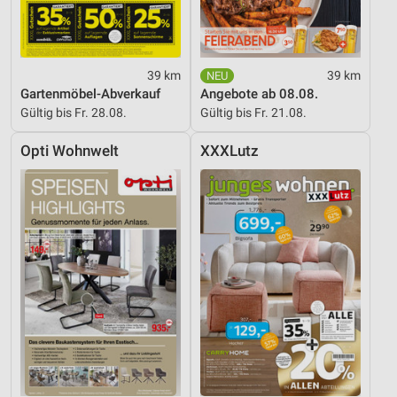
39 km
39 km
Gartenmöbel-Abverkauf
Angebote ab 08.08.
Gültig bis Fr. 28.08.
Gültig bis Fr. 21.08.
Opti Wohnwelt
XXXLutz