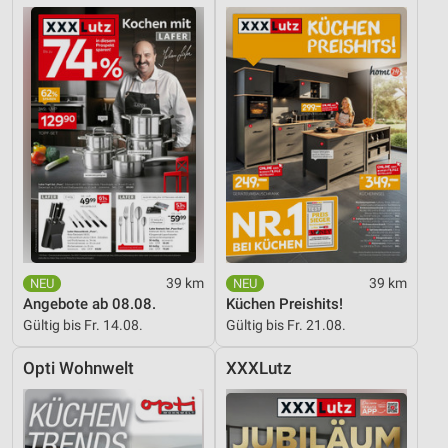
39 km
39 km
Angebote ab 08.08.
Küchen Preishits!
Gültig bis Fr. 14.08.
Gültig bis Fr. 21.08.
Opti Wohnwelt
XXXLutz