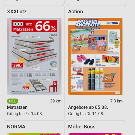
XXXLutz
Action
39 km
7,3 km
Matratzen
Angebote ab 05.08.
Gültig bis Fr. 14.08.
Gültig bis Di. 11.08.
NORMA
Möbel Boss