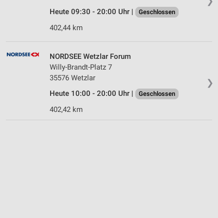
❯
Heute 09:30 - 20:00 Uhr |
Geschlossen
402,44 km
NORDSEE Wetzlar Forum
Willy-Brandt-Platz 7
35576 Wetzlar
❯
Heute 10:00 - 20:00 Uhr |
Geschlossen
402,42 km