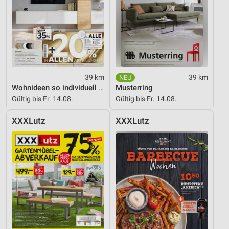
39 km
39 km
Wohnideen so individuell wie du!
Musterring
Gültig bis Fr. 14.08.
Gültig bis Fr. 14.08.
XXXLutz
XXXLutz