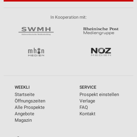
In Kooperation mit:
WEEKLI
SERVICE
Startseite
Prospekt einstellen
Öffnungszeiten
Verlage
Alle Prospekte
FAQ
Angebote
Kontakt
Magazin