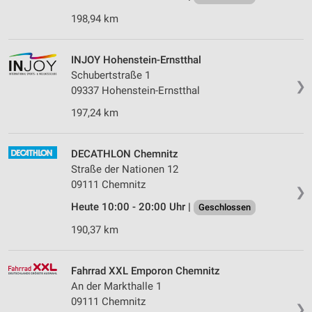
198,94 km
INJOY Hohenstein-Ernstthal
Schubertstraße 1
❯
09337 Hohenstein-Ernstthal
197,24 km
DECATHLON Chemnitz
Straße der Nationen 12
09111 Chemnitz
❯
Heute 10:00 - 20:00 Uhr |
Geschlossen
190,37 km
Fahrrad XXL Emporon Chemnitz
An der Markthalle 1
09111 Chemnitz
❯