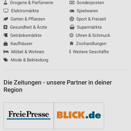
Drogerie & Parfümerie
Sonderposten
Elektromärkte
Spielwaren
Garten & Pflanzen
Sport & Freizeit
Gesundheit & Ärzte
Supermärkte
Getränkemärkte
Uhren & Schmuck
Kaufhäuser
Zoohandlungen
Möbel & Wohnen
Weitere Geschäfte
Mode & Bekleidung
Die Zeitungen - unsere Partner in deiner
Region