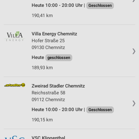
Heute 10:00 - 20:00 Uhr |
Geschlossen
190,41 km
Villa Energy Chemnitz
Hofer Straße 25
09130 Chemnitz
❯
Heute
geschlossen
189,93 km
Zweirad Stadler Chemnitz
Reichsstraße 58
09112 Chemnitz
❯
Heute 10:00 - 20:00 Uhr |
Geschlossen
190,15 km
VSC Klingenthal