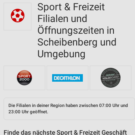
Sport & Freizeit
Filialen und
Öffnungszeiten in
Scheibenberg und
Umgebung
Die Filialen in deiner Region haben zwischen 07:00 Uhr und
23:00 Uhr geöffnet.
Finde das nächste Sport & Freizeit Geschäft