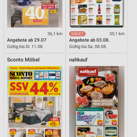
36,1 km
35,1 km
Angebote ab 29.07
Angebote ab 03.08.
Gültig bis Di. 11.08.
Gültig bis Sa. 08.08.
Sconto Möbel
nahkauf