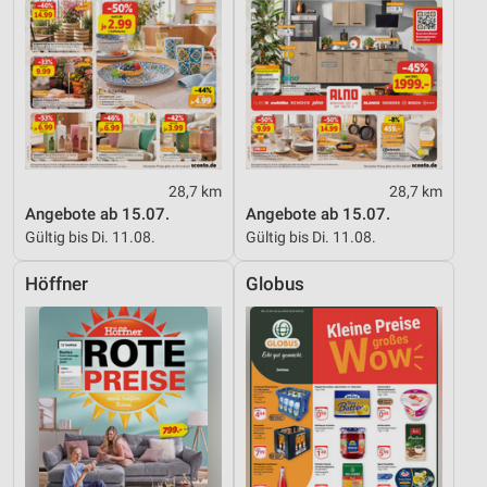
28,7 km
28,7 km
Angebote ab 15.07.
Angebote ab 15.07.
Gültig bis Di. 11.08.
Gültig bis Di. 11.08.
Höffner
Globus