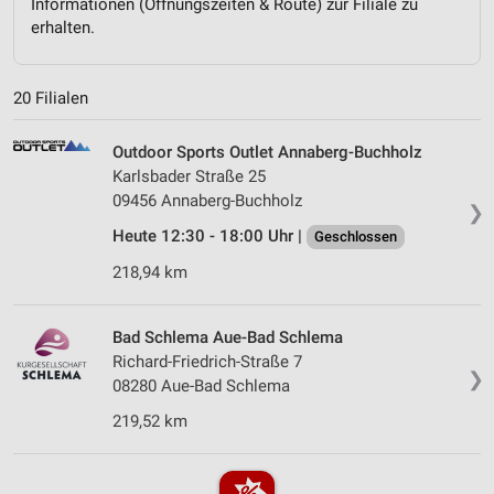
Informationen (Öffnungszeiten & Route) zur Filiale zu
erhalten.
20 Filialen
Outdoor Sports Outlet Annaberg-Buchholz
Karlsbader Straße 25
09456 Annaberg-Buchholz
❯
Heute 12:30 - 18:00 Uhr |
Geschlossen
218,94 km
Bad Schlema Aue-Bad Schlema
Richard-Friedrich-Straße 7
❯
08280 Aue-Bad Schlema
219,52 km