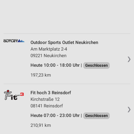
Outdoor Sports Outlet Neukirchen
Am Marktplatz 2-4
09221 Neukirchen
❯
Heute 10:00 - 18:00 Uhr |
Geschlossen
197,23 km
Fit hoch 3 Reinsdorf
Kirchstraße 12
08141 Reinsdorf
❯
Heute 07:00 - 23:00 Uhr |
Geschlossen
210,91 km