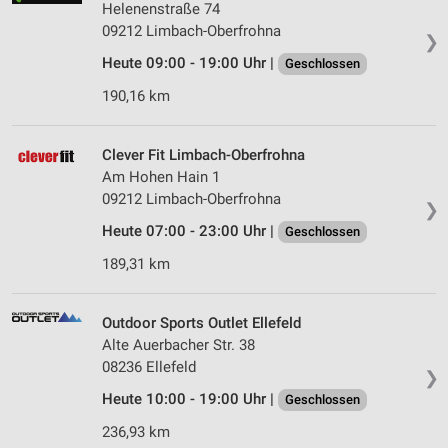
Helenenstraße 74
09212 Limbach-Oberfrohna
❯
Heute 09:00 - 19:00 Uhr |
Geschlossen
190,16 km
Clever Fit Limbach-Oberfrohna
Am Hohen Hain 1
09212 Limbach-Oberfrohna
❯
Heute 07:00 - 23:00 Uhr |
Geschlossen
189,31 km
Outdoor Sports Outlet Ellefeld
Alte Auerbacher Str. 38
08236 Ellefeld
❯
Heute 10:00 - 19:00 Uhr |
Geschlossen
236,93 km