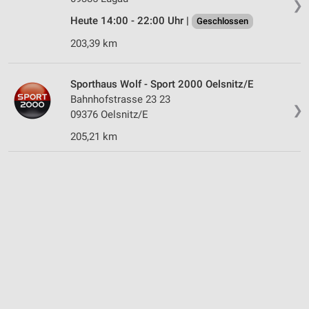
❯
Heute 14:00 - 22:00 Uhr |
Geschlossen
203,39 km
Sporthaus Wolf - Sport 2000 Oelsnitz/E
Bahnhofstrasse 23 23
❯
09376 Oelsnitz/E
205,21 km