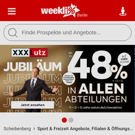
Berlin
Scheibenberg
Sport & Freizeit Angebote, Filialen & Öffnungszeiten