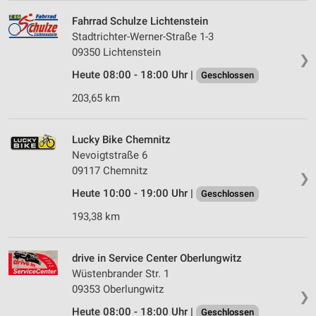
Fahrrad Schulze Lichtenstein
Stadtrichter-Werner-Straße 1-3
09350 Lichtenstein
❯
Heute 08:00 - 18:00 Uhr |
Geschlossen
203,65 km
Lucky Bike Chemnitz
Nevoigtstraße 6
09117 Chemnitz
❯
Heute 10:00 - 19:00 Uhr |
Geschlossen
193,38 km
drive in Service Center Oberlungwitz
Wüstenbrander Str. 1
09353 Oberlungwitz
❯
Heute 08:00 - 18:00 Uhr |
Geschlossen