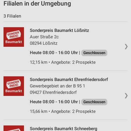
Filialen in der Umgebung
3 Filialen
Sonderpreis Baumarkt Lößnitz
Auer Straße 2c
08294 Lößnitz
❯
Heute 08:00 - 16:00 Uhr |
Geschlossen
12,15 km • Angebote: 2 Prospekte
Sonderpreis Baumarkt Ehrenfriedersdorf
Gewerbegebiet an der B 95 1
09427 Ehrenfriedersdorf
❯
Heute 08:00 - 16:00 Uhr |
Geschlossen
15,66 km • Angebote: 2 Prospekte
Sonderpreis Baumarkt Schneeberg