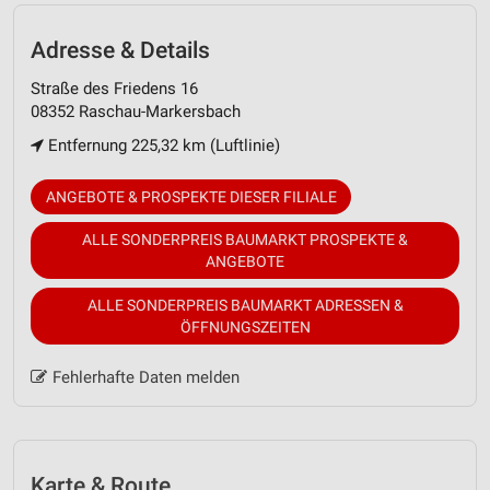
Adresse & Details
Straße des Friedens 16
08352 Raschau-Markersbach
Entfernung 225,32 km (Luftlinie)
ANGEBOTE & PROSPEKTE DIESER FILIALE
ALLE SONDERPREIS BAUMARKT PROSPEKTE &
ANGEBOTE
ALLE SONDERPREIS BAUMARKT ADRESSEN &
ÖFFNUNGSZEITEN
Fehlerhafte Daten melden
Karte & Route