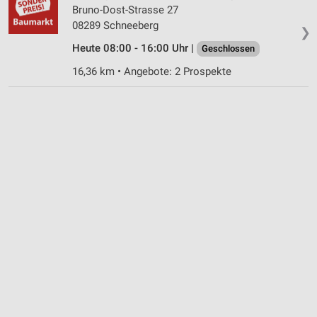
Bruno-Dost-Strasse 27
08289 Schneeberg
❯
Heute 08:00 - 16:00 Uhr |
Geschlossen
16,36 km • Angebote: 2 Prospekte