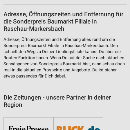
Adresse, Öffnungszeiten und Entfernung für
die Sonderpreis Baumarkt Filiale in
Raschau-Markersbach
Adresse, Öffnungszeiten und Entfernung alles rund um die
Sonderpreis Baumarkt Filiale in Raschau-Markersbach. Den
schnellsten Weg zu Deiner Lieblingsfiliale kannst Du über die
Routen-Funktion finden. Wenn Du auf der Suche nach aktuellen
Schnäppchen von Sonderpreis Baumarkt bist, dann schau doch
mal in die aktuellen Prospekte und Angebote. Da ist sicher
etwas passendes für Dich dabei.
Die Zeitungen - unsere Partner in deiner
Region