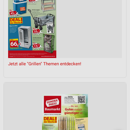
Jetzt alle "Grillen" Themen entdecken!