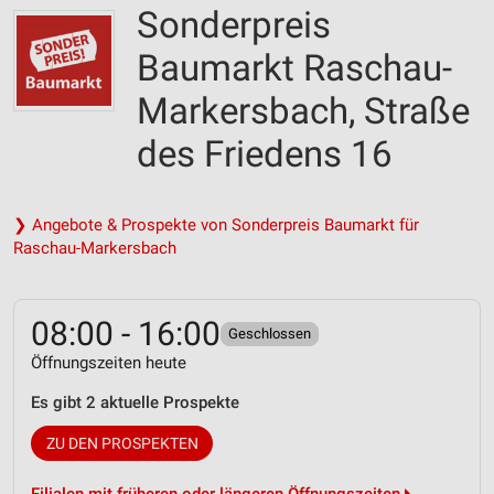
Sonderpreis
Baumarkt Raschau-
Markersbach, Straße
des Friedens 16
❯ Angebote & Prospekte von Sonderpreis Baumarkt für
Raschau-Markersbach
08:00 - 16:00
Geschlossen
Öffnungszeiten heute
Es gibt 2 aktuelle Prospekte
ZU DEN PROSPEKTEN