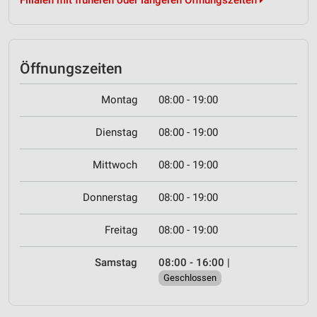
Filialen mit früheren oder längeren Öffnungszeiten
Öffnungszeiten
Montag
08:00 - 19:00
Dienstag
08:00 - 19:00
Mittwoch
08:00 - 19:00
Donnerstag
08:00 - 19:00
Freitag
08:00 - 19:00
Samstag
08:00 - 16:00
|
Geschlossen