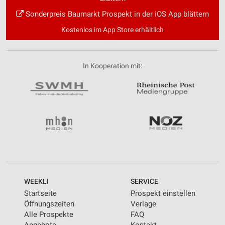
Sonderpreis Baumarkt Prospekt in der iOS App blättern
Kostenlos im App Store erhältlich
In Kooperation mit:
WEEKLI
SERVICE
Startseite
Prospekt einstellen
Öffnungszeiten
Verlage
Alle Prospekte
FAQ
Angebote
Kontakt