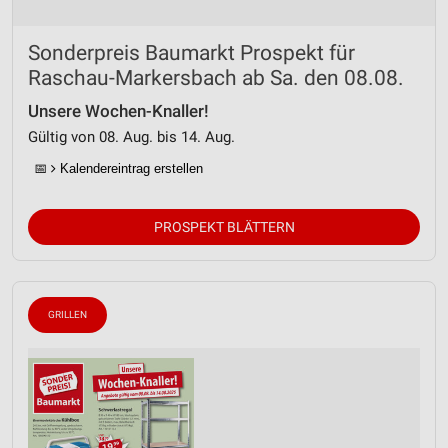
Sonderpreis Baumarkt Prospekt für
Raschau-Markersbach ab Sa. den 08.08.
Unsere Wochen-Knaller!
Gültig von 08. Aug. bis 14. Aug.
📅
Kalendereintrag erstellen
PROSPEKT BLÄTTERN
GRILLEN