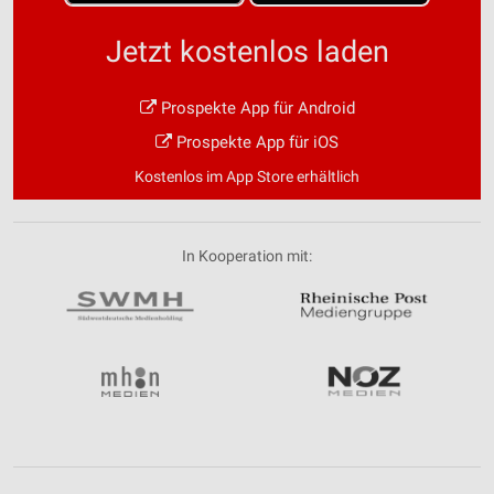
Jetzt kostenlos laden
Prospekte App für Android
Prospekte App für iOS
Kostenlos im App Store erhältlich
In Kooperation mit: