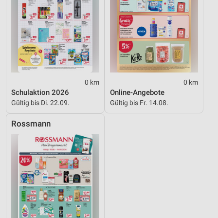
0 km
0 km
Schulaktion 2026
Online-Angebote
Gültig bis Di. 22.09.
Gültig bis Fr. 14.08.
Rossmann