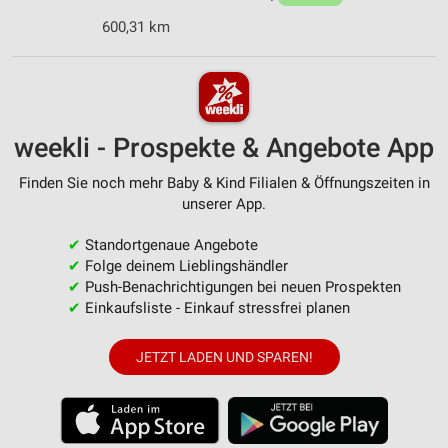
600,31 km
weekli - Prospekte & Angebote App
Finden Sie noch mehr Baby & Kind Filialen & Öffnungszeiten in
unserer App.
✔
Standortgenaue Angebote
✔
Folge deinem Lieblingshändler
✔
Push-Benachrichtigungen bei neuen Prospekten
✔
Einkaufsliste - Einkauf stressfrei planen
JETZT LADEN UND SPAREN!