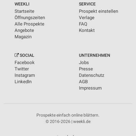
WEEKLI
SERVICE
Startseite
Prospekt einstellen
Öffnungszeiten
Verlage
Alle Prospekte
FAQ
Angebote
Kontakt
Magazin
SOCIAL
UNTERNEHMEN
Facebook
Jobs
Twitter
Presse
Instagram
Datenschutz
LinkedIn
AGB
Impressum
Prospekte einfach online blättern.
© 2016-2026 | weekli.de