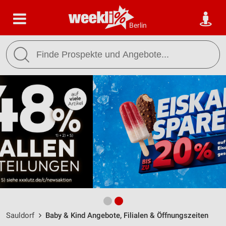
Berlin
Sauldorf
Baby & Kind Angebote, Filialen & Öffnungszeiten