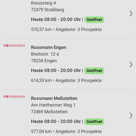
Kreuzsteig 4
72479 Straßberg
❯
Heute 08:00 - 20:00 Uhr |
Geöffnet
570,57 km • Angebote: 3 Prospekte
Rossmann Engen
Breitestr. 12 a
78234 Engen
❯
Heute 08:00 - 20:00 Uhr |
Geöffnet
614,33 km • Angebote: 3 Prospekte
Rossmann Meßstetten
Am Hartheimer Weg 1
72469 Meßstetten
❯
Heute 08:00 - 20:00 Uhr |
Geöffnet
577,04 km • Angebote: 3 Prospekte