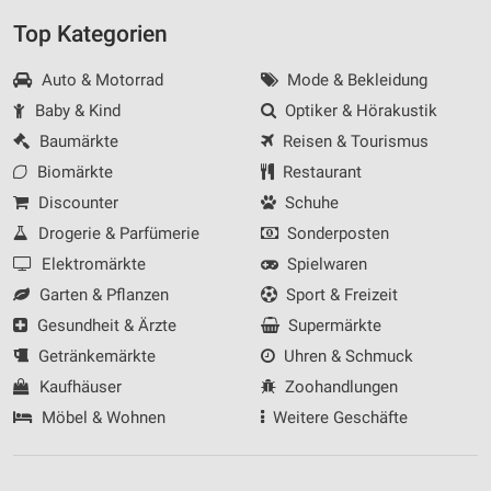
Top Kategorien
Auto & Motorrad
Mode & Bekleidung
Baby & Kind
Optiker & Hörakustik
Baumärkte
Reisen & Tourismus
Biomärkte
Restaurant
Discounter
Schuhe
Drogerie & Parfümerie
Sonderposten
Elektromärkte
Spielwaren
Garten & Pflanzen
Sport & Freizeit
Gesundheit & Ärzte
Supermärkte
Getränkemärkte
Uhren & Schmuck
Kaufhäuser
Zoohandlungen
Möbel & Wohnen
Weitere Geschäfte