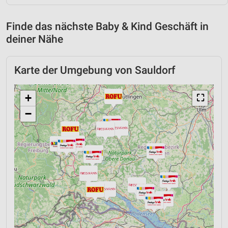
Finde das nächste Baby & Kind Geschäft in
deiner Nähe
Karte der Umgebung von Sauldorf
+
⛶
−