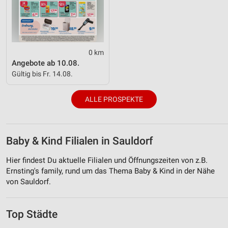
0 km
Angebote ab 10.08.
Gültig bis Fr. 14.08.
ALLE PROSPEKTE
Baby & Kind Filialen in Sauldorf
Hier findest Du aktuelle Filialen und Öffnungszeiten von z.B.
Ernsting's family, rund um das Thema Baby & Kind in der Nähe
von Sauldorf.
Top Städte