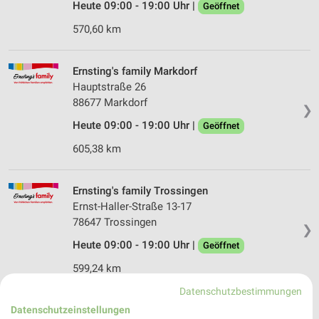
Heute 09:00 - 19:00 Uhr |
Geöffnet
570,60 km
Ernsting's family Markdorf
Hauptstraße 26
88677 Markdorf
❯
Heute 09:00 - 19:00 Uhr |
Geöffnet
605,38 km
Ernsting's family Trossingen
Ernst-Haller-Straße 13-17
78647 Trossingen
❯
Heute 09:00 - 19:00 Uhr |
Geöffnet
599,24 km
Datenschutzbestimmungen
Datenschutzeinstellungen
Ernsting's family Weingarten