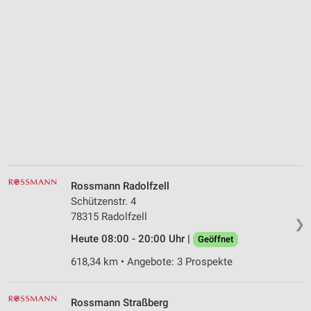
Rossmann Radolfzell
Schützenstr. 4
78315 Radolfzell
❯
Heute 08:00 - 20:00 Uhr |
Geöffnet
618,34 km • Angebote: 3 Prospekte
Rossmann Straßberg