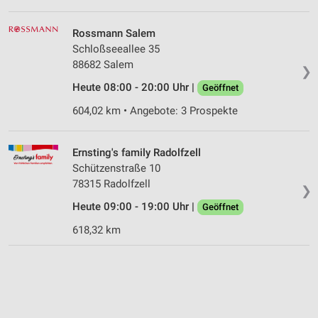
Rossmann Salem
Schloßseeallee 35
88682 Salem
❯
Heute 08:00 - 20:00 Uhr |
Geöffnet
604,02 km • Angebote: 3 Prospekte
Ernsting's family Radolfzell
Schützenstraße 10
78315 Radolfzell
❯
Heute 09:00 - 19:00 Uhr |
Geöffnet
618,32 km