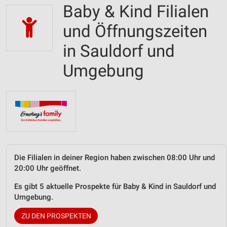
Baby & Kind Filialen
und Öffnungszeiten
in Sauldorf und
Umgebung
Die Filialen in deiner Region haben zwischen 08:00 Uhr und
20:00 Uhr geöffnet.
Es gibt 5 aktuelle Prospekte für Baby & Kind in Sauldorf und
Umgebung.
ZU DEN PROSPEKTEN