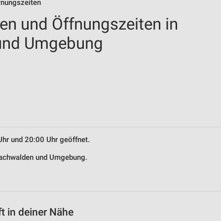
ffnungszeiten
len und Öffnungszeiten in
und Umgebung
Uhr und 20:00 Uhr geöffnet.
asbachwalden und Umgebung.
t in deiner Nähe