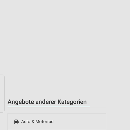
Angebote anderer Kategorien
Auto & Motorrad