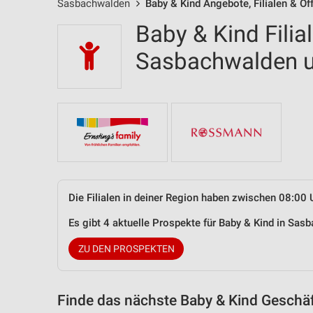
Sasbachwalden
Baby & Kind Angebote, Filialen & Ö
Baby & Kind Filia
Sasbachwalden 
Die Filialen in deiner Region haben zwischen 08:00 
Es gibt 4 aktuelle Prospekte für Baby & Kind in S
ZU DEN PROSPEKTEN
Finde das nächste Baby & Kind Geschäf