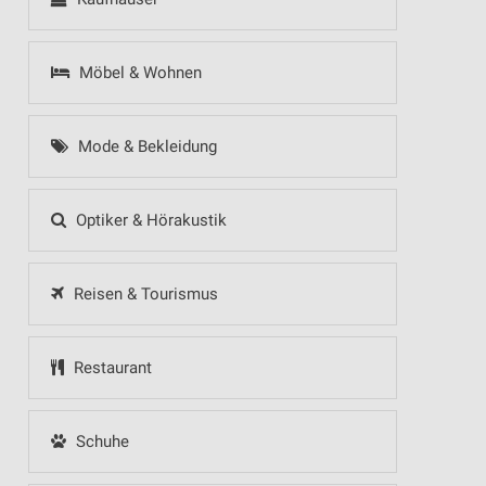
Möbel & Wohnen
Mode & Bekleidung
Optiker & Hörakustik
Reisen & Tourismus
Restaurant
Schuhe