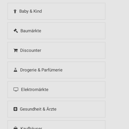
Baby & Kind
Baumärkte
Discounter
Drogerie & Parfümerie
Elektromärkte
Gesundheit & Ärzte
Kaufhäuser