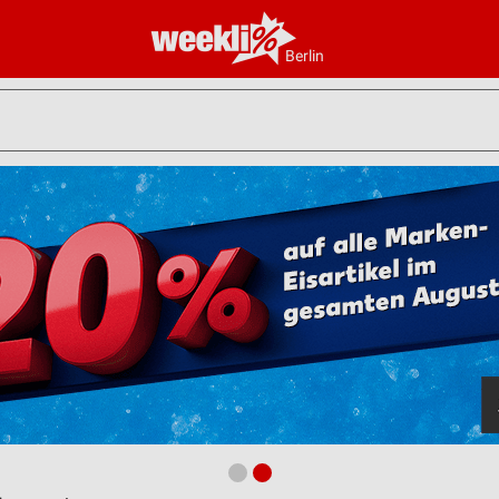
Berlin