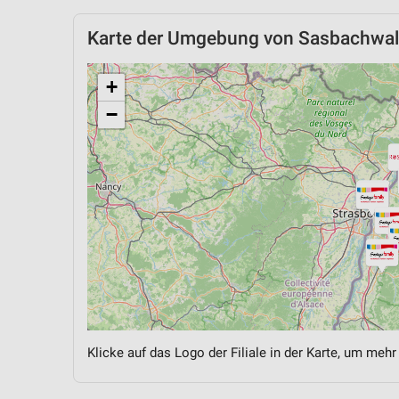
Karte der Umgebung von Sasbachwa
+
−
Klicke auf das Logo der Filiale in der Karte, um mehr