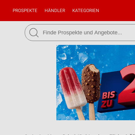
PROSPEKTE
HÄNDLER
KATEGORIEN