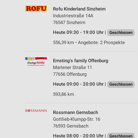
Rofu Kinderland Sinzheim
Industriestraße 14A
76547 Sinzheim
Heute 09:30 - 19:00 Uhr |
Geschlossen
556,39 km • Angebote: 2 Prospekte
Ernsting's family Offenburg
Marlener Straße 11
77656 Offenburg
Heute 09:00 - 20:00 Uhr |
Geschlossen
593,86 km
Rossmann Gernsbach
Gottlieb-Klumpp-Str. 16
76593 Gernsbach
Heute 08:00 - 20:00 Uhr |
Geschlossen