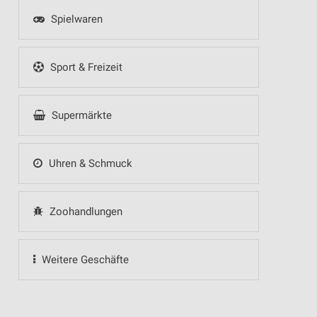
Spielwaren
Sport & Freizeit
Supermärkte
Uhren & Schmuck
Zoohandlungen
Weitere Geschäfte