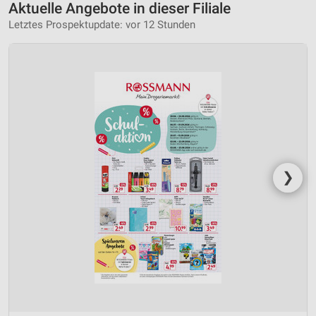
Aktuelle Angebote in dieser Filiale
Letztes Prospektupdate: vor 12 Stunden
❯