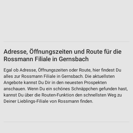
Adresse, Öffnungszeiten und Route für die
Rossmann Filiale in Gernsbach
Egal ob Adresse, Öffnungszeiten oder Route, hier findest Du
alles zur Rossmann Filiale in Gernsbach. Die aktuellsten
Angebote kannst Du Dir in den neuesten Prospekten
anschauen. Wenn Du ein schönes Schnäppchen gefunden hast,
kannst Du über die Routen-Funktion den schnellsten Weg zu
Deiner Lieblings-Filiale von Rossmann finden.