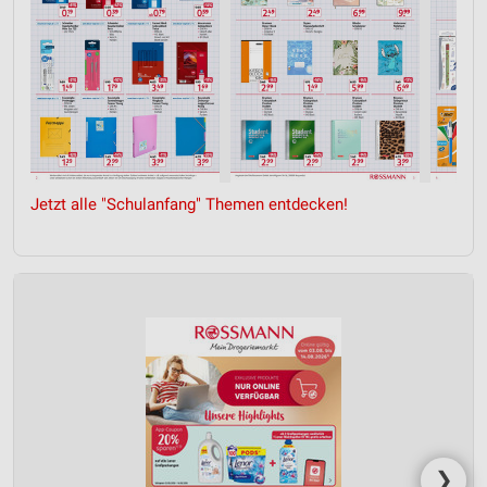
Jetzt alle "Schulanfang" Themen entdecken!
❯