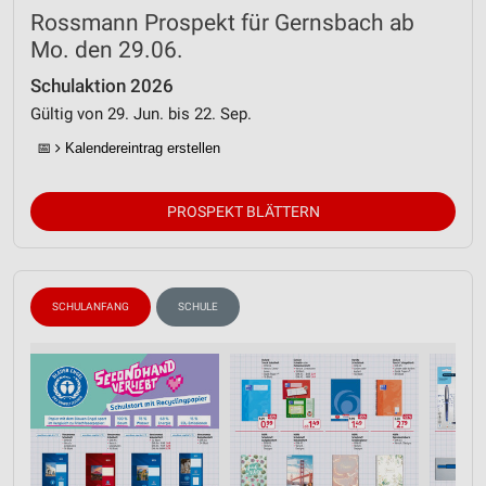
Rossmann Prospekt für Gernsbach ab
Mo. den 29.06.
Schulaktion 2026
Gültig von 29. Jun. bis 22. Sep.
📅
Kalendereintrag erstellen
PROSPEKT BLÄTTERN
SCHULANFANG
SCHULE