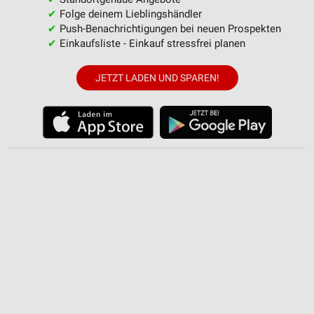
Funktional
✔
Folge deinem Lieblingshändler
✔
Push-Benachrichtigungen bei neuen Prospekten
Werbung
✔
Einkaufsliste - Einkauf stressfrei planen
JETZT LADEN UND SPAREN!