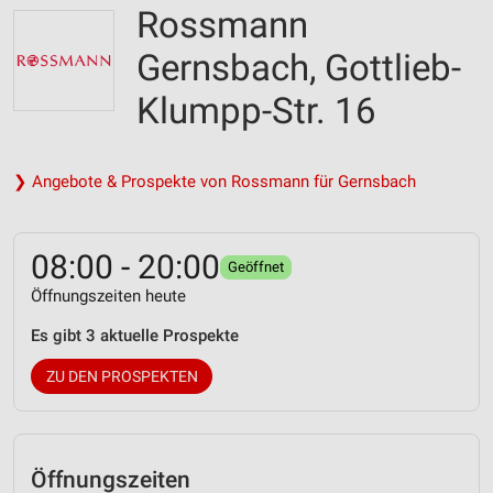
Rossmann
Gernsbach, Gottlieb-
Klumpp-Str. 16
❯ Angebote & Prospekte von Rossmann für Gernsbach
08:00 - 20:00
Geöffnet
Öffnungszeiten heute
Es gibt 3 aktuelle Prospekte
ZU DEN PROSPEKTEN
Öffnungszeiten