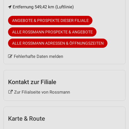
Entfernung 549,42 km (Luftlinie)
ANGEBOTE & PROSPEKTE DIESER FILIALE
ALLE ROSSMANN PROSPEKTE & ANGEBOTE
ALLE ROSSMANN ADRESSEN & ÖFFNUNGSZEITEN
Fehlerhafte Daten melden
Kontakt zur Filiale
Zur Filialseite von Rossmann
Karte & Route