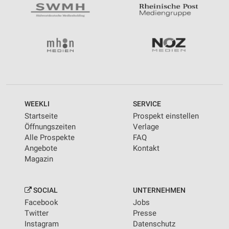
WEEKLI
SERVICE
Startseite
Prospekt einstellen
Öffnungszeiten
Verlage
Alle Prospekte
FAQ
Angebote
Kontakt
Magazin
SOCIAL
UNTERNEHMEN
Facebook
Jobs
Twitter
Presse
Instagram
Datenschutz