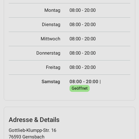
Montag
08:00 - 20:00
Dienstag
08:00 - 20:00
Mittwoch
08:00 - 20:00
Donnerstag
08:00 - 20:00
Freitag
08:00 - 20:00
Samstag
08:00 - 20:00
|
Geöffnet
Adresse & Details
Gottlieb-Klumpp-Str. 16
76593 Gernsbach