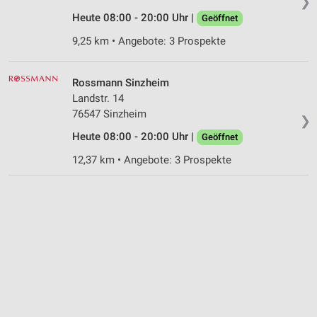
❯
Heute 08:00 - 20:00 Uhr |
Geöffnet
9,25 km • Angebote: 3 Prospekte
Rossmann Sinzheim
Landstr. 14
76547 Sinzheim
❯
Heute 08:00 - 20:00 Uhr |
Geöffnet
12,37 km • Angebote: 3 Prospekte