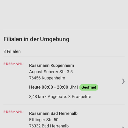
Filialen in der Umgebung
3 Filialen
Rossmann Kuppenheim
August-Scherer-Str. 3-5
76456 Kuppenheim
❯
Heute 08:00 - 20:00 Uhr |
Geöffnet
8,48 km • Angebote: 3 Prospekte
Rossmann Bad Herrenalb
Ettlinger Str. 50
76332 Bad Herrenalb