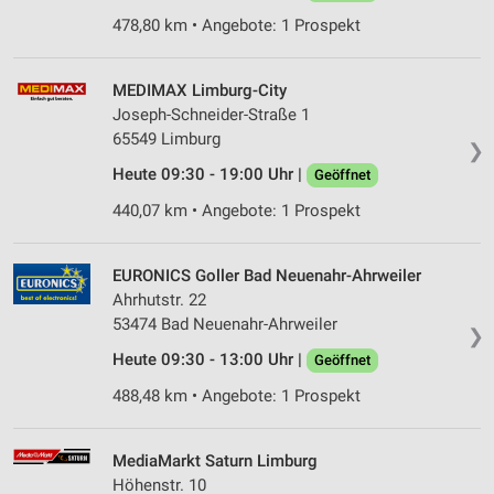
478,80 km • Angebote: 1 Prospekt
MEDIMAX Limburg-City
Joseph-Schneider-Straße 1
65549 Limburg
❯
Heute 09:30 - 19:00 Uhr |
Geöffnet
440,07 km • Angebote: 1 Prospekt
EURONICS Goller Bad Neuenahr-Ahrweiler
Ahrhutstr. 22
53474 Bad Neuenahr-Ahrweiler
❯
Heute 09:30 - 13:00 Uhr |
Geöffnet
488,48 km • Angebote: 1 Prospekt
MediaMarkt Saturn Limburg
Höhenstr. 10