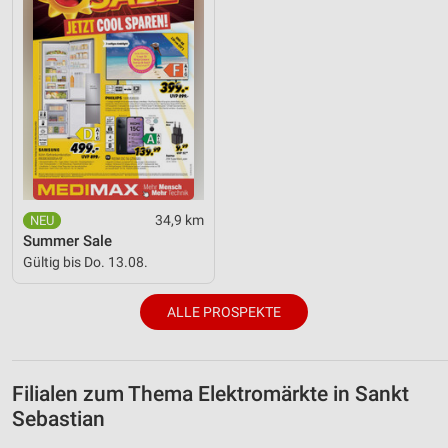
34,9 km
Summer Sale
Gültig bis Do. 13.08.
ALLE PROSPEKTE
Filialen zum Thema Elektromärkte in Sankt
Sebastian