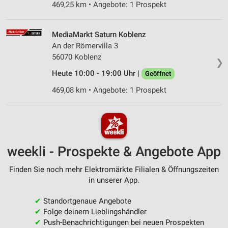
469,25 km • Angebote: 1 Prospekt
MediaMarkt Saturn Koblenz
An der Römervilla 3
56070 Koblenz
❯
Heute 10:00 - 19:00 Uhr |
Geöffnet
469,08 km • Angebote: 1 Prospekt
weekli - Prospekte & Angebote App
Finden Sie noch mehr Elektromärkte Filialen & Öffnungszeiten
in unserer App.
✔
Standortgenaue Angebote
✔
Folge deinem Lieblingshändler
✔
Push-Benachrichtigungen bei neuen Prospekten