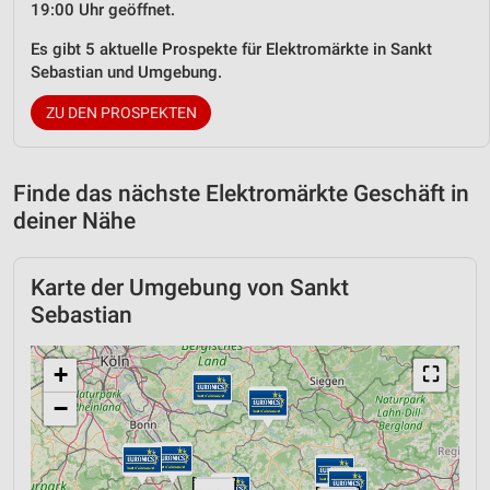
19:00 Uhr geöffnet.
Es gibt 5 aktuelle Prospekte für Elektromärkte in Sankt
Sebastian und Umgebung.
ZU DEN PROSPEKTEN
Finde das nächste Elektromärkte Geschäft in
deiner Nähe
Karte der Umgebung von Sankt
Sebastian
+
⛶
−