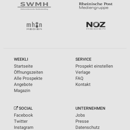
WEEKLI
SERVICE
Startseite
Prospekt einstellen
Öffnungszeiten
Verlage
Alle Prospekte
FAQ
Angebote
Kontakt
Magazin
SOCIAL
UNTERNEHMEN
Facebook
Jobs
Twitter
Presse
Instagram
Datenschutz