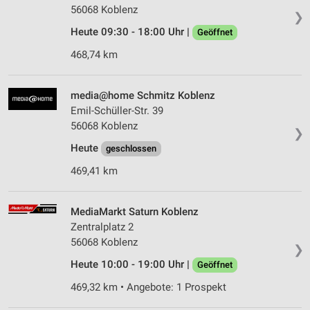
56068 Koblenz
❯
Heute 09:30 - 18:00 Uhr |
Geöffnet
468,74 km
media@home Schmitz Koblenz
Emil-Schüller-Str. 39
56068 Koblenz
❯
Heute
geschlossen
469,41 km
MediaMarkt Saturn Koblenz
Zentralplatz 2
56068 Koblenz
❯
Heute 10:00 - 19:00 Uhr |
Geöffnet
469,32 km • Angebote: 1 Prospekt