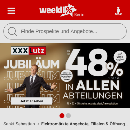
Berlin
Sankt Sebastian
Elektromärkte Angebote, Filialen & Öffnungszeiten