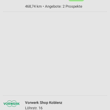
468,74 km • Angebote: 2 Prospekte
Vorwerk Shop Koblenz
Löhrstr. 16