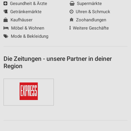
Gesundheit & Ärzte
Supermärkte
Getränkemärkte
Uhren & Schmuck
Kaufhäuser
Zoohandlungen
Möbel & Wohnen
Weitere Geschäfte
Mode & Bekleidung
Die Zeitungen - unsere Partner in deiner
Region