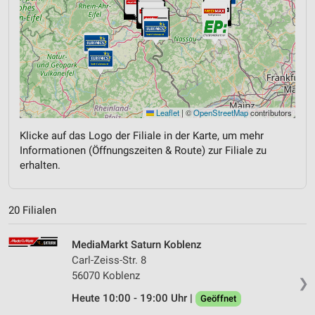
Leaflet
|
©
OpenStreetMap
contributors
Klicke auf das Logo der Filiale in der Karte, um mehr
Informationen (Öffnungszeiten & Route) zur Filiale zu
erhalten.
20 Filialen
MediaMarkt Saturn Koblenz
Carl-Zeiss-Str. 8
56070 Koblenz
❯
Heute 10:00 - 19:00 Uhr |
Geöffnet