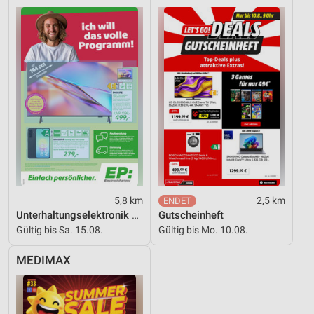
5,8 km
2,5 km
Unterhaltungselektronik 08/2026
Gutscheinheft
Gültig bis Sa. 15.08.
Gültig bis Mo. 10.08.
MEDIMAX