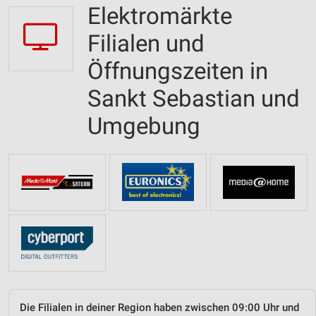
Elektromärkte
Filialen und
Öffnungszeiten in
Sankt Sebastian und
Umgebung
Die Filialen in deiner Region haben zwischen 09:00 Uhr und