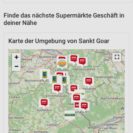
Finde das nächste Supermärkte Geschäft in
deiner Nähe
Karte der Umgebung von Sankt Goar
+
⛶
−