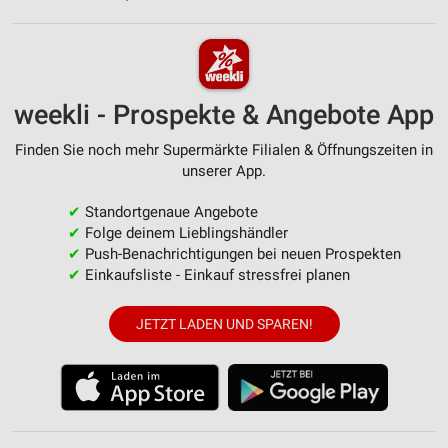
weekli - Prospekte & Angebote App
Finden Sie noch mehr Supermärkte Filialen & Öffnungszeiten in
unserer App.
✔
Standortgenaue Angebote
✔
Folge deinem Lieblingshändler
✔
Push-Benachrichtigungen bei neuen Prospekten
✔
Einkaufsliste - Einkauf stressfrei planen
JETZT LADEN UND SPAREN!