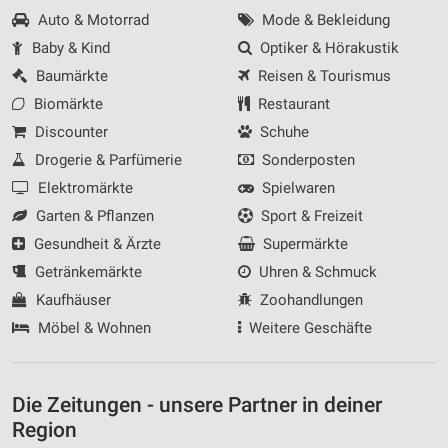
Auto & Motorrad
Mode & Bekleidung
Baby & Kind
Optiker & Hörakustik
Baumärkte
Reisen & Tourismus
Biomärkte
Restaurant
Discounter
Schuhe
Drogerie & Parfümerie
Sonderposten
Elektromärkte
Spielwaren
Garten & Pflanzen
Sport & Freizeit
Gesundheit & Ärzte
Supermärkte
Getränkemärkte
Uhren & Schmuck
Kaufhäuser
Zoohandlungen
Möbel & Wohnen
Weitere Geschäfte
Die Zeitungen - unsere Partner in deiner
Region