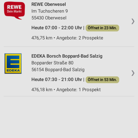
REWE Oberwesel
Im Tuchscheren 9
55430 Oberwesel
❯
Heute 07:00 - 22:00 Uhr |
Öffnet in 23 Min.
476,75 km • Angebote: 2 Prospekte
EDEKA Borsch Boppard-Bad Salzig
Bopparder Straße 80
56154 Boppard-Bad Salzig
❯
Heute 07:30 - 21:00 Uhr |
Öffnet in 53 Min.
476,18 km • Angebote: 1 Prospekt