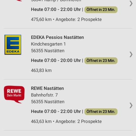
❯
Heute 07:00 - 22:00 Uhr |
Öffnet in 23 Min.
475,60 km • Angebote: 2 Prospekte
EDEKA Pessios Nastätten
Kindchesgarten 1
56355 Nastätten
❯
Heute 07:00 - 20:00 Uhr |
Öffnet in 23 Min.
463,83 km
REWE Nastätten
Bahnhofstr. 7
56355 Nastätten
❯
Heute 07:00 - 22:00 Uhr |
Öffnet in 23 Min.
463,63 km • Angebote: 2 Prospekte