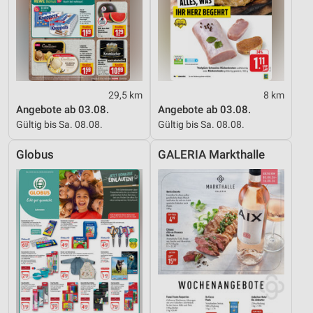
29,5 km
8 km
Angebote ab 03.08.
Angebote ab 03.08.
Gültig bis Sa. 08.08.
Gültig bis Sa. 08.08.
Globus
GALERIA Markthalle