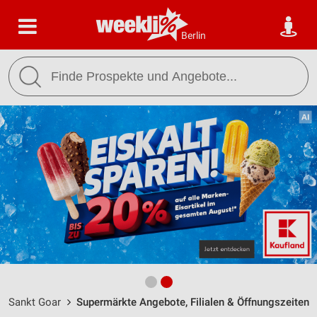
Berlin
Sankt Goar
Supermärkte Angebote, Filialen & Öffnungszeiten