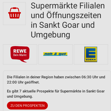
Supermärkte Filialen
und Öffnungszeiten
in Sankt Goar und
Umgebung
Die Filialen in deiner Region haben zwischen 06:30 Uhr und
22:00 Uhr geöffnet.
Es gibt 7 aktuelle Prospekte für Supermärkte in Sankt Goar
und Umgebung.
ZU DEN PROSPEKTEN