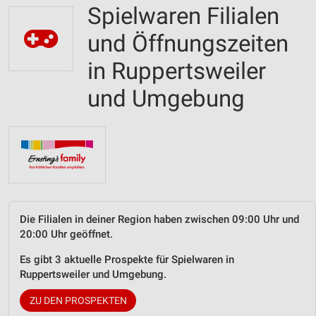
Spielwaren Filialen
und Öffnungszeiten
in Ruppertsweiler
und Umgebung
Die Filialen in deiner Region haben zwischen 09:00 Uhr und
20:00 Uhr geöffnet.
Es gibt 3 aktuelle Prospekte für Spielwaren in
Ruppertsweiler und Umgebung.
ZU DEN PROSPEKTEN