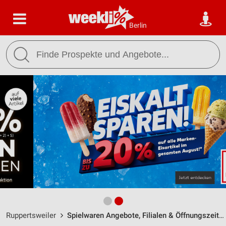
Berlin
Ruppertsweiler
Spielwaren Angebote, Filialen & Öffnungszeiten