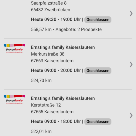
Saarpfalzstraße 8
66482 Zweibrücken
❯
Heute 09:30 - 19:00 Uhr |
Geschlossen
558,57 km • Angebote: 2 Prospekte
Ernsting's family Kaiserslautern
Merkurstraße 38
67663 Kaiserslautern
❯
Heute 09:00 - 20:00 Uhr |
Geschlossen
524,70 km
Ernsting's family Kaiserslautern
Kerststraße 12
67655 Kaiserslautern
❯
Heute 09:00 - 18:00 Uhr |
Geschlossen
522,01 km