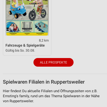
8,2 km
Fahrzeuge & Spielgeräte
Gültig bis So. 30.08.
ALLE PROSPEKTE
Spielwaren Filialen in Ruppertsweiler
Hier findest Du aktuelle Filialen und Öffnungszeiten von z.B.
Ernsting's family, rund um das Thema Spielwaren in der Nähe
von Ruppertsweiler.