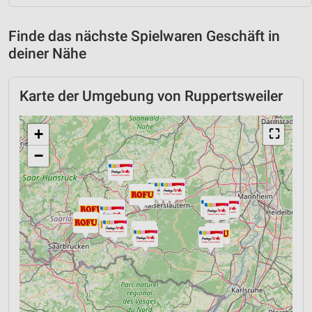
Finde das nächste Spielwaren Geschäft in
deiner Nähe
Karte der Umgebung von Ruppertsweiler
+
⛶
−