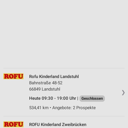
Rofu Kinderland Landstuhl
Bahnstraße 48-52
66849 Landstuhl
❯
Heute 09:30 - 19:00 Uhr |
Geschlossen
534,41 km • Angebote: 2 Prospekte
ROFU Kinderland Zweibrücken