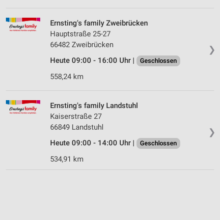
Ernsting's family Zweibrücken
Hauptstraße 25-27
66482 Zweibrücken
❯
Heute 09:00 - 16:00 Uhr |
Geschlossen
558,24 km
Ernsting's family Landstuhl
Kaiserstraße 27
66849 Landstuhl
❯
Heute 09:00 - 14:00 Uhr |
Geschlossen
534,91 km