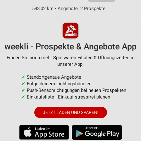
548,02 km • Angebote: 2 Prospekte
weekli - Prospekte & Angebote App
Finden Sie noch mehr Spielwaren Filialen & Öffnungszeiten in
unserer App.
✔
Standortgenaue Angebote
✔
Folge deinem Lieblingshändler
✔
Push-Benachrichtigungen bei neuen Prospekten
✔
Einkaufsliste - Einkauf stressfrei planen
JETZT LADEN UND SPAREN!