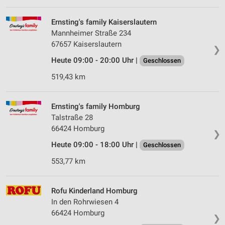
Ernsting's family Kaiserslautern
Mannheimer Straße 234
67657 Kaiserslautern
❯
Heute 09:00 - 20:00 Uhr |
Geschlossen
519,43 km
Ernsting's family Homburg
Talstraße 28
66424 Homburg
❯
Heute 09:00 - 18:00 Uhr |
Geschlossen
553,77 km
Rofu Kinderland Homburg
In den Rohrwiesen 4
66424 Homburg
❯