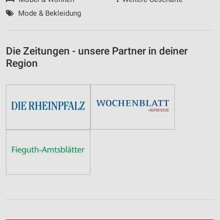
Mode & Bekleidung
Die Zeitungen - unsere Partner in deiner
Region