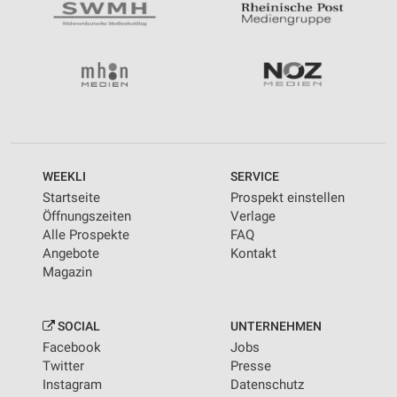
WEEKLI
SERVICE
Startseite
Prospekt einstellen
Öffnungszeiten
Verlage
Alle Prospekte
FAQ
Angebote
Kontakt
Magazin
SOCIAL
UNTERNEHMEN
Facebook
Jobs
Twitter
Presse
Instagram
Datenschutz