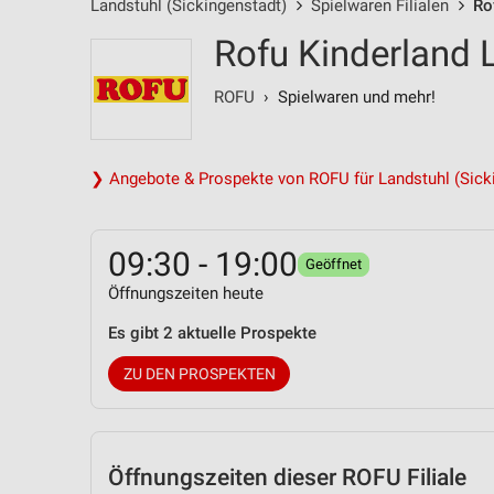
Landstuhl (Sickingenstadt)
Spielwaren Filialen
Ro
Rofu Kinderland 
ROFU
› Spielwaren und mehr!
❯ Angebote & Prospekte von ROFU für Landstuhl (Sick
09:30 - 19:00
Geöffnet
Öffnungszeiten heute
Es gibt 2 aktuelle Prospekte
ZU DEN PROSPEKTEN
Öffnungszeiten
dieser ROFU Filiale