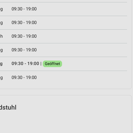
ag
09:30 - 19:00
ag
09:30 - 19:00
ch
09:30 - 19:00
ag
09:30 - 19:00
ag
09:30 - 19:00
|
Geöffnet
ag
09:30 - 19:00
ndstuhl