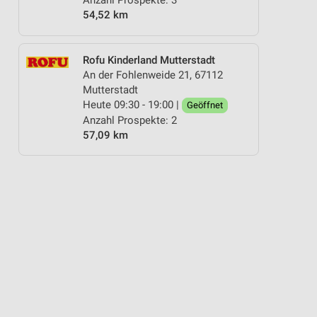
Anzahl Prospekte: 3
54,52 km
Rofu Kinderland Mutterstadt
An der Fohlenweide 21, 67112
Mutterstadt
Heute 09:30 - 19:00 |
Geöffnet
Anzahl Prospekte: 2
57,09 km