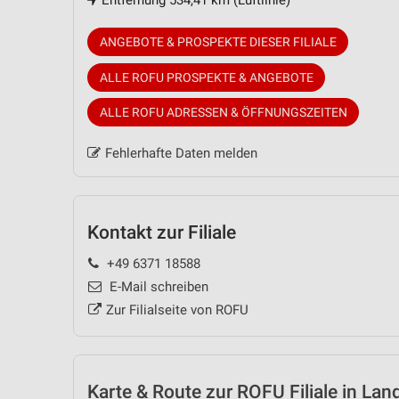
Entfernung 534,41 km (Luftlinie)
ANGEBOTE & PROSPEKTE DIESER FILIALE
ALLE ROFU PROSPEKTE & ANGEBOTE
ALLE ROFU ADRESSEN & ÖFFNUNGSZEITEN
Fehlerhafte Daten melden
Kontakt zur Filiale
+49 6371 18588
E-Mail schreiben
Zur Filialseite von ROFU
Karte & Route
zur ROFU Filiale in Lan