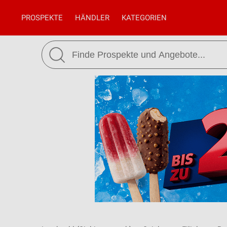
PROSPEKTE
HÄNDLER
KATEGORIEN