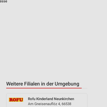
resse
Weitere Filialen in der Umgebung
Rofu Kinderland Neunkirchen
Am Gneisenauflöz 4, 66538