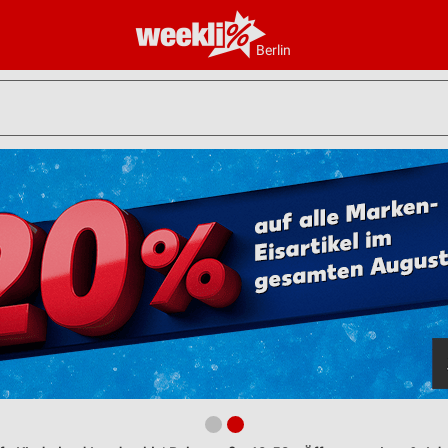
Berlin