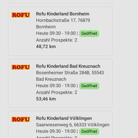
Rofu Kinderland Bornheim
Hornbachstraße 17, 76879
Bornheim
Heute 09:30 - 19:00 |
Geöffnet
Anzahl Prospekte: 2
48,72 km
Rofu Kinderland Bad Kreuznach
Bosenheimer Straße 284B, 55543
Bad Kreuznach
Heute 09:30 - 19:00 |
Geöffnet
Anzahl Prospekte: 2
53,46 km
Rofu Kinderland Völklingen
Saarwiesenweg 6, 66333 Völklingen
Heute 09:30 - 19:00 |
Geöffnet