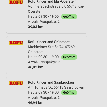
Rofu Kinderland Idar-Oberstein
Vollmersbachstraße 67, 55743 Idar-
Oberstein
Heute 09:30 - 19:00 |
Geöffnet
Anzahl Prospekte: 2
39,03 km
Rofu Kinderland Grünstadt
Kirchheimer Straße 74, 67269
Grünstadt
Heute 09:30 - 19:00 |
Geöffnet
Anzahl Prospekte: 2
46,02 km
Rofu Kinderland Saarbrücken
Am Torhaus 56, 66113 Saarbrücken
Heute 09:30 - 19:00 |
Geöffnet
Anzahl Prospekte: 3
46,94 km