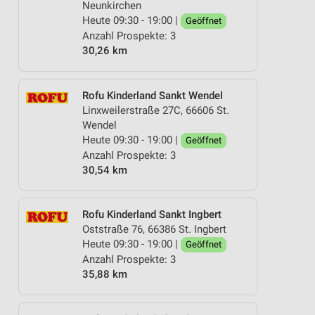
Neunkirchen
Heute 09:30 - 19:00 |
Geöffnet
Anzahl Prospekte: 3
30,26 km
Rofu Kinderland Sankt Wendel
Linxweilerstraße 27C, 66606 St.
Wendel
Heute 09:30 - 19:00 |
Geöffnet
Anzahl Prospekte: 3
30,54 km
Rofu Kinderland Sankt Ingbert
Oststraße 76, 66386 St. Ingbert
Heute 09:30 - 19:00 |
Geöffnet
Anzahl Prospekte: 3
35,88 km