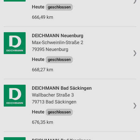
❯
Heute
geschlossen
666,49 km
DEICHMANN Neuenburg
Max-Schweinlin-Straße 2
79395 Neuenburg
❯
Heute
geschlossen
668,27 km
DEICHMANN Bad Säckingen
Wallbacher Straße 3
79713 Bad Säckingen
❯
Heute
geschlossen
676,35 km