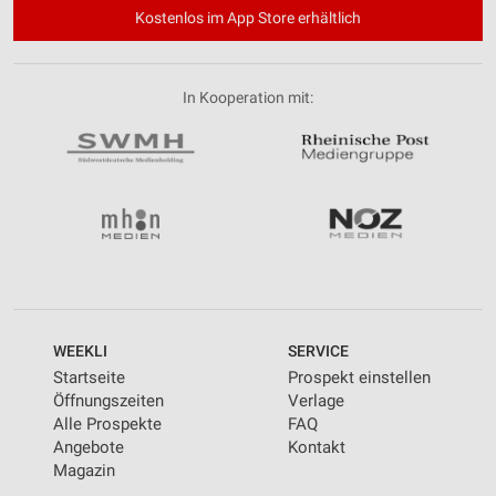
Kostenlos im App Store erhältlich
In Kooperation mit:
WEEKLI
SERVICE
Startseite
Prospekt einstellen
Öffnungszeiten
Verlage
Alle Prospekte
FAQ
Angebote
Kontakt
Magazin