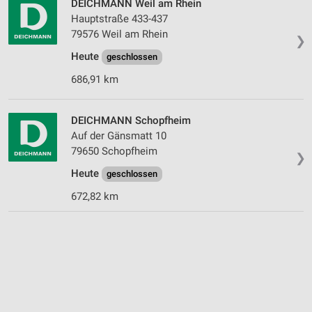
DEICHMANN Weil am Rhein
Hauptstraße 433-437
79576 Weil am Rhein
❯
Heute
geschlossen
686,91 km
DEICHMANN Schopfheim
Auf der Gänsmatt 10
79650 Schopfheim
❯
Heute
geschlossen
672,82 km