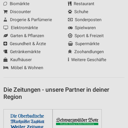
Biomärkte
Restaurant
Discounter
Schuhe
Drogerie & Parfümerie
Sonderposten
Elektromärkte
Spielwaren
Garten & Pflanzen
Sport & Freizeit
Gesundheit & Ärzte
Supermärkte
Getränkemärkte
Zoohandlungen
Kaufhäuser
Weitere Geschäfte
Möbel & Wohnen
Die Zeitungen - unsere Partner in deiner
Region