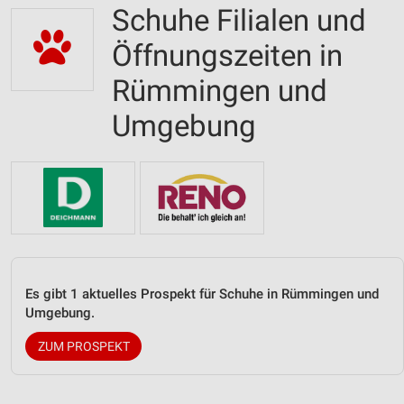
Schuhe Filialen und
Öffnungszeiten in
Rümmingen und
Umgebung
Es gibt 1 aktuelles Prospekt für Schuhe in Rümmingen und
Umgebung.
ZUM PROSPEKT