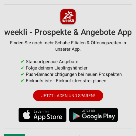
weekli - Prospekte & Angebote App
Finden Sie noch mehr Schuhe Filialen & Öffnungszeiten in
unserer App.
✔
Standortgenaue Angebote
✔
Folge deinem Lieblingshändler
✔
Push-Benachrichtigungen bei neuen Prospekten
✔
Einkaufsliste - Einkauf stressfrei planen
JETZT LADEN UND SPAREN!