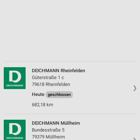
DEICHMANN Rheinfelden
Güterstraße 1 c
79618 Rheinfelden
❯
Heute
geschlossen
682,18 km
DEICHMANN Müllheim
Bundesstraße 5
79379 Müllheim