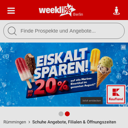
Berlin
Rümmingen
Schuhe Angebote, Filialen & Öffnungszeiten