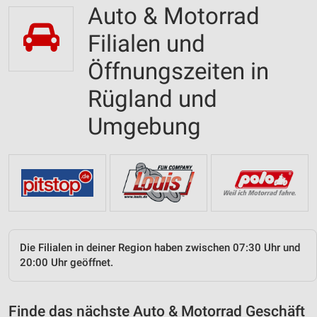
Auto & Motorrad
Filialen und
Öffnungszeiten in
Rügland und
Umgebung
Die Filialen in deiner Region haben zwischen 07:30 Uhr und
20:00 Uhr geöffnet.
Finde das nächste Auto & Motorrad Geschäft