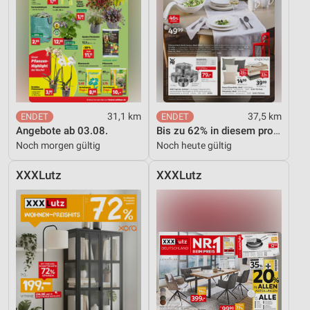
31,1 km
37,5 km
Angebote ab 03.08.
Bis zu 62% in diesem prospekt
Noch morgen gültig
Noch heute gültig
XXXLutz
XXXLutz