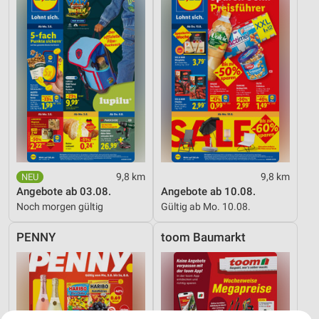
9,8 km
9,8 km
Angebote ab 03.08.
Angebote ab 10.08.
Noch morgen gültig
Gültig ab Mo. 10.08.
PENNY
toom Baumarkt