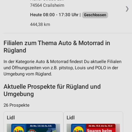
74564 Crailsheim
❯
Heute 08:00 - 17:30 Uhr |
Geschlossen
444,38 km
Filialen zum Thema Auto & Motorrad in
Rügland
In der Kategorie Auto & Motorrad findest Du aktuelle Filialen
und Öffnungszeiten von z.B. pitstop, Louis und POLO in der
Umgebung vom Rügland.
Aktuelle Prospekte für Rügland und
Umgebung
26 Prospekte
Lidl
Lidl