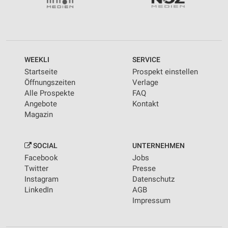
WEEKLI
SERVICE
Startseite
Prospekt einstellen
Öffnungszeiten
Verlage
Alle Prospekte
FAQ
Angebote
Kontakt
Magazin
SOCIAL
UNTERNEHMEN
Facebook
Jobs
Twitter
Presse
Instagram
Datenschutz
LinkedIn
AGB
Impressum