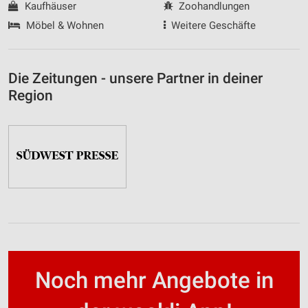
Kaufhäuser
Zoohandlungen
Möbel & Wohnen
Weitere Geschäfte
Die Zeitungen - unsere Partner in deiner
Region
Noch mehr Angebote in