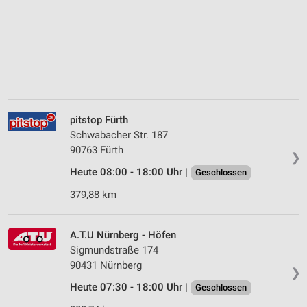
pitstop Fürth
Schwabacher Str. 187
90763 Fürth
❯
Heute 08:00 - 18:00 Uhr |
Geschlossen
379,88 km
A.T.U Nürnberg - Höfen
Sigmundstraße 174
90431 Nürnberg
❯
Heute 07:30 - 18:00 Uhr |
Geschlossen