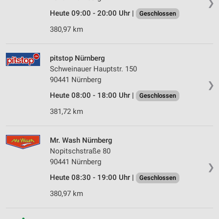
❯
Heute 09:00 - 20:00 Uhr |
Geschlossen
380,97 km
pitstop Nürnberg
Schweinauer Hauptstr. 150
90441 Nürnberg
❯
Heute 08:00 - 18:00 Uhr |
Geschlossen
381,72 km
Mr. Wash Nürnberg
Nopitschstraße 80
90441 Nürnberg
❯
Heute 08:30 - 19:00 Uhr |
Geschlossen
380,97 km