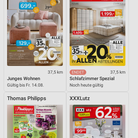
37,5 km
37,5 km
Junges Wohnen
Schlafzimmer Spezial
Gültig bis Fr. 14.08.
Noch heute gültig
Thomas Philipps
XXXLutz