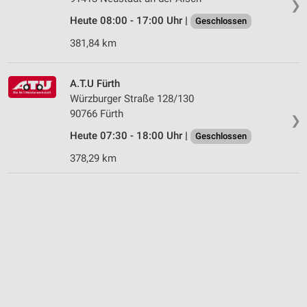
❯
Heute 08:00 - 17:00 Uhr |
Geschlossen
381,84 km
A.T.U Fürth
Würzburger Straße 128/130
90766 Fürth
❯
Heute 07:30 - 18:00 Uhr |
Geschlossen
378,29 km