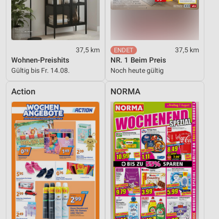
37,5 km
37,5 km
Wohnen-Preishits
NR. 1 Beim Preis
Gültig bis Fr. 14.08.
Noch heute gültig
Action
NORMA