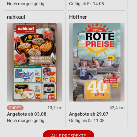
Noch morgen gültig
Gültig ab Fr. 14.08.
nahkauf
Höffner
13,7 km
32,4 km
Angebote ab 03.08.
Angebote ab 29.07
Noch morgen gültig
Gültig bis Di. 11.08.
ALLE PROSPEKTE