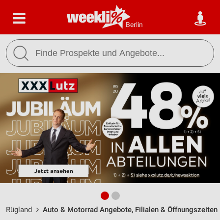
Berlin
Rügland
Auto & Motorrad Angebote, Filialen & Öffnungszeiten