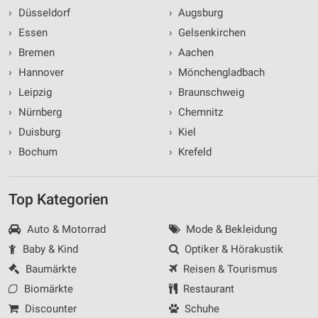
›
Düsseldorf
›
Augsburg
›
Essen
›
Gelsenkirchen
›
Bremen
›
Aachen
›
Hannover
›
Mönchengladbach
›
Leipzig
›
Braunschweig
›
Nürnberg
›
Chemnitz
›
Duisburg
›
Kiel
›
Bochum
›
Krefeld
Top Kategorien
Auto & Motorrad
Mode & Bekleidung
Baby & Kind
Optiker & Hörakustik
Baumärkte
Reisen & Tourismus
Biomärkte
Restaurant
Discounter
Schuhe