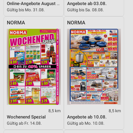
Online-Angebote August 2026
Angebote ab 03.08.
Gültig bis Mo. 31.08.
Gültig bis Sa. 08.08.
NORMA
NORMA
8,5 km
8,5 km
Wochenend Spezial
Angebote ab 10.08.
Gültig ab Fr. 14.08.
Gültig ab Mo. 10.08.