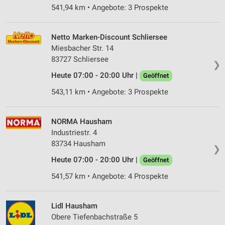
541,94 km • Angebote: 3 Prospekte
Netto Marken-Discount Schliersee
Miesbacher Str. 14
83727 Schliersee
❯
Heute 07:00 - 20:00 Uhr |
Geöffnet
543,11 km • Angebote: 3 Prospekte
NORMA Hausham
Industriestr. 4
83734 Hausham
❯
Heute 07:00 - 20:00 Uhr |
Geöffnet
541,57 km • Angebote: 4 Prospekte
Lidl Hausham
Obere Tiefenbachstraße 5