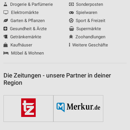
Drogerie & Parfümerie
Sonderposten
Elektromärkte
Spielwaren
Garten & Pflanzen
Sport & Freizeit
Gesundheit & Ärzte
Supermärkte
Getränkemärkte
Zoohandlungen
Kaufhäuser
Weitere Geschäfte
Möbel & Wohnen
Die Zeitungen - unsere Partner in deiner
Region