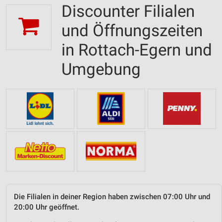
Discounter Filialen
und Öffnungszeiten
in Rottach-Egern und
Umgebung
Die Filialen in deiner Region haben zwischen 07:00 Uhr und
20:00 Uhr geöffnet.