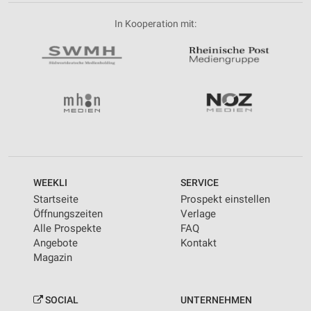
In Kooperation mit:
WEEKLI
SERVICE
Startseite
Prospekt einstellen
Öffnungszeiten
Verlage
Alle Prospekte
FAQ
Angebote
Kontakt
Magazin
SOCIAL
UNTERNEHMEN