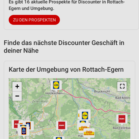
Es gibt 16 aktuelle Prospekte für Discounter in Rottach-
Egern und Umgebung.
ZU DEN PROSPEKTEN
Finde das nächste Discounter Geschäft in
deiner Nähe
Karte der Umgebung von Rottach-Egern
+
⛶
−