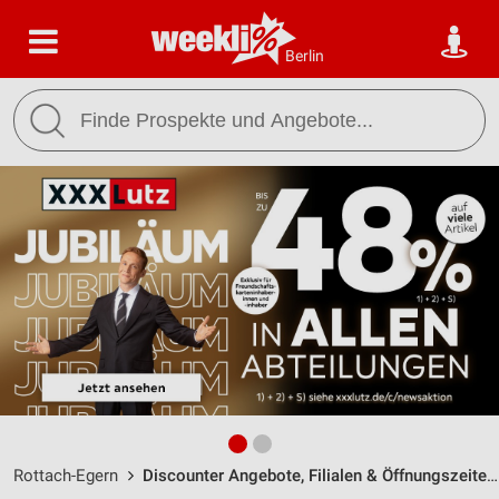
Berlin
Rottach-Egern
Discounter Angebote, Filialen & Öffnungszeiten