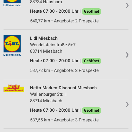
83734 Hausham
❯
Heute 07:00 - 20:00 Uhr |
Geöffnet
540,77 km • Angebote: 2 Prospekte
Lidl Miesbach
Wendelsteinstraße 5+7
83714 Miesbach
❯
Heute 07:00 - 20:00 Uhr |
Geöffnet
537,72 km • Angebote: 2 Prospekte
Netto Marken-Discount Miesbach
Wallenburger Str. 1
83714 Miesbach
❯
Heute 07:00 - 20:00 Uhr |
Geöffnet
537,55 km • Angebote: 3 Prospekte