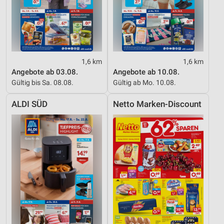
1,6 km
1,6 km
Angebote ab 03.08.
Angebote ab 10.08.
Gültig bis Sa. 08.08.
Gültig ab Mo. 10.08.
ALDI SÜD
Netto Marken-Discount