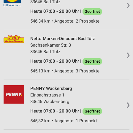
83646 Bad Tölz
❯
Heute 07:00 - 20:00 Uhr |
Geöffnet
546,34 km • Angebote: 2 Prospekte
Netto Marken-Discount Bad Tölz
Sachsenkamer Str. 3
83646 Bad Tölz
❯
Heute 07:00 - 20:00 Uhr |
Geöffnet
545,13 km • Angebote: 3 Prospekte
PENNY Wackersberg
Einbachstrasse 1
83646 Wackersberg
❯
Heute 07:00 - 20:00 Uhr |
Geöffnet
545,32 km • Angebote: 1 Prospekt