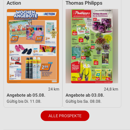
Action
Thomas Philipps
24 km
24,8 km
Angebote ab 05.08.
Angebote ab 03.08.
Gültig bis Di. 11.08.
Gültig bis Sa. 08.08.
ALLE PROSPEKTE