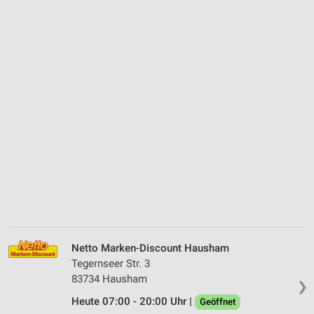
Netto Marken-Discount Hausham
Tegernseer Str. 3
83734 Hausham
❯
Heute 07:00 - 20:00 Uhr |
Geöffnet