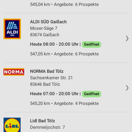
545,04 km • Angebote: 6 Prospekte
ALDI SÜD Gaißach
Moser-Säge 7
83674 Gaißach
❯
Heute 08:00 - 20:00 Uhr |
Geöffnet
547,05 km • Angebote: 6 Prospekte
NORMA Bad Tölz
Sachsenkamer Str. 21
83646 Bad Tölz
❯
Heute 07:00 - 20:00 Uhr |
Geöffnet
545,20 km • Angebote: 4 Prospekte
Lidl Bad Tölz
Demmeljochstr. 7