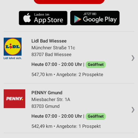
Lidl Bad Wiessee
Münchner Straße 11c
83707 Bad Wiessee
❯
Heute 07:00 - 20:00 Uhr |
Geöffnet
547,70 km • Angebote: 2 Prospekte
PENNY Gmund
Miesbacher Str. 1A
83703 Gmund
❯
Heute 07:00 - 20:00 Uhr |
Geöffnet
542,49 km • Angebote: 1 Prospekt