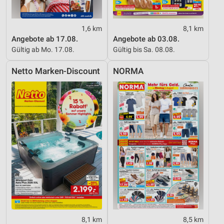
1,6 km
8,1 km
Angebote ab 17.08.
Angebote ab 03.08.
Gültig ab Mo. 17.08.
Gültig bis Sa. 08.08.
Netto Marken-Discount
NORMA
8,1 km
8,5 km