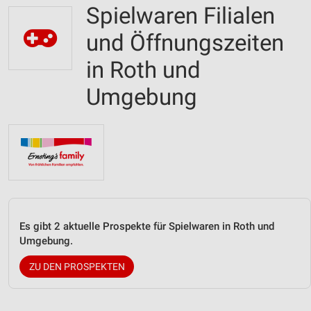
Spielwaren Filialen
und Öffnungszeiten
in Roth und
Umgebung
Es gibt 2 aktuelle Prospekte für Spielwaren in Roth und
Umgebung.
ZU DEN PROSPEKTEN