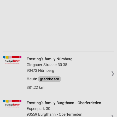
Ernsting's family Nürnberg
Glogauer Strasse 30-38
90473 Nürnberg
❯
Heute
geschlossen
381,22 km
Ernsting's family Burgthann - Oberferrieden
Espenpark 30
90559 Burgthann - Oberferrieden