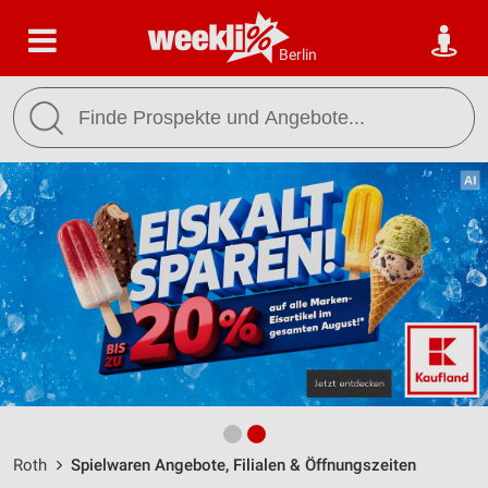
Berlin
Roth
Spielwaren Angebote, Filialen & Öffnungszeiten