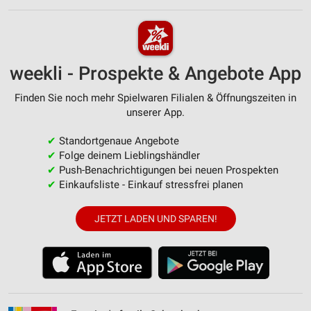
weekli - Prospekte & Angebote App
Finden Sie noch mehr Spielwaren Filialen & Öffnungszeiten in
unserer App.
✔
Standortgenaue Angebote
✔
Folge deinem Lieblingshändler
✔
Push-Benachrichtigungen bei neuen Prospekten
✔
Einkaufsliste - Einkauf stressfrei planen
JETZT LADEN UND SPAREN!