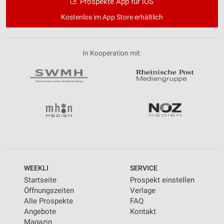
Prospekte App für iOS
Kostenlos im App Store erhältlich
In Kooperation mit:
WEEKLI
SERVICE
Startseite
Prospekt einstellen
Öffnungszeiten
Verlage
Alle Prospekte
FAQ
Angebote
Kontakt
Magazin