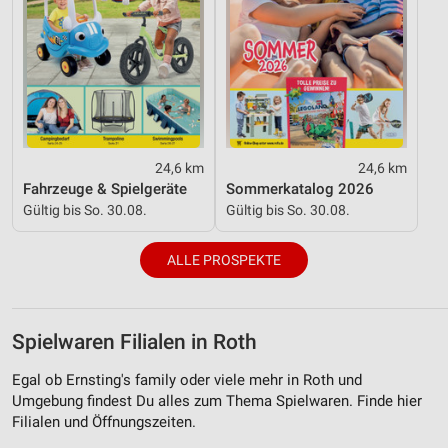
24,6 km
24,6 km
Fahrzeuge & Spielgeräte
Sommerkatalog 2026
Gültig bis So. 30.08.
Gültig bis So. 30.08.
ALLE PROSPEKTE
Spielwaren Filialen in Roth
Egal ob Ernsting's family oder viele mehr in Roth und
Umgebung findest Du alles zum Thema Spielwaren. Finde hier
Filialen und Öffnungszeiten.