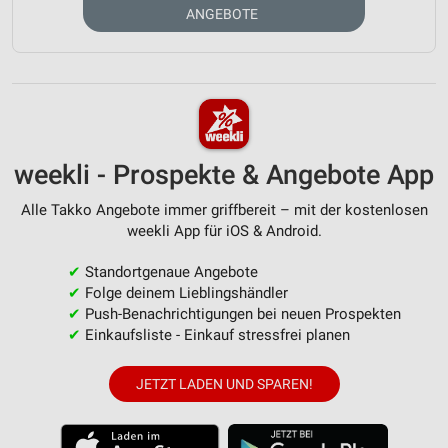
ANGEBOTE
weekli - Prospekte & Angebote App
Alle Takko Angebote immer griffbereit – mit der kostenlosen
weekli App für iOS & Android.
✔
Standortgenaue Angebote
✔
Folge deinem Lieblingshändler
✔
Push-Benachrichtigungen bei neuen Prospekten
✔
Einkaufsliste - Einkauf stressfrei planen
JETZT LADEN UND SPAREN!