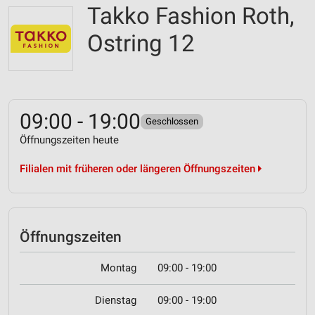
Takko Fashion Roth,
Ostring 12
09:00 - 19:00
Geschlossen
Öffnungszeiten heute
Filialen mit früheren oder längeren Öffnungszeiten
Öffnungszeiten
Montag
09:00 - 19:00
Dienstag
09:00 - 19:00