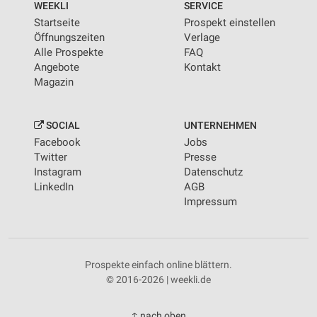
WEEKLI
SERVICE
Startseite
Prospekt einstellen
Öffnungszeiten
Verlage
Alle Prospekte
FAQ
Angebote
Kontakt
Magazin
SOCIAL
UNTERNEHMEN
Facebook
Jobs
Twitter
Presse
Instagram
Datenschutz
LinkedIn
AGB
Impressum
Prospekte einfach online blättern.
© 2016-2026 | weekli.de
↑ nach oben