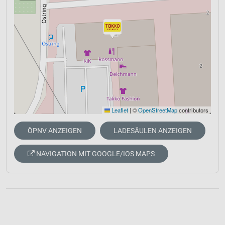
Leaflet
|
©
OpenStreetMap
contributors
ÖPNV ANZEIGEN
LADESÄULEN ANZEIGEN
NAVIGATION MIT GOOGLE/IOS MAPS