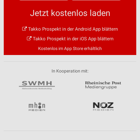
Jetzt kostenlos laden
Takko Prospekt in der Android App blättern
Takko Prospekt in der iOS App blättern
Kostenlos im App Store erhältlich
In Kooperation mit: