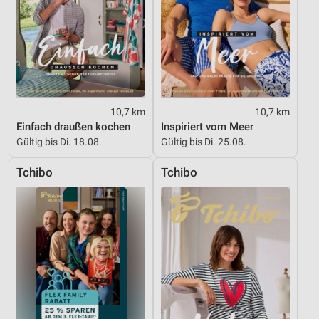
10,7 km
10,7 km
Einfach draußen kochen
Inspiriert vom Meer
Gültig bis Di. 18.08.
Gültig bis Di. 25.08.
Tchibo
Tchibo