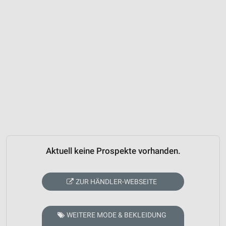
Aktuell keine Prospekte vorhanden.
ZUR HÄNDLER-WEBSEITE
WEITERE MODE & BEKLEIDUNG