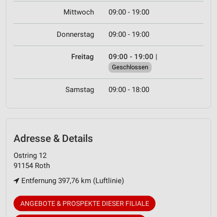
Mittwoch
09:00 - 19:00
Donnerstag
09:00 - 19:00
Freitag
09:00 - 19:00
|
Geschlossen
Samstag
09:00 - 18:00
Adresse & Details
Ostring 12
91154 Roth
Entfernung 397,76 km (Luftlinie)
ANGEBOTE & PROSPEKTE DIESER FILIALE