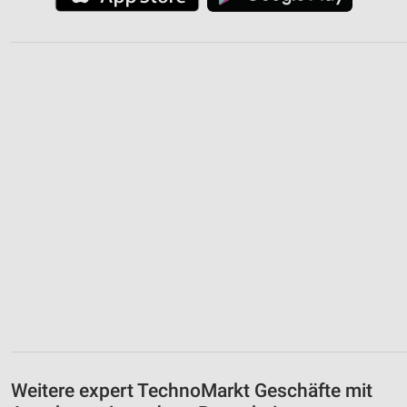
Weitere expert TechnoMarkt Geschäfte mit