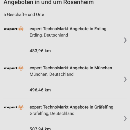
Angeboten in und um Rosenheim
5 Geschäfte und Orte
expert TechnoMarkt Angebote in Erding
Erding, Deutschland
❯
483,96 km
expert TechnoMarkt Angebote in München
München, Deutschland
❯
496,46 km
expert TechnoMarkt Angebote in Gräfelfing
Gräfelfing, Deutschland
❯
507,94 km