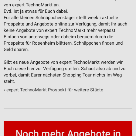
von expert TechnoMarkt an.
Werbung
Evtl. ist ja etwas für Euch dabei.
Für alle kleinen Schnäppchen-Jäger stellt weekli aktuelle
Prospekte und Angebote online zur Verfügung, damit Ihr auch
keine Angebote von expert TechnoMarkt mehr verpasst.
Einfach von unterwegs oder daheim bequem durch die
Prospekte für Rosenheim blättern, Schnäppchen finden und
Geld sparen.
Gibt es neue Angebote von expert TechnoMarkt werden wir
Euch diese hier zur Verfügung stellen. Schaut also ab und zu
vorbei, damit Eurer nächsten Shopping-Tour nichts im Weg
steht.
›
expert TechnoMarkt Prospekt für weitere Städte
Noch mehr Angebote in