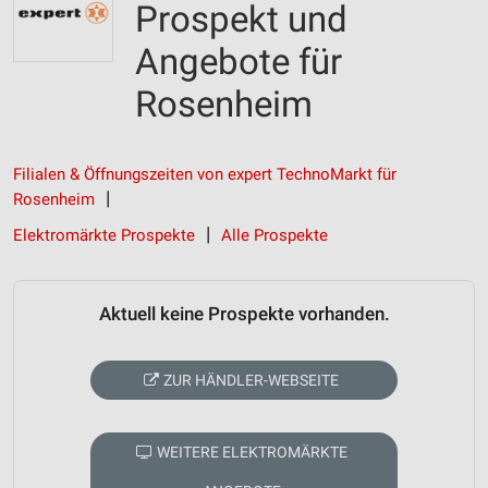
Prospekt und
Angebote für
Rosenheim
Filialen & Öffnungszeiten von expert TechnoMarkt für
Rosenheim
Elektromärkte Prospekte
Alle Prospekte
Aktuell keine Prospekte vorhanden.
ZUR HÄNDLER-WEBSEITE
WEITERE ELEKTROMÄRKTE