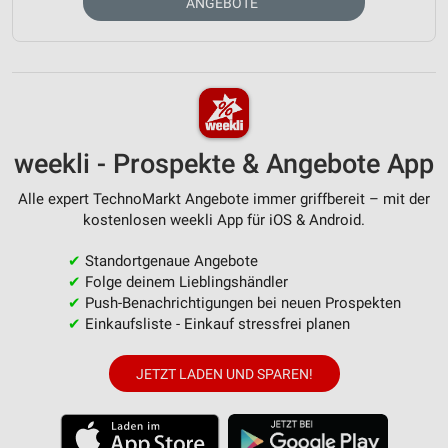
ANGEBOTE
weekli - Prospekte & Angebote App
Alle expert TechnoMarkt Angebote immer griffbereit – mit der
kostenlosen weekli App für iOS & Android.
✔
Standortgenaue Angebote
✔
Folge deinem Lieblingshändler
✔
Push-Benachrichtigungen bei neuen Prospekten
✔
Einkaufsliste - Einkauf stressfrei planen
JETZT LADEN UND SPAREN!