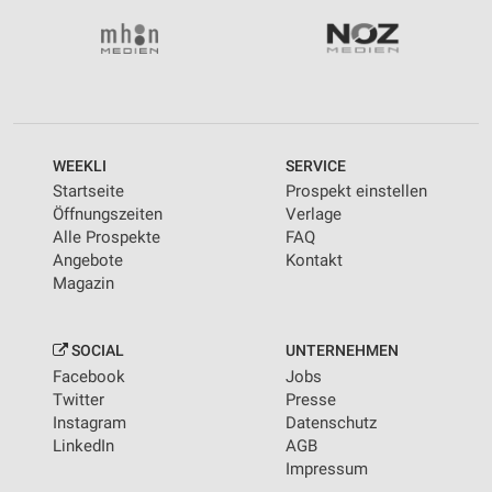
WEEKLI
SERVICE
Startseite
Prospekt einstellen
Öffnungszeiten
Verlage
Alle Prospekte
FAQ
Angebote
Kontakt
Magazin
SOCIAL
UNTERNEHMEN
Facebook
Jobs
Twitter
Presse
Instagram
Datenschutz
LinkedIn
AGB
Impressum