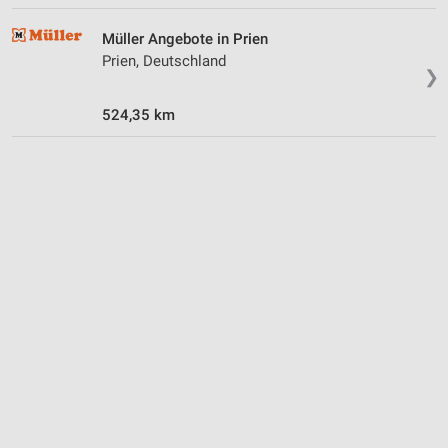
Müller Angebote in Prien
Prien, Deutschland
❯
524,35 km