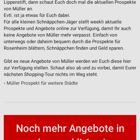
Lippenstift, dann schaut Euch doch mal die aktuellen Prospekte
von Müller an.
Evtl. ist ja etwas für Euch dabei.
Für alle kleinen Schnäppchen-Jäger stellt weekli aktuelle
Prospekte und Angebote online zur Verfügung, damit Ihr auch
keine Angebote von Müller mehr verpasst. Einfach von
unterwegs oder daheim bequem durch die Prospekte für
Rosenheim blättern, Schnäppchen finden und Geld sparen.
Gibt es neue Angebote von Müller werden wir Euch diese hier
zur Verfügung stellen. Schaut also ab und zu vorbei, damit Eurer
nächsten Shopping-Tour nichts im Weg steht.
›
Müller Prospekt für weitere Städte
Noch mehr Angebote in