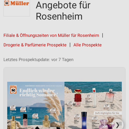
Angebote für
Rosenheim
Filiale & Öffnungszeiten von Müller für Rosenheim
Drogerie & Parfümerie Prospekte
Alle Prospekte
Letztes Prospektupdate: vor 7 Tagen
❯