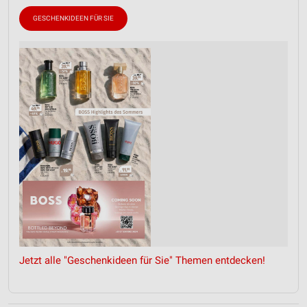
GESCHENKIDEEN FÜR SIE
Jetzt alle "Geschenkideen für Sie" Themen entdecken!