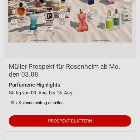
Müller Prospekt für Rosenheim ab Mo.
den 03.08.
Parfümerie Highlights
Gültig von 03. Aug. bis 15. Aug.
📅
Kalendereintrag erstellen
PROSPEKT BLÄTTERN