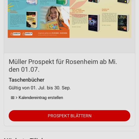
Müller Prospekt für Rosenheim ab Mi.
den 01.07.
Taschenbücher
Gültig von 01. Jul. bis 30. Sep.
📅
Kalendereintrag erstellen
PROSPEKT BLÄTTERN