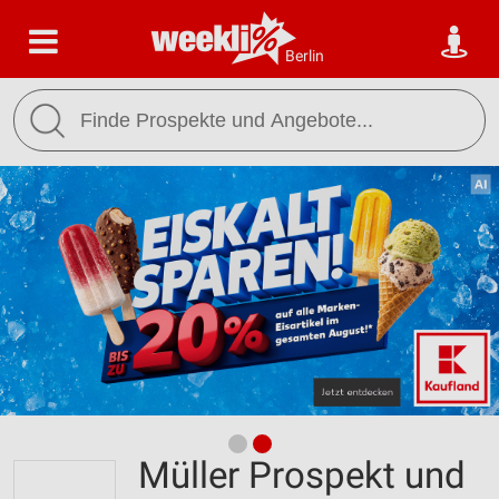
Berlin
Müller Prospekt und