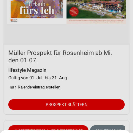
Müller Prospekt für Rosenheim ab Mi.
den 01.07.
lifestyle Magazin
Gültig von 01. Jul. bis 31. Aug.
📅
Kalendereintrag erstellen
PROSPEKT BLÄTTERN
ANGEBOTE ZUR FUSSBALL-WELTMEISTERSCHAFT
SOMMER & SONNE