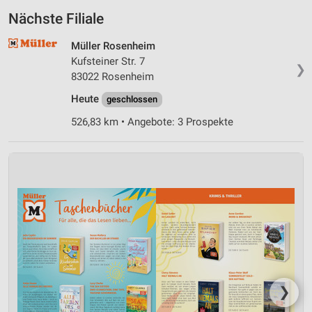
Nächste Filiale
Müller Rosenheim
Kufsteiner Str. 7
❯
83022 Rosenheim
Heute
geschlossen
526,83 km • Angebote: 3 Prospekte
❯