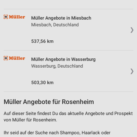
Müller Angebote in Miesbach
Miesbach, Deutschland
❯
537,56 km
Müller Angebote in Wasserburg
Wasserburg, Deutschland
❯
503,30 km
Müller Angebote für Rosenheim
Auf dieser Seite findest Du das aktuelle Angebote und Prospekt
von Müller für Rosenheim.
Ihr seid auf der Suche nach Shampoo, Haarlack oder