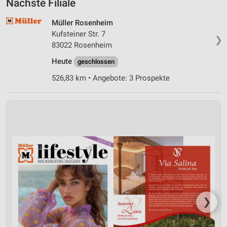
Nächste Filiale
Müller Rosenheim
Kufsteiner Str. 7
❯
83022 Rosenheim
Heute
geschlossen
526,83 km • Angebote: 3 Prospekte
❯