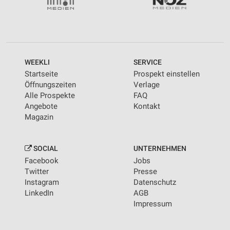
WEEKLI
SERVICE
Startseite
Prospekt einstellen
Öffnungszeiten
Verlage
Alle Prospekte
FAQ
Angebote
Kontakt
Magazin
SOCIAL
UNTERNEHMEN
Facebook
Jobs
Twitter
Presse
Instagram
Datenschutz
LinkedIn
AGB
Impressum