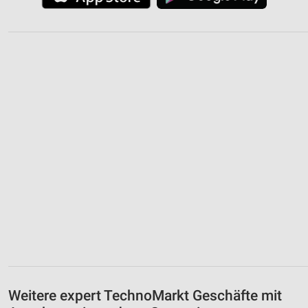
Weitere expert TechnoMarkt Geschäfte mit