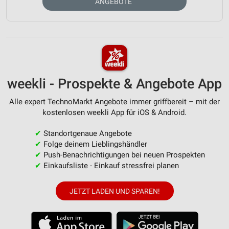
ANGEBOTE
weekli - Prospekte & Angebote App
Alle expert TechnoMarkt Angebote immer griffbereit – mit der
kostenlosen weekli App für iOS & Android.
✔
Standortgenaue Angebote
✔
Folge deinem Lieblingshändler
✔
Push-Benachrichtigungen bei neuen Prospekten
✔
Einkaufsliste - Einkauf stressfrei planen
JETZT LADEN UND SPAREN!