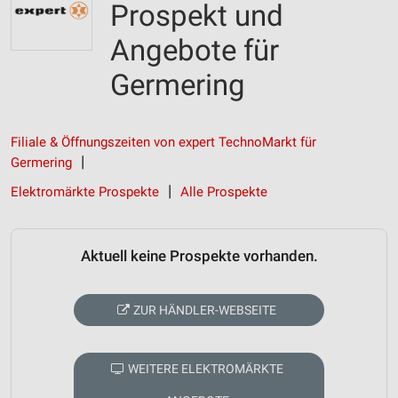
Prospekt und
Angebote für
Germering
Filiale & Öffnungszeiten von expert TechnoMarkt für
Germering
Elektromärkte Prospekte
Alle Prospekte
Aktuell keine Prospekte vorhanden.
ZUR HÄNDLER-WEBSEITE
WEITERE ELEKTROMÄRKTE