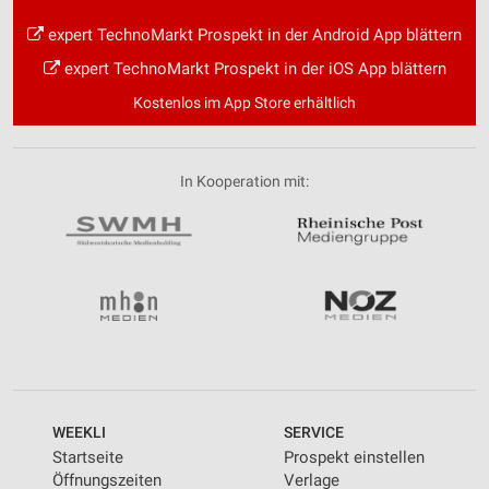
expert TechnoMarkt Prospekt in der Android App blättern
expert TechnoMarkt Prospekt in der iOS App blättern
Kostenlos im App Store erhältlich
In Kooperation mit:
WEEKLI
SERVICE
Startseite
Prospekt einstellen
Öffnungszeiten
Verlage