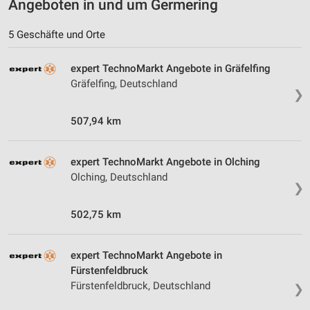
Angeboten in und um Germering
5 Geschäfte und Orte
expert TechnoMarkt Angebote in Gräfelfing
Gräfelfing, Deutschland
❯
507,94 km
expert TechnoMarkt Angebote in Olching
Olching, Deutschland
❯
502,75 km
expert TechnoMarkt Angebote in
Fürstenfeldbruck
Fürstenfeldbruck, Deutschland
❯