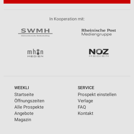
In Kooperation mit:
WEEKLI
SERVICE
Startseite
Prospekt einstellen
Öffnungszeiten
Verlage
Alle Prospekte
FAQ
Angebote
Kontakt
Magazin