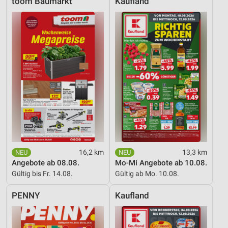
toom Baumarkt
Kaufland
16,2 km
13,3 km
Angebote ab 08.08.
Mo-Mi Angebote ab 10.08.
Gültig bis Fr. 14.08.
Gültig ab Mo. 10.08.
PENNY
Kaufland