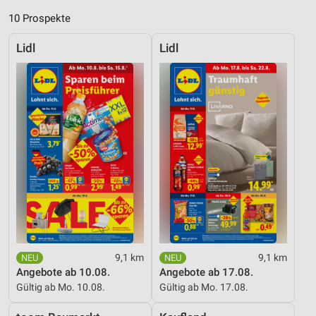
10 Prospekte
Lidl
Lidl
9,1 km
9,1 km
Angebote ab 10.08.
Angebote ab 17.08.
Gültig ab Mo. 10.08.
Gültig ab Mo. 17.08.