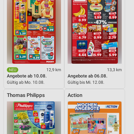
12,9 km
13,3 km
Angebote ab 10.08.
Angebote ab 06.08.
Gültig ab Mo. 10.08.
Gültig bis Mi. 12.08.
Thomas Philipps
Action