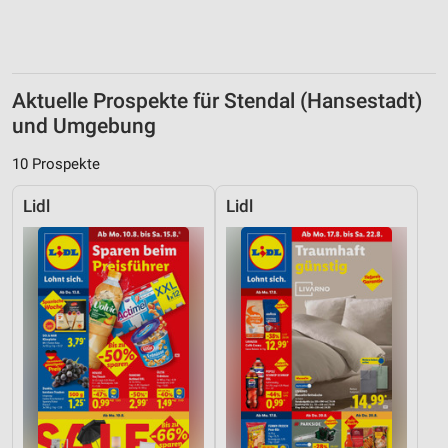
Aktuelle Prospekte für Stendal (Hansestadt)
und Umgebung
10 Prospekte
Lidl
Lidl