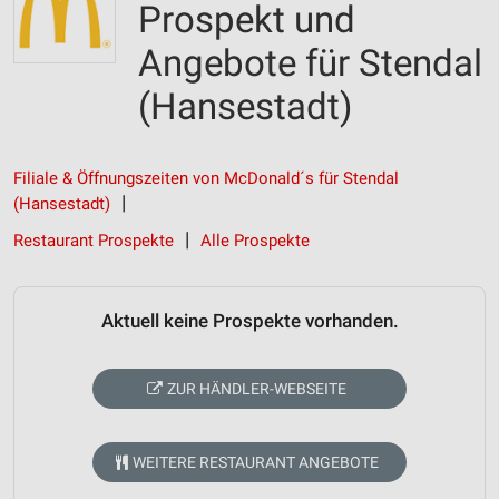
Prospekt und
Angebote für Stendal
(Hansestadt)
Filiale & Öffnungszeiten von McDonald´s für Stendal
(Hansestadt)
Restaurant Prospekte
Alle Prospekte
Aktuell keine Prospekte vorhanden.
ZUR HÄNDLER-WEBSEITE
WEITERE RESTAURANT ANGEBOTE