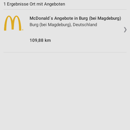
1 Ergebnisse Ort mit Angeboten
McDonald´s Angebote in Burg (bei Magdeburg)
Burg (bei Magdeburg), Deutschland
❯
109,88 km