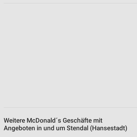
Weitere McDonald´s Geschäfte mit
Angeboten in und um Stendal (Hansestadt)