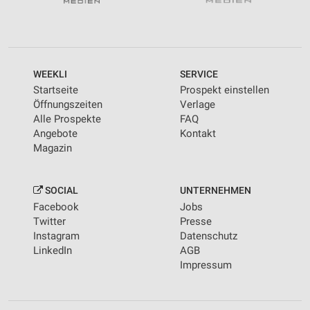
WEEKLI
SERVICE
Startseite
Prospekt einstellen
Öffnungszeiten
Verlage
Alle Prospekte
FAQ
Angebote
Kontakt
Magazin
SOCIAL
UNTERNEHMEN
Facebook
Jobs
Twitter
Presse
Instagram
Datenschutz
LinkedIn
AGB
Impressum