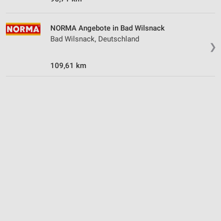
NORMA Angebote in Bad Wilsnack
Bad Wilsnack, Deutschland
❯
109,61 km