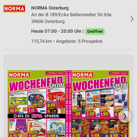
NORMA Osterburg
An der B 189/Ecke Ballerstedter Str.65a
❯
39606 Osterburg
Heute 07:00 - 20:00 Uhr |
Geöffnet
115,74 km • Angebote: 5 Prospekte
❯