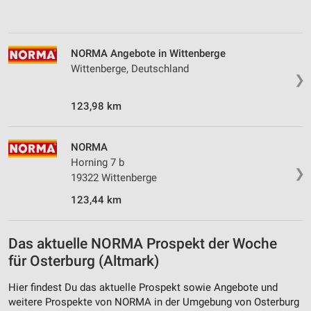
NORMA Angebote in Wittenberge
Wittenberge, Deutschland
❯
123,98 km
NORMA
Horning 7 b
❯
19322 Wittenberge
123,44 km
Das aktuelle NORMA Prospekt der Woche
für Osterburg (Altmark)
Hier findest Du das aktuelle Prospekt sowie Angebote und
weitere Prospekte von NORMA in der Umgebung von Osterburg