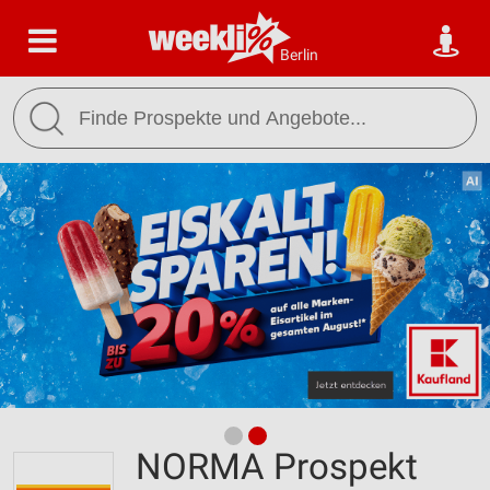
Berlin
NORMA Prospekt