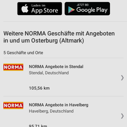
Weitere NORMA Geschäfte mit Angeboten
in und um Osterburg (Altmark)
5 Geschäfte und Orte
NORMA Angebote in Stendal
Stendal, Deutschland
❯
105,56 km
NORMA Angebote in Havelberg
Havelberg, Deutschland
❯
95,71 km