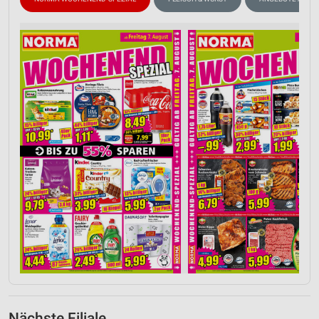
Nächste Filiale