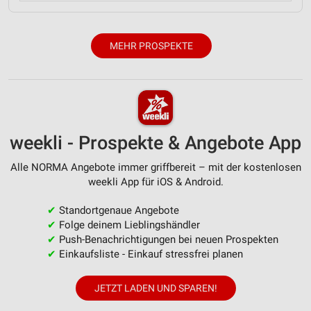
MEHR PROSPEKTE
weekli - Prospekte & Angebote App
Alle NORMA Angebote immer griffbereit – mit der kostenlosen
weekli App für iOS & Android.
✔
Standortgenaue Angebote
✔
Folge deinem Lieblingshändler
✔
Push-Benachrichtigungen bei neuen Prospekten
✔
Einkaufsliste - Einkauf stressfrei planen
JETZT LADEN UND SPAREN!