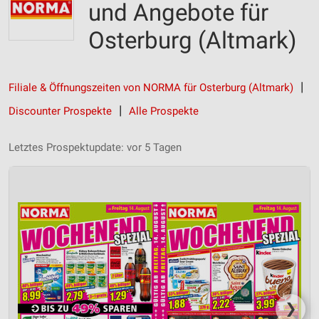
und Angebote für
Osterburg (Altmark)
Filiale & Öffnungszeiten von NORMA für Osterburg (Altmark)
Discounter Prospekte
Alle Prospekte
Letztes Prospektupdate: vor 5 Tagen
❯