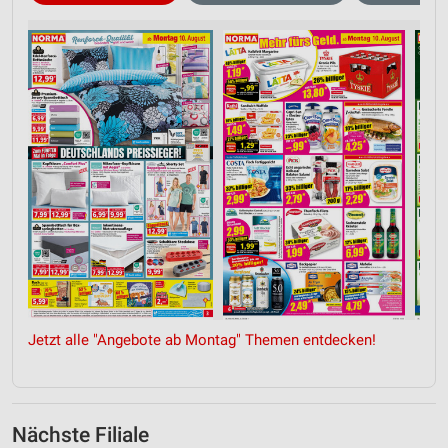
Jetzt alle "Angebote ab Montag" Themen entdecken!
Nächste Filiale