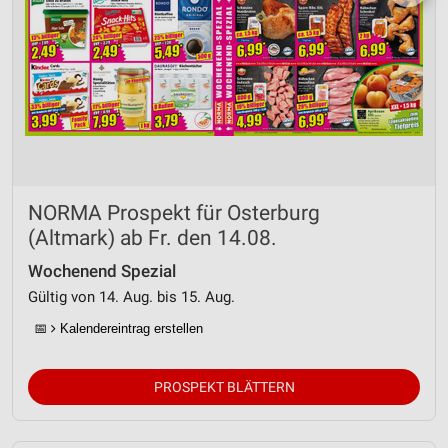
NORMA Prospekt für Osterburg
(Altmark) ab Fr. den 14.08.
Wochenend Spezial
Gültig von 14. Aug. bis 15. Aug.
📅
Kalendereintrag erstellen
PROSPEKT BLÄTTERN