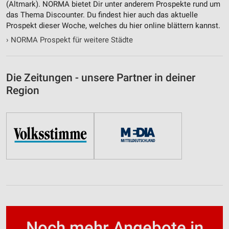
(Altmark). NORMA bietet Dir unter anderem Prospekte rund um
das Thema Discounter. Du findest hier auch das aktuelle
Prospekt dieser Woche, welches du hier online blättern kannst.
›
NORMA Prospekt für weitere Städte
Die Zeitungen - unsere Partner in deiner
Region
Noch mehr Angebote in