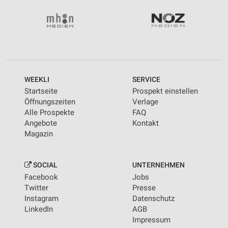
WEEKLI
SERVICE
Startseite
Prospekt einstellen
Öffnungszeiten
Verlage
Alle Prospekte
FAQ
Angebote
Kontakt
Magazin
SOCIAL
UNTERNEHMEN
Facebook
Jobs
Twitter
Presse
Instagram
Datenschutz
LinkedIn
AGB
Impressum