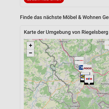
Finde das nächste Möbel & Wohnen Ges
Karte der Umgebung von Riegelsberg
+
−