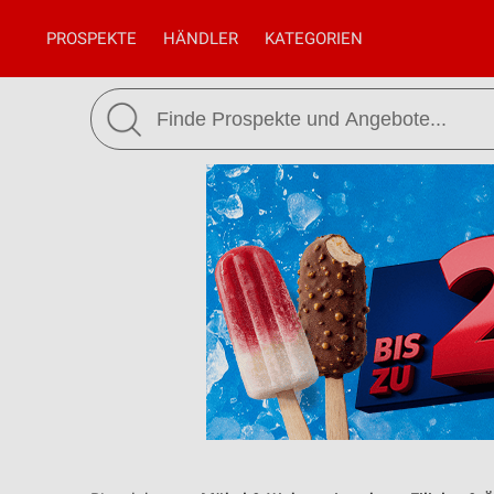
PROSPEKTE
HÄNDLER
KATEGORIEN