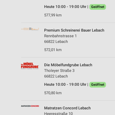
Heute 10:00 - 19:00 Uhr |
Geöffnet
577,99 km
Premium Schreinerei Bauer Lebach
Rennbahnstrasse 1
66822 Lebach
572,01 km
Die Möbelfundgrube Lebach
Tholeyer Straße 3
66822 Lebach
Heute 10:00 - 19:00 Uhr |
Geöffnet
570,80 km
Matratzen Concord Lebach
Heeresstraße 10