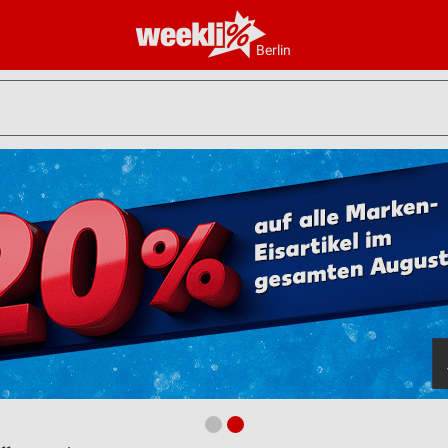
Berlin