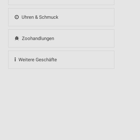
Uhren & Schmuck
Zoohandlungen
Weitere Geschäfte