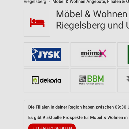
Riegelsberg
Möbel & Wohnen Angebote, Filialen & Ö
Möbel & Wohnen F
Riegelsberg und
Die Filialen in deiner Region haben zwischen 09:30 
Es gibt 9 aktuelle Prospekte für Möbel & Wohnen i
ZU DEN PROSPEKTEN