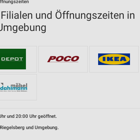
ffnungszeiten
ilialen und Öffnungszeiten in
 Umgebung
Uhr und 20:00 Uhr geöffnet.
n Riegelsberg und Umgebung.