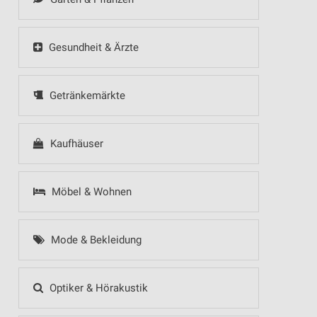
Gesundheit & Ärzte
Getränkemärkte
Kaufhäuser
Möbel & Wohnen
Mode & Bekleidung
Optiker & Hörakustik