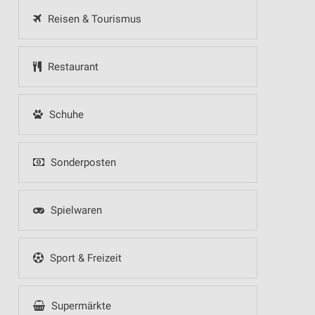
Reisen & Tourismus
Restaurant
Schuhe
Sonderposten
Spielwaren
Sport & Freizeit
Supermärkte