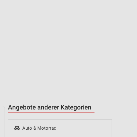
Angebote anderer Kategorien
Auto & Motorrad