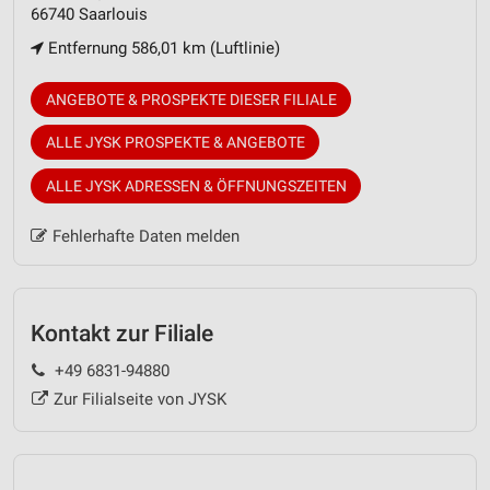
66740 Saarlouis
Entfernung 586,01 km (Luftlinie)
ANGEBOTE & PROSPEKTE DIESER FILIALE
ALLE JYSK PROSPEKTE & ANGEBOTE
ALLE JYSK ADRESSEN & ÖFFNUNGSZEITEN
Fehlerhafte Daten melden
Kontakt zur Filiale
+49 6831-94880
Zur Filialseite von JYSK