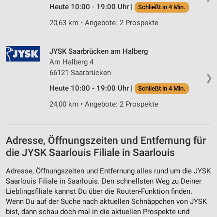
Heute 10:00 - 19:00 Uhr |
Schließt in 4 Min.
20,63 km • Angebote: 2 Prospekte
JYSK Saarbrücken am Halberg
Am Halberg 4
66121 Saarbrücken
❯
Heute 10:00 - 19:00 Uhr |
Schließt in 4 Min.
24,00 km • Angebote: 2 Prospekte
Adresse, Öffnungszeiten und Entfernung für
die JYSK Saarlouis Filiale in Saarlouis
Adresse, Öffnungszeiten und Entfernung alles rund um die JYSK
Saarlouis Filiale in Saarlouis. Den schnellsten Weg zu Deiner
Lieblingsfiliale kannst Du über die Routen-Funktion finden.
Wenn Du auf der Suche nach aktuellen Schnäppchen von JYSK
bist, dann schau doch mal in die aktuellen Prospekte und