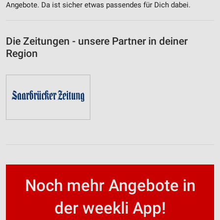
Angebote. Da ist sicher etwas passendes für Dich dabei.
Die Zeitungen - unsere Partner in deiner
Region
Noch mehr Angebote in
der weekli App!