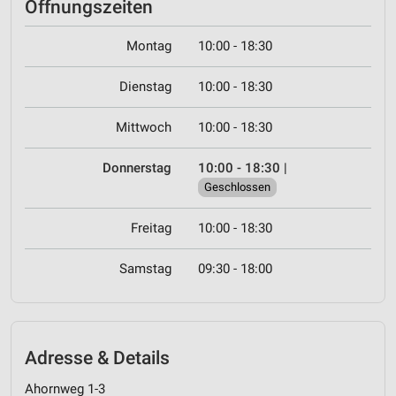
Öffnungszeiten
Montag
10:00 - 18:30
Dienstag
10:00 - 18:30
Mittwoch
10:00 - 18:30
Donnerstag
10:00 - 18:30
|
Geschlossen
Freitag
10:00 - 18:30
Samstag
09:30 - 18:00
Adresse & Details
Ahornweg 1-3