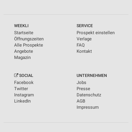
WEEKLI
SERVICE
Startseite
Prospekt einstellen
Öffnungszeiten
Verlage
Alle Prospekte
FAQ
Angebote
Kontakt
Magazin
SOCIAL
UNTERNEHMEN
Facebook
Jobs
Twitter
Presse
Instagram
Datenschutz
LinkedIn
AGB
Impressum