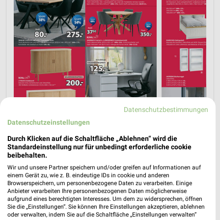
Datenschutzbestimmungen
Datenschutzeinstellungen
Durch Klicken auf die Schaltfläche „Ablehnen“ wird die
Standardeinstellung nur für unbedingt erforderliche cookie
beibehalten.
Wir und unsere Partner speichern und/oder greifen auf Informationen auf
einem Gerät zu, wie z. B. eindeutige IDs in cookie und anderen
Browserspeichern, um personenbezogene Daten zu verarbeiten. Einige
Anbieter verarbeiten Ihre personenbezogenen Daten möglicherweise
aufgrund eines berechtigten Interesses. Um dem zu widersprechen, öffnen
Sie die „Einstellungen“. Sie können Ihre Einstellungen akzeptieren, ablehnen
oder verwalten, indem Sie auf die Schaltfläche „Einstellungen verwalten“