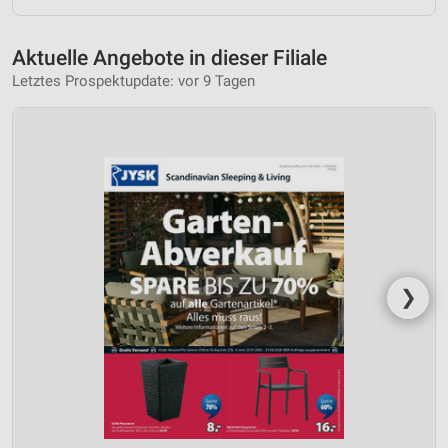
Aktuelle Angebote in dieser Filiale
Letztes Prospektupdate: vor 9 Tagen
❯