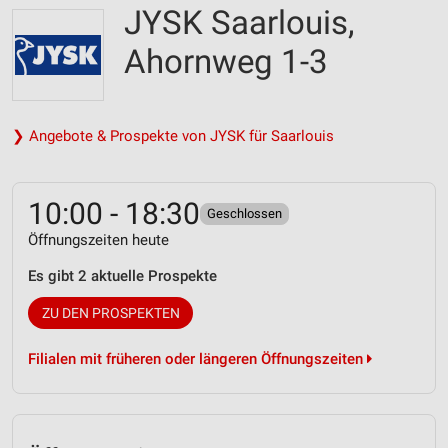
JYSK Saarlouis,
Ahornweg 1-3
❯ Angebote & Prospekte von JYSK für Saarlouis
10:00 - 18:30
Geschlossen
Öffnungszeiten heute
Es gibt 2 aktuelle Prospekte
ZU DEN PROSPEKTEN
Filialen mit früheren oder längeren Öffnungszeiten