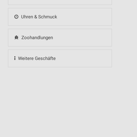
Uhren & Schmuck
Zoohandlungen
Weitere Geschäfte