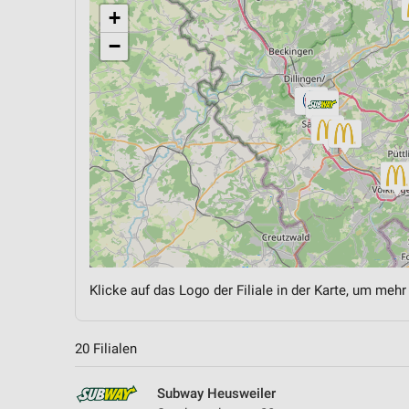
+
−
Klicke auf das Logo der Filiale in der Karte, um mehr
20 Filialen
Subway Heusweiler