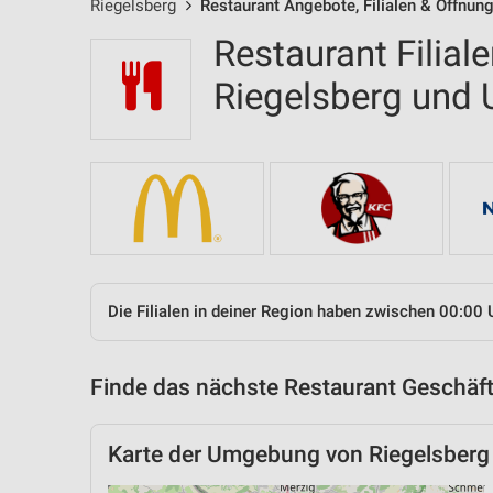
Riegelsberg
Restaurant Angebote, Filialen & Öffnun
Restaurant Filial
Riegelsberg und
Die Filialen in deiner Region haben zwischen 00:00 
Finde das nächste Restaurant Geschäft
Karte der Umgebung von Riegelsberg