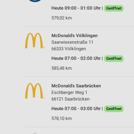
Heute 09:00 - 01:00 Uhr |
Geöffnet
579,02 km
McDonald's Völklingen
Saarwiesenstraße 11
66333 Völklingen
Heute 07:00 - 02:00 Uhr |
Geöffnet
585,48 km
McDonald's Saarbrücken
Eschberger Weg 1
66121 Saarbrücken
Heute 07:00 - 03:00 Uhr |
Geöffnet
578,10 km