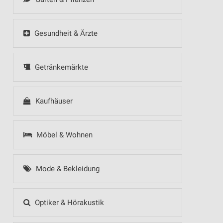
Gesundheit & Ärzte
Getränkemärkte
Kaufhäuser
Möbel & Wohnen
Mode & Bekleidung
Optiker & Hörakustik