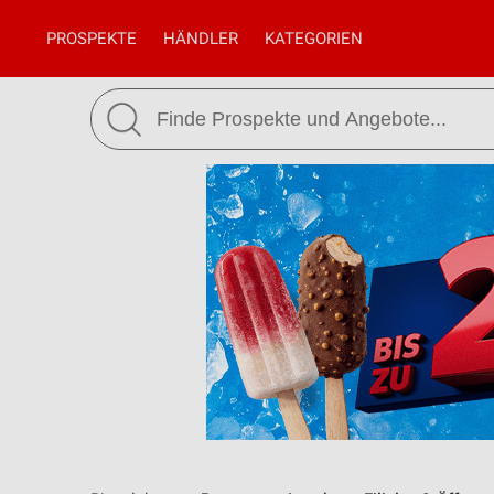
PROSPEKTE
HÄNDLER
KATEGORIEN