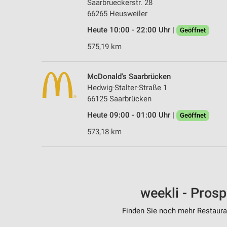
Saarbrueckerstr. 28
66265 Heusweiler
Heute 10:00 - 22:00 Uhr |
Geöffnet
575,19 km
McDonald's Saarbrücken
Hedwig-Stalter-Straße 1
66125 Saarbrücken
Heute 09:00 - 01:00 Uhr |
Geöffnet
573,18 km
weekli - Pros
Finden Sie noch mehr Restauran