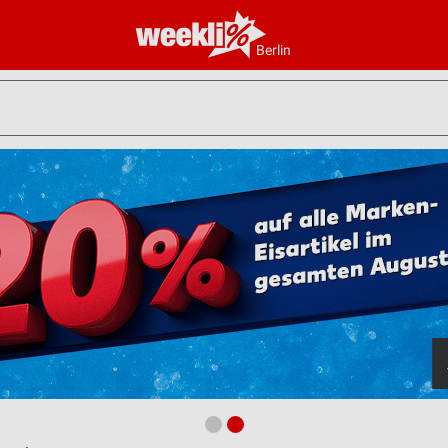
Berlin