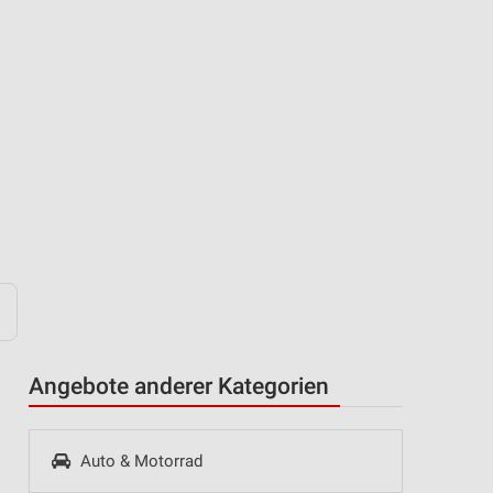
Angebote anderer Kategorien
Auto & Motorrad