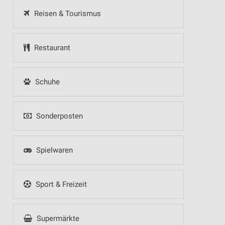
Reisen & Tourismus
Restaurant
Schuhe
Sonderposten
Spielwaren
Sport & Freizeit
Supermärkte