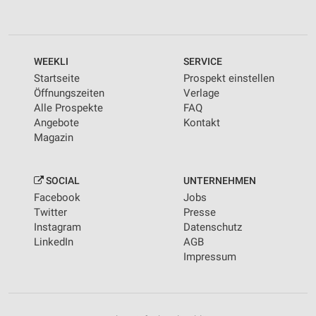
WEEKLI
SERVICE
Startseite
Prospekt einstellen
Öffnungszeiten
Verlage
Alle Prospekte
FAQ
Angebote
Kontakt
Magazin
SOCIAL
UNTERNEHMEN
Facebook
Jobs
Twitter
Presse
Instagram
Datenschutz
LinkedIn
AGB
Impressum