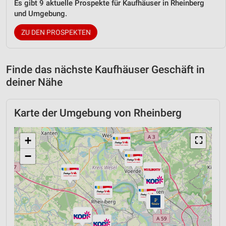
Es gibt 9 aktuelle Prospekte für Kaufhäuser in Rheinberg
und Umgebung.
ZU DEN PROSPEKTEN
Finde das nächste Kaufhäuser Geschäft in
deiner Nähe
Karte der Umgebung von Rheinberg
+
⛶
−