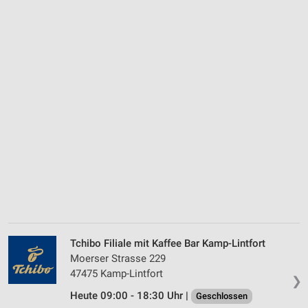
Tchibo Filiale mit Kaffee Bar Kamp-Lintfort
Moerser Strasse 229
47475 Kamp-Lintfort
❯
Heute 09:00 - 18:30 Uhr |
Geschlossen