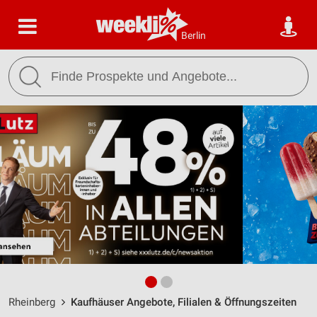
Berlin
Rheinberg
Kaufhäuser Angebote, Filialen & Öffnungszeiten