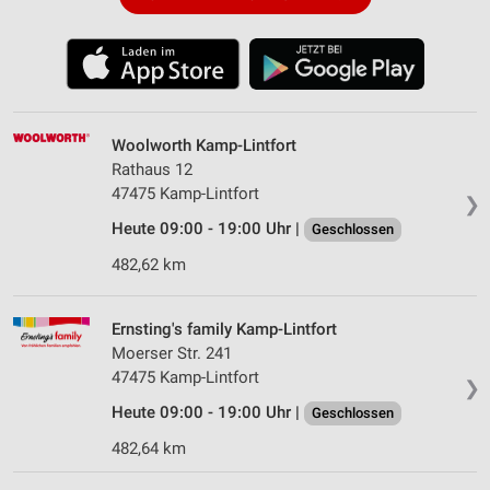
Woolworth Kamp-Lintfort
Rathaus 12
47475 Kamp-Lintfort
❯
Heute 09:00 - 19:00 Uhr |
Geschlossen
482,62 km
Ernsting's family Kamp-Lintfort
Moerser Str. 241
47475 Kamp-Lintfort
❯
Heute 09:00 - 19:00 Uhr |
Geschlossen
482,64 km