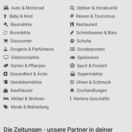
Auto & Motorrad
Optiker & Hörakustik
Baby & Kind
Reisen & Tourismus
Baumärkte
Restaurant
Biomärkte
Schreibwaren & Büro
Discounter
Schuhe
Drogerie & Parfümerie
Sonderposten
Elektromärkte
Spielwaren
Garten & Pflanzen
Sport & Freizeit
Gesundheit & Ärzte
Supermärkte
Getränkemärkte
Uhren & Schmuck
Kaufhäuser
Zoohandlungen
Möbel & Wohnen
Weitere Geschäfte
Mode & Bekleidung
Die Zeitungen - unsere Partner in deiner