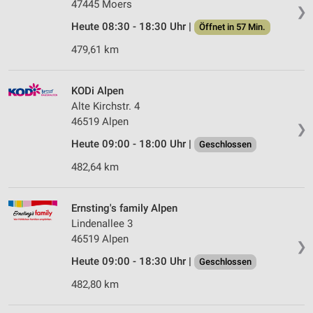
47445 Moers
❯
Heute 08:30 - 18:30 Uhr |
Öffnet in 57 Min.
479,61 km
KODi Alpen
Alte Kirchstr. 4
46519 Alpen
❯
Heute 09:00 - 18:00 Uhr |
Geschlossen
482,64 km
Ernsting's family Alpen
Lindenallee 3
46519 Alpen
❯
Heute 09:00 - 18:30 Uhr |
Geschlossen
482,80 km