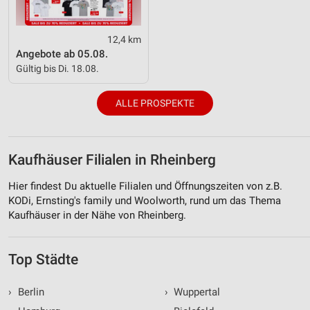
12,4 km
Angebote ab 05.08.
Gültig bis Di. 18.08.
ALLE PROSPEKTE
Kaufhäuser Filialen in Rheinberg
Hier findest Du aktuelle Filialen und Öffnungszeiten von z.B.
KODi, Ernsting's family und Woolworth, rund um das Thema
Kaufhäuser in der Nähe von Rheinberg.
Top Städte
›
Berlin
›
Wuppertal