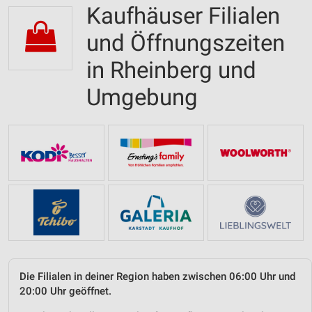
Kaufhäuser Filialen
und Öffnungszeiten
in Rheinberg und
Umgebung
Die Filialen in deiner Region haben zwischen 06:00 Uhr und
20:00 Uhr geöffnet.