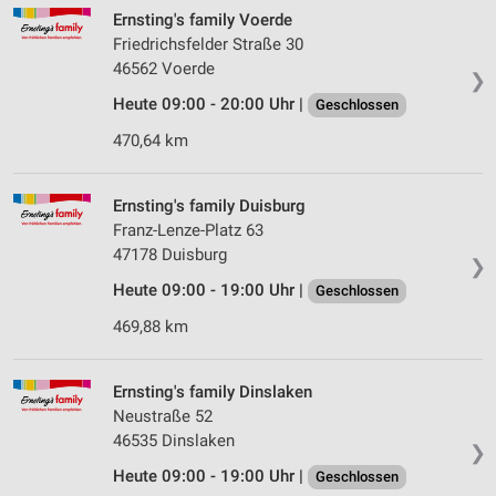
Ernsting's family Voerde
Friedrichsfelder Straße 30
46562 Voerde
❯
Heute 09:00 - 20:00 Uhr |
Geschlossen
470,64 km
Ernsting's family Duisburg
Franz-Lenze-Platz 63
47178 Duisburg
❯
Heute 09:00 - 19:00 Uhr |
Geschlossen
469,88 km
Ernsting's family Dinslaken
Neustraße 52
46535 Dinslaken
❯
Heute 09:00 - 19:00 Uhr |
Geschlossen