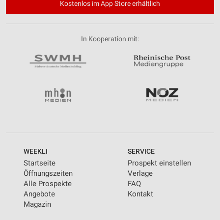
Kostenlos im App Store erhältlich
In Kooperation mit:
WEEKLI
SERVICE
Startseite
Prospekt einstellen
Öffnungszeiten
Verlage
Alle Prospekte
FAQ
Angebote
Kontakt
Magazin