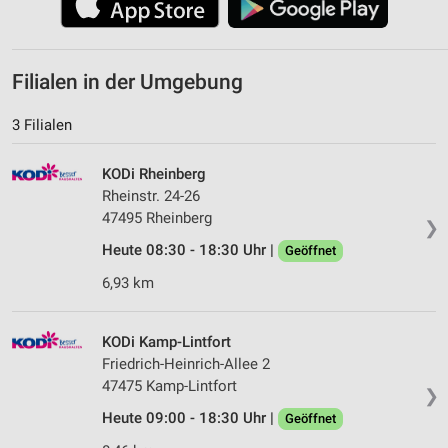
Filialen in der Umgebung
3 Filialen
KODi Rheinberg
Rheinstr. 24-26
47495 Rheinberg
❯
Heute 08:30 - 18:30 Uhr |
Geöffnet
6,93 km
KODi Kamp-Lintfort
Friedrich-Heinrich-Allee 2
47475 Kamp-Lintfort
❯
Heute 09:00 - 18:30 Uhr |
Geöffnet