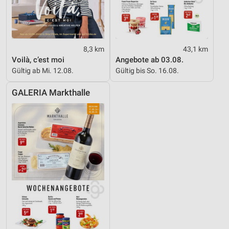
8,3 km
43,1 km
Voilà, c’est moi
Angebote ab 03.08.
Gültig ab Mi. 12.08.
Gültig bis So. 16.08.
GALERIA Markthalle