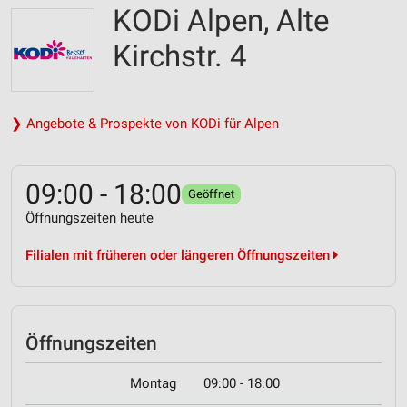
KODi Alpen, Alte
Kirchstr. 4
❯ Angebote & Prospekte von KODi für Alpen
09:00 - 18:00
Geöffnet
Öffnungszeiten heute
Filialen mit früheren oder längeren Öffnungszeiten
Öffnungszeiten
Montag
09:00 - 18:00