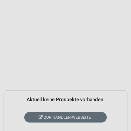
Aktuell keine Prospekte vorhanden.
ZUR HÄNDLER-WEBSEITE