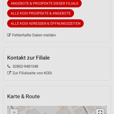
ANGEBOTE & PROSPEKTE DIESER FILIALE
ALLE KODI PROSPEKTE & ANGEBOTE
ALLE KODI ADRESSEN & ÖFFNUNGSZEITEN
Fehlerhafte Daten melden
Kontakt zur Filiale
02802-9481548
Zur Filialseite von KODi
Karte & Route
+
⛶