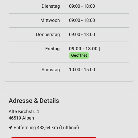
Dienstag
09:00 - 18:00
Mittwoch
09:00 - 18:00
Donnerstag
09:00 - 18:00
Freitag
09:00 - 18:00
|
Geöffnet
Samstag
10:00 - 15:00
Adresse & Details
Alte Kirchstr. 4
46519 Alpen
Entfernung 482,64 km (Luftlinie)