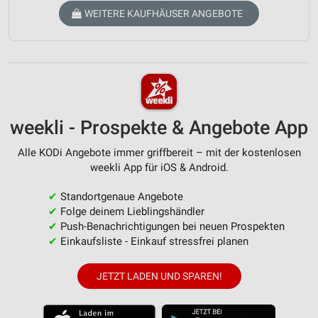
WEITERE KAUFHÄUSER ANGEBOTE
weekli - Prospekte & Angebote App
Alle KODi Angebote immer griffbereit – mit der kostenlosen
weekli App für iOS & Android.
✔
Standortgenaue Angebote
✔
Folge deinem Lieblingshändler
✔
Push-Benachrichtigungen bei neuen Prospekten
✔
Einkaufsliste - Einkauf stressfrei planen
JETZT LADEN UND SPAREN!