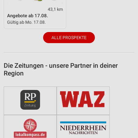
43,1 km
Angebote ab 17.08.
Gültig ab Mo. 17.08.
ALLE PROSPEKTE
Die Zeitungen - unsere Partner in deiner
Region