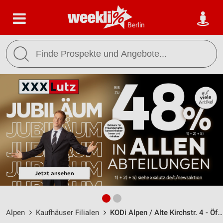
Berlin
Alpen
Kaufhäuser Filialen
KODi Alpen / Alte Kirchstr. 4 - Öffnungszeiten & Adresse