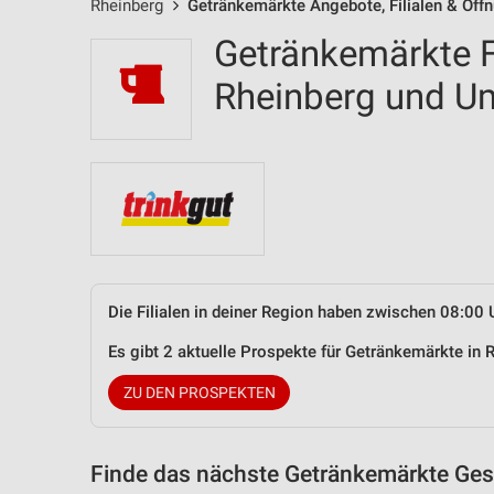
Rheinberg
Getränkemärkte Angebote, Filialen & Öff
Getränkemärkte Fi
Rheinberg und 
Die Filialen in deiner Region haben zwischen 08:00 
Es gibt 2 aktuelle Prospekte für Getränkemärkte in
ZU DEN PROSPEKTEN
Finde das nächste Getränkemärkte Gesc