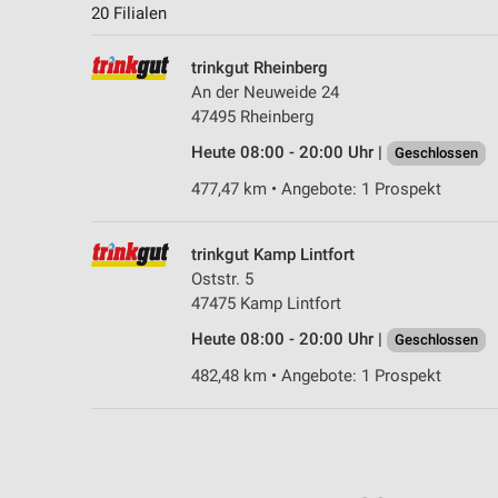
20 Filialen
trinkgut Rheinberg
An der Neuweide 24
47495 Rheinberg
Heute 08:00 - 20:00 Uhr |
Geschlossen
477,47 km • Angebote: 1 Prospekt
trinkgut Kamp Lintfort
Oststr. 5
47475 Kamp Lintfort
Heute 08:00 - 20:00 Uhr |
Geschlossen
482,48 km • Angebote: 1 Prospekt