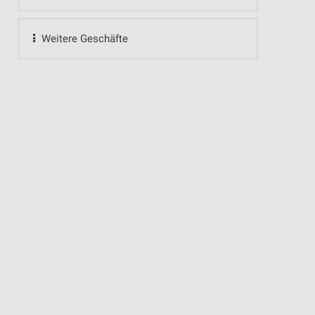
Weitere Geschäfte