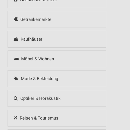
Getränkemärkte
Kaufhäuser
Möbel & Wohnen
Mode & Bekleidung
Optiker & Hörakustik
Reisen & Tourismus