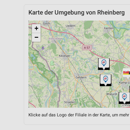
Karte der Umgebung von Rheinberg
+
−
Klicke auf das Logo der Filiale in der Karte, um mehr