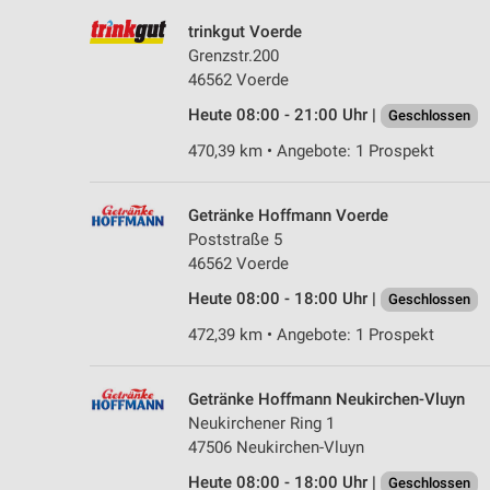
trinkgut Voerde
Grenzstr.200
46562 Voerde
Heute 08:00 - 21:00 Uhr |
Geschlossen
470,39 km • Angebote: 1 Prospekt
Getränke Hoffmann Voerde
Poststraße 5
46562 Voerde
Heute 08:00 - 18:00 Uhr |
Geschlossen
472,39 km • Angebote: 1 Prospekt
Getränke Hoffmann Neukirchen-Vluyn
Neukirchener Ring 1
47506 Neukirchen-Vluyn
Heute 08:00 - 18:00 Uhr |
Geschlossen