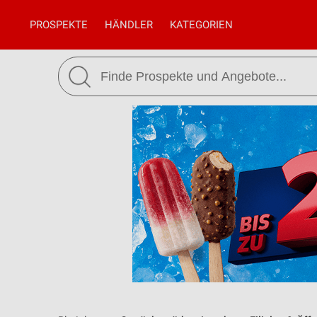
PROSPEKTE
HÄNDLER
KATEGORIEN