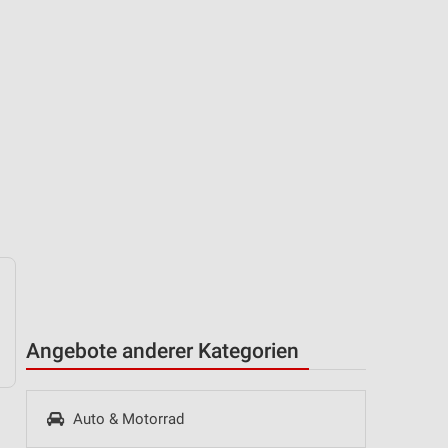
Angebote anderer Kategorien
Auto & Motorrad