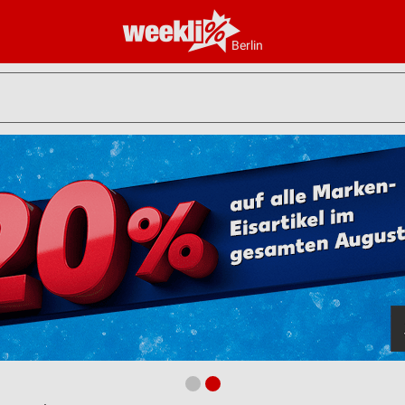
Berlin