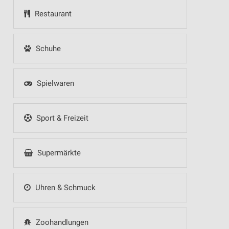
Restaurant
Schuhe
Spielwaren
Sport & Freizeit
Supermärkte
Uhren & Schmuck
Zoohandlungen