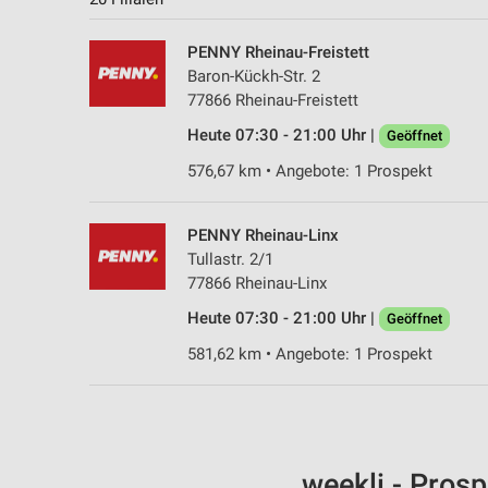
PENNY Rheinau-Freistett
Baron-Kückh-Str. 2
77866 Rheinau-Freistett
Heute 07:30 - 21:00 Uhr |
Geöffnet
576,67 km • Angebote: 1 Prospekt
PENNY Rheinau-Linx
Tullastr. 2/1
77866 Rheinau-Linx
Heute 07:30 - 21:00 Uhr |
Geöffnet
581,62 km • Angebote: 1 Prospekt
weekli - Pros