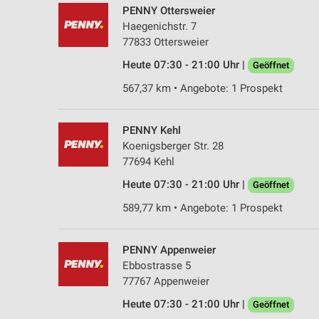
PENNY Ottersweier
Haegenichstr. 7
77833 Ottersweier
Heute 07:30 - 21:00 Uhr |
Geöffnet
567,37 km • Angebote: 1 Prospekt
PENNY Kehl
Koenigsberger Str. 28
77694 Kehl
Heute 07:30 - 21:00 Uhr |
Geöffnet
589,77 km • Angebote: 1 Prospekt
PENNY Appenweier
Ebbostrasse 5
77767 Appenweier
Heute 07:30 - 21:00 Uhr |
Geöffnet