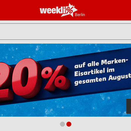
Berlin