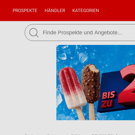
PROSPEKTE
HÄNDLER
KATEGORIEN