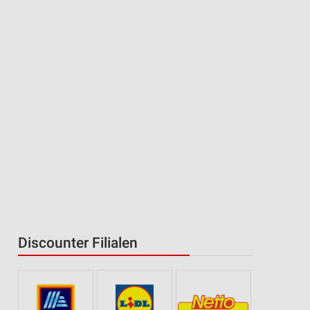
Discounter Filialen