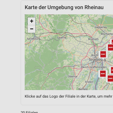
Karte der Umgebung von Rheinau
+
−
Klicke auf das Logo der Filiale in der Karte, um mehr
20 Filialen