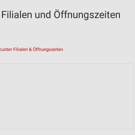
Filialen und Öffnungszeiten
ounter Filialen & Öffnungszeiten